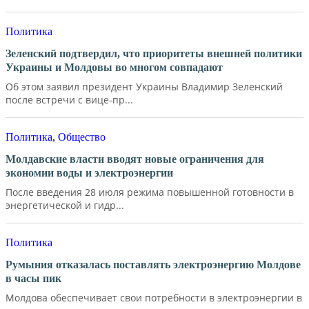
Политика
Зеленский подтвердил, что приоритеты внешней политики
Украины и Молдовы во многом совпадают
Об этом заявил президент Украины Владимир Зеленский
после встречи с вице-пр...
Политика
,
Общество
Молдавские власти вводят новые ограничения для
экономии воды и электроэнергии
После введения 28 июля режима повышенной готовности в
энергетической и гидр...
Политика
Румыния отказалась поставлять электроэнергию Молдове
в часы пик
Молдова обеспечивает свои потребности в электроэнергии в