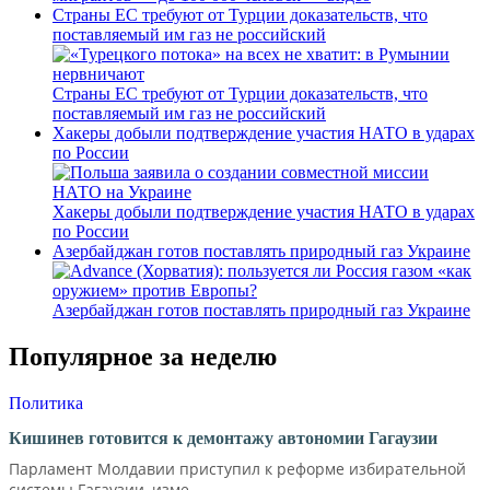
Страны ЕС требуют от Турции доказательств, что
поставляемый им газ не российский
Страны ЕС требуют от Турции доказательств, что
поставляемый им газ не российский
Хакеры добыли подтверждение участия НАТО в ударах
по России
Хакеры добыли подтверждение участия НАТО в ударах
по России
Азербайджан готов поставлять природный газ Украине
Азербайджан готов поставлять природный газ Украине
Популярное за неделю
Политика
Кишинев готовится к демонтажу автономии Гагаузии
Парламент Молдавии приступил к реформе избирательной
системы Гагаузии, изме...