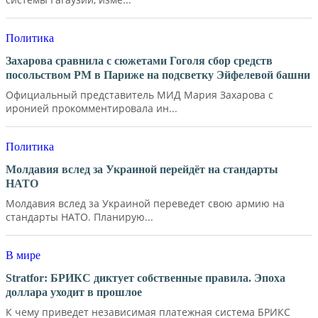
Политика
Захарова сравнила с сюжетами Гоголя сбор средств
посольством РМ в Париже на подсветку Эйфелевой башни
Официальный представитель МИД Мария Захарова с
иронией прокомментировала ин...
Политика
Молдавия вслед за Украиной перейдёт на стандарты
НАТО
Молдавия вслед за Украиной переведет свою армию на
стандарты НАТО. Планирую...
В мире
Stratfor: БРИКС диктует собственные правила. Эпоха
доллара уходит в прошлое
К чему приведет независимая платежная система БРИКС