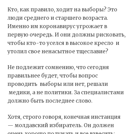
Кто, как правило, ходит на выборы? Это
люди среднего и старшего возраста.
Именно им коронавирус угрожает в
первую очередь. И они должны рисковать,
чтобы кто-то уселся в высокое кресло и
утолил свое ненасытное тщеславие?
Не подлежит сомнению, что сегодня
правильнее будет, чтобы вопрос
проводить выборы или нет, решали
медики, а не политики. За специалистами
должно быть последнее слово.
Хотя, строго говоря, конечная инстанция
— молдавский избиратель. Он должен
очень хорошо подумать и все взвесить: