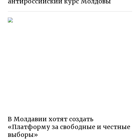
антироссийский курс Молдовы
В Молдавии хотят создать
«Платформу за свободные и честные
выборы»