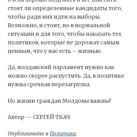
стоят ли определенные кандидаты того,
чтобы ради них идти на выборы.
Возможно, и стоит, но в нормальной
ситуации и для того, чтобы наказать тех
политиков, которые не дорожат самым
ценным, что у нас есть – жизнью.
Да, молдавский парламент нужно как
можно скорее распустить. Да, в политике
нужна срочная перезагрузка.
Но жизни граждан Молдовы важны!
Автор — СЕРГЕЙ ТКАЧ
Опубликовано в
Политика