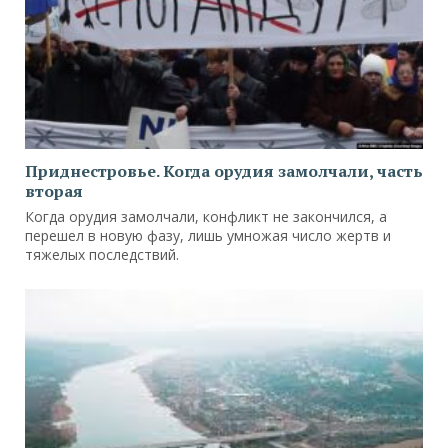
Приднестровье. Когда орудия замолчали, часть
вторая
Когда орудия замолчали, конфликт не закончился, а
перешел в новую фазу, лишь умножая число жертв и
тяжелых последствий.