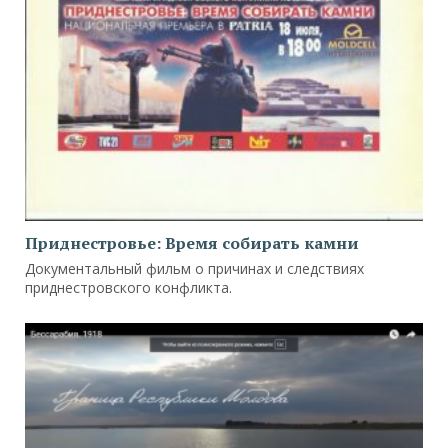
Приднестровье: Время собирать камни
Документальный фильм о причинах и следствиях
приднестровского конфликта.