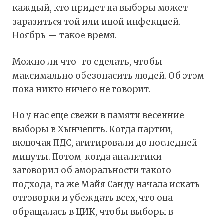
каждый, кто придет на выборы может
заразиться той или иной инфекцией.
Ноябрь — такое время.
Можно ли что-то сделать, чтобы
максимально обезопасить людей. Об этом
пока никто ничего не говорит.
Но у нас еще свежи в памяти весенние
выборы в Хынчешть. Когда партии,
включая ПДС, агитировали до последней
минуты. Потом, когда аналитики
заговорил об аморальности такого
подхода, та же Майя Санду начала искать
отговорки и убеждать всех, что она
обращалась в ЦИК, чтобы выборы в