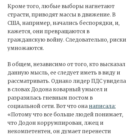
Кроме того, любые выборы нагнетают
страсти, приводят массы в движение. В
США, например, начались беспорядки, и,
кажется, они превращаются в
гражданскую войну. Следовательно, риски
умножаются.
В общем, независимо от того, кто высказал
данную мысль, ее следует иметь в виду и
рассматривать. Однако лидер ПДС увидела
в словах Додона коварный умысел и
разразилась гневным постом в
социальной сети. Вот что она
написала:
«Потому что все больше людей понимает,
что Додон коррумпирован, лжец и
некомпетентен, он думает перенести