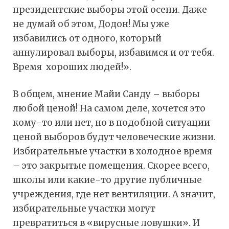
президентские выборы этой осени. Даже
не думай об этом, Додон! Мы уже
избавились от одного, который
аннулировал выборы, избавимся и от тебя.
Время хороших людей!».
В общем, мнение Майи Санду – выборы
любой ценой! На самом деле, хочется это
кому-то или нет, но в подобной ситуации
ценой выборов будут человеческие жизни.
Избирательные участки в холодное время
– это закрытые помещения. Скорее всего,
школы или какие-то другие публичные
учреждения, где нет вентиляции. А значит,
избирательные участки могут
превратиться в «вирусные ловушки». И