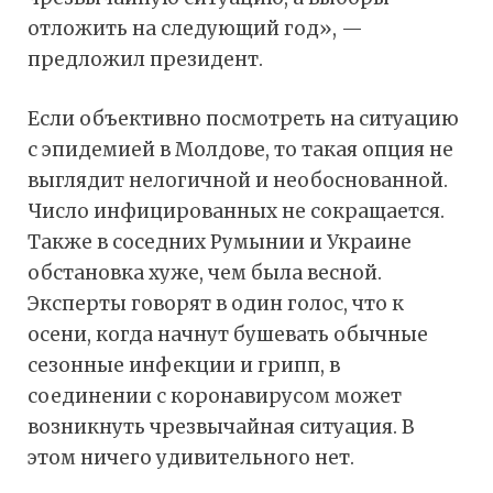
отложить на следующий год», —
предложил президент.
Если объективно посмотреть на ситуацию
с эпидемией в Молдове, то такая опция не
выглядит нелогичной и необоснованной.
Число инфицированных не сокращается.
Также в соседних Румынии и Украине
обстановка хуже, чем была весной.
Эксперты говорят в один голос, что к
осени, когда начнут бушевать обычные
сезонные инфекции и грипп, в
соединении с коронавирусом может
возникнуть чрезвычайная ситуация. В
этом ничего удивительного нет.