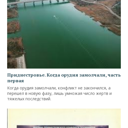
Приднестровье. Когда орудия замолчали, часть
первая
Когда орудия замолчали, конфликт не закончился, а
перешел в новую фазу, лишь умножая число жертв и
тяжелых последствий.