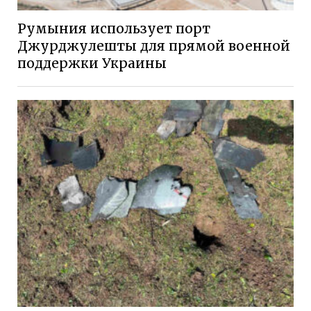
Румыния использует порт
Джурджулешты для прямой военной
поддержки Украины