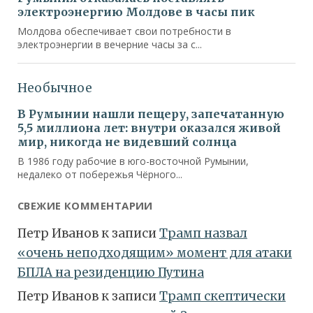
СВЕЖИЕ КОММЕНТАРИИ
Петр Иванов
к записи
Трамп назвал
«очень неподходящим» момент для атаки
БПЛА на резиденцию Путина
Петр Иванов
к записи
Трамп скептически