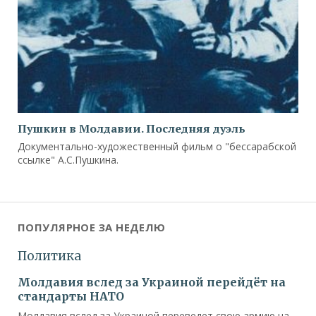
Пушкин в Молдавии. Последняя дуэль
Документально-художественный фильм о "бессарабской
ссылке" А.С.Пушкина.
ПОПУЛЯРНОЕ ЗА НЕДЕЛЮ