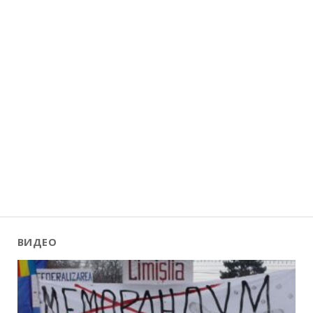
ВИДЕО