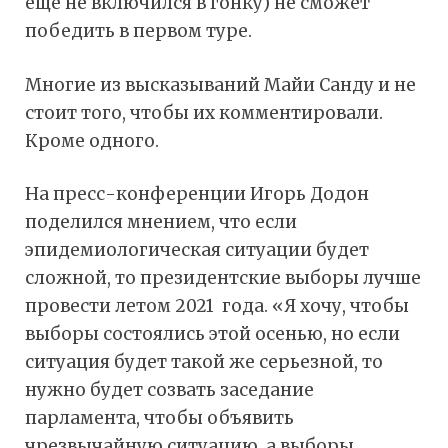
еще не включился в гонку) не сможет
победить в первом туре.
Многие из высказываний Майи Санду и не
стоит того, чтобы их комментировали.
Кроме одного.
На пресс-конференции Игорь Додон
поделился мнением, что если
эпидемиологическая ситуации будет
сложной, то президентские выборы лучше
провести летом 2021 года. «Я хочу, чтобы
выборы состоялись этой осенью, но если
ситуация будет такой же серьезной, то
нужно будет созвать заседание
парламента, чтобы объявить
чрезвычайную ситуацию, а выборы