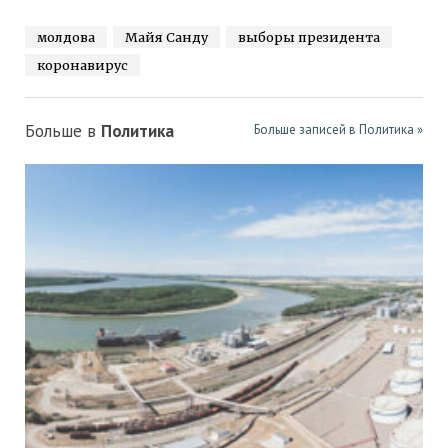
молдова
Майя Санду
выборы президента
коронавирус
Больше в
Политика
Больше записей в Политика »