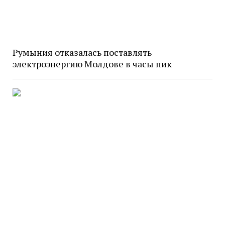
Румыния отказалась поставлять
электроэнергию Молдове в часы пик