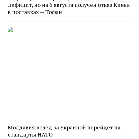
дефицит, но на 6 августа получен отказ Киева
в поставках — Тофан
Молдавия вслед за Украиной перейдёт на
стандарты НАТО