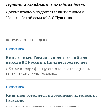
Пушкин в Молдавии. Последняя дуэль
Документально-художественный фильм о
"бессарабской ссылке" А.С.Пушкина.
ПОПУЛЯРНОЕ ЗА НЕДЕЛЮ