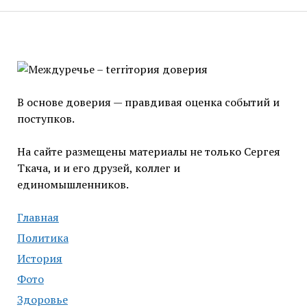
В основе доверия — правдивая оценка событий и
поступков.
На сайте размещены материалы не только Сергея
Ткача, и и его друзей, коллег и
единомышленников.
Главная
Политика
История
Фото
Здоровье