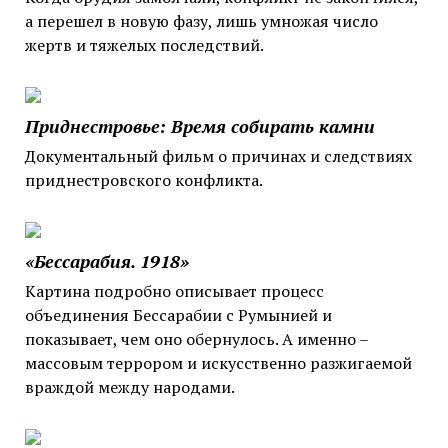
а перешел в новую фазу, лишь умножая число
жертв и тяжелых последствий.
Приднестровье: Время собирать камни
Документальный фильм о причинах и следствиях
приднестровского конфликта.
«Бессарабия. 1918»
Картина подробно описывает процесс
объединения Бессарабии с Румынией и
показывает, чем оно обернулось. А именно –
массовым террором и искусственно разжигаемой
враждой между народами.