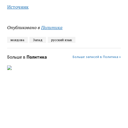
Источник
Опубликовано в
Политика
молдова
Запад
русский язык
Больше в
Политика
Больше записей в Политика »