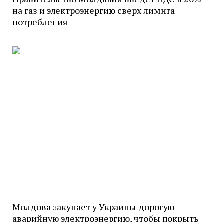
на газ и электроэнергию сверх лимита
потребления
Молдова закупает у Украины дорогую
аварийную электроэнергию, чтобы покрыть