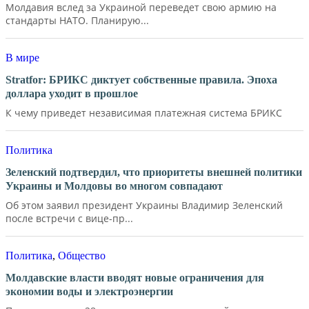
Молдавия вслед за Украиной переведет свою армию на
стандарты НАТО. Планирую...
В мире
Stratfor: БРИКС диктует собственные правила. Эпоха
доллара уходит в прошлое
К чему приведет независимая платежная система БРИКС
Политика
Зеленский подтвердил, что приоритеты внешней политики
Украины и Молдовы во многом совпадают
Об этом заявил президент Украины Владимир Зеленский
после встречи с вице-пр...
Политика
,
Общество
Молдавские власти вводят новые ограничения для
экономии воды и электроэнергии