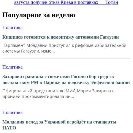
августа получен отказ Киева в поставках — Тофан
Популярное за неделю
Политика
Кишинев готовится к демонтажу автономии Гагаузии
Парламент Молдавии приступил к реформе избирательной
системы Гагаузии, изме...
Политика
Захарова сравнила с сюжетами Гоголя сбор средств
посольством РМ в Париже на подсветку Эйфелевой башни
Официальный представитель МИД Мария Захарова с
иронией прокомментировала ин...
Политика
Молдавия вслед за Украиной перейдёт на стандарты
НАТО