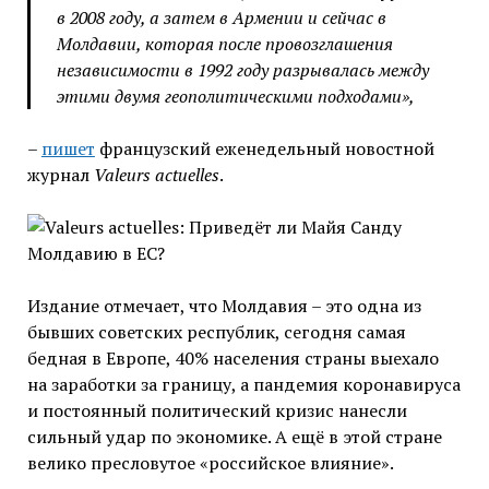
в 2008 году, а затем в Армении и сейчас в
Молдавии, которая после провозглашения
независимости в 1992 году разрывалась между
этими двумя геополитическими подходами»,
–
пишет
французский еженедельный новостной
журнал
Valeurs actuelles
.
Издание отмечает, что Молдавия – это одна из
бывших советских республик, сегодня самая
бедная в Европе, 40% населения страны выехало
на заработки за границу, а пандемия коронавируса
и постоянный политический кризис нанесли
сильный удар по экономике. А ещё в этой стране
велико пресловутое «российское влияние».