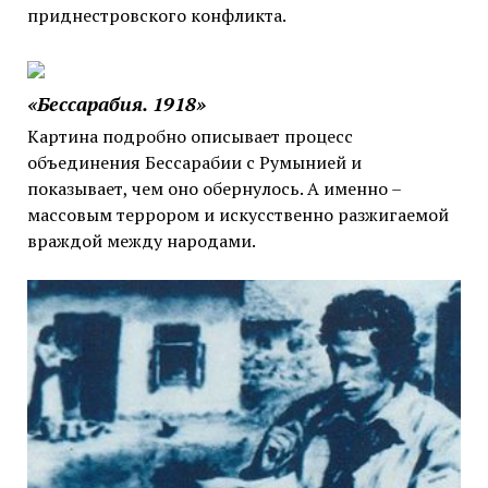
приднестровского конфликта.
«Бессарабия. 1918»
Картина подробно описывает процесс
объединения Бессарабии с Румынией и
показывает, чем оно обернулось. А именно –
массовым террором и искусственно разжигаемой
враждой между народами.