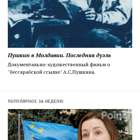
Пушкин в Молдавии. Последняя дуэль
Документально-художественный фильм о
"бессарабской ссылке" А.С.Пушкина.
ПОПУЛЯРНОЕ ЗА НЕДЕЛЮ