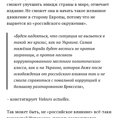
сможет улучшить имидж страны в мире, отмечает
издание. Не сможет она и начать такое желанное
движение в сторону Европы, потому что не
вырвется из «российского окружения».
«Будем надеяться, что ситуация не выльется в
такой же кризис, как на Украине. Самая
тяжёлая борьба будет вестись не против
заграницы, а против насквозь
коррумпированного местного политического
класса, как и на Украине, которая даже после
освобождения от российского влияния так и не
смогла справиться с повальной коррупцией к
большому разочарованию Брюсселя»,
– констатирует
Valeurs actuelles
.
Так может быть, не «российское влияние» всё-таки