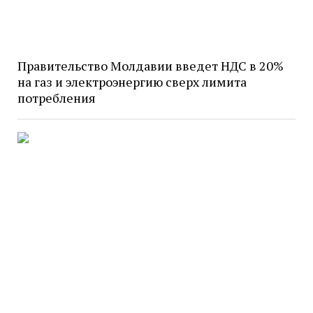
Правительство Молдавии введет НДС в 20%
на газ и электроэнергию сверх лимита
потребления