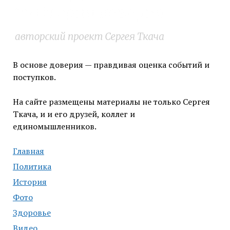
В основе доверия — правдивая оценка событий и
поступков.
На сайте размещены материалы не только Сергея
Ткача, и и его друзей, коллег и
единомышленников.
Главная
Политика
История
Фото
Здоровье
Видео