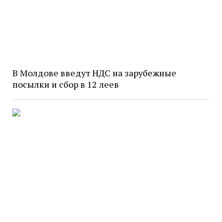
В Молдове введут НДС на зарубежные
посылки и сбор в 12 леев