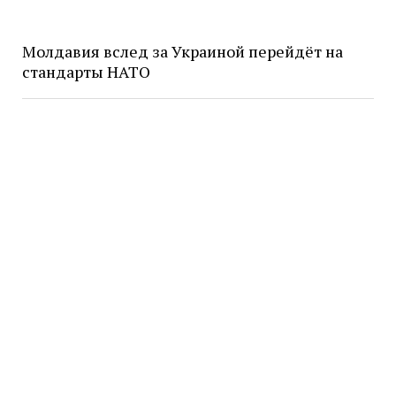
Молдавия вслед за Украиной перейдёт на
стандарты НАТО