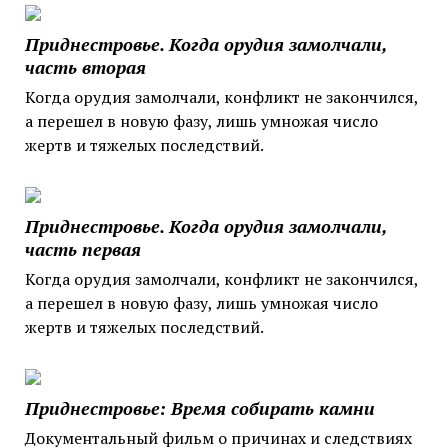
Приднестровье. Когда орудия замолчали,
часть вторая
Когда орудия замолчали, конфликт не закончился,
а перешел в новую фазу, лишь умножая число
жертв и тяжелых последствий.
Приднестровье. Когда орудия замолчали,
часть первая
Когда орудия замолчали, конфликт не закончился,
а перешел в новую фазу, лишь умножая число
жертв и тяжелых последствий.
Приднестровье: Время собирать камни
Документальный фильм о причинах и следствиях