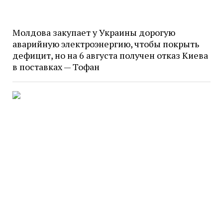
Молдова закупает у Украины дорогую
аварийную электроэнергию, чтобы покрыть
дефицит, но на 6 августа получен отказ Киева
в поставках — Тофан