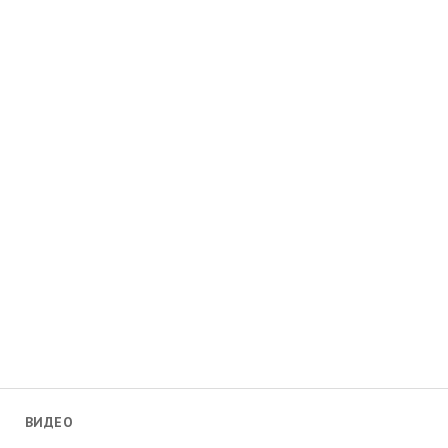
ВИДЕО