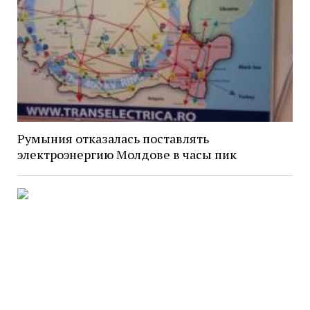
Румыния отказалась поставлять
электроэнергию Молдове в часы пик