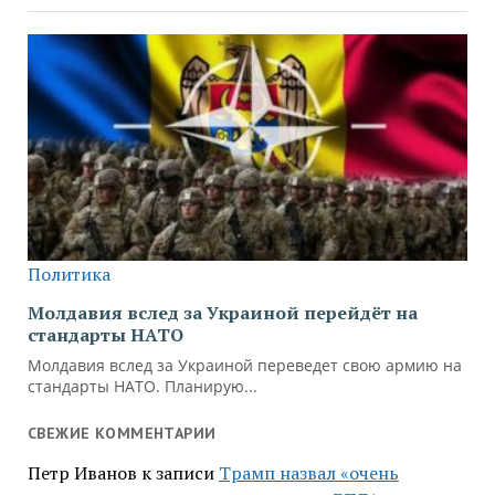
СВЕЖИЕ КОММЕНТАРИИ
Петр Иванов
к записи
Трамп назвал «очень