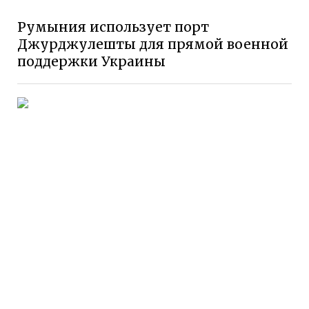
Румыния использует порт
Джурджулешты для прямой военной
поддержки Украины