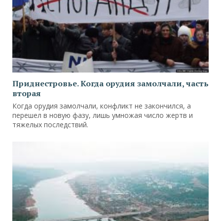
Приднестровье. Когда орудия замолчали, часть
вторая
Когда орудия замолчали, конфликт не закончился, а
перешел в новую фазу, лишь умножая число жертв и
тяжелых последствий.