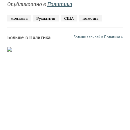
Опубликовано в
Политика
молдова
Румыния
США
помощь
Больше в
Политика
Больше записей в Политика »