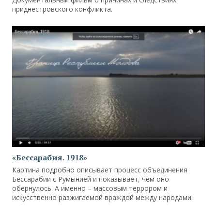
приднестровского конфликта.
«Бессарабия. 1918»
Картина подробно описывает процесс объединения
Бессарабии с Румынией и показывает, чем оно
обернулось. А именно – массовым террором и
искусственно разжигаемой враждой между народами.