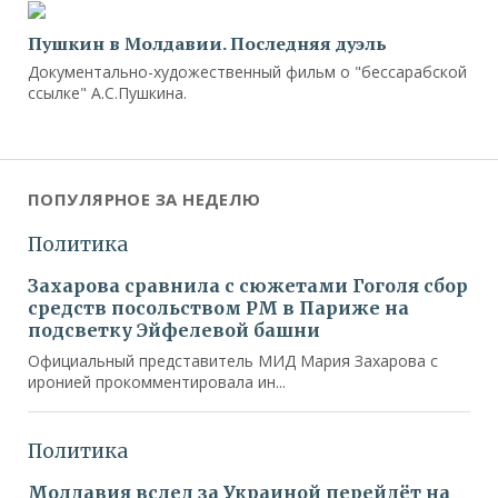
Пушкин в Молдавии. Последняя дуэль
Документально-художественный фильм о "бессарабской
ссылке" А.С.Пушкина.
ПОПУЛЯРНОЕ ЗА НЕДЕЛЮ