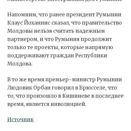
Напомним, что ранее президент Румынии
Клаус Йоханнис сказал, что правительство
Молдовы нельзя считать надежным
партнером, и что Румыния продолжит
только те проекты, которые напрямую
поддерживают граждан Республики
Молдова.
В то же время премьер-министр Румынии
Людовик Орбан говорил в Брюсселе, что
то, что произошло в Кишиневе в последнее
время, является инволюцией.
Источник