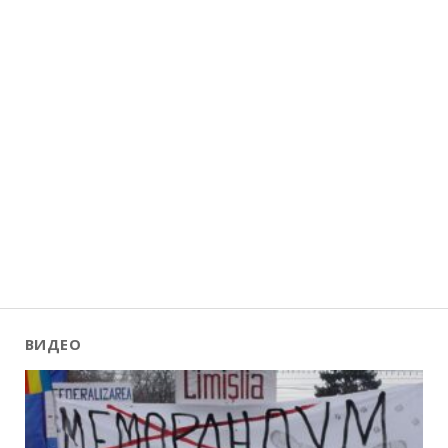
ВИДЕО