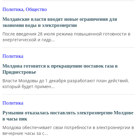
Политика
,
Общество
Молдавские власти вводят новые ограничения для
экономии воды и электроэнергии
После введения 28 июля режима повышенной готовности в
энергетической и гидр...
Политика
Молдова готовится к прекращению поставок газа в
Приднестровье
Власти Молдовы до 1 декабря разработают план действий,
который будет примен...
Политика
Румыния отказалась поставлять электроэнергию Молдове
в часы пик
Молдова обеспечивает свои потребности в электроэнергии в
вечерние часы за с...