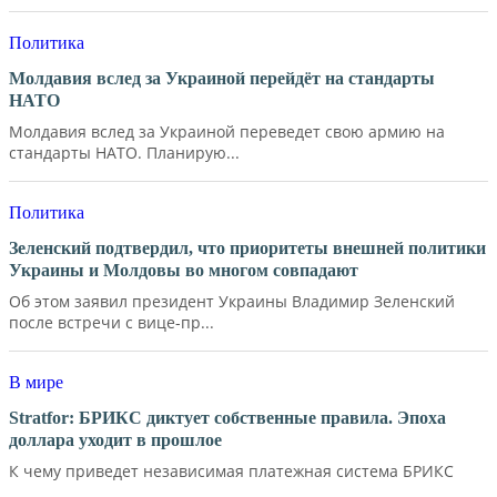
Политика
Молдавия вслед за Украиной перейдёт на стандарты
НАТО
Молдавия вслед за Украиной переведет свою армию на
стандарты НАТО. Планирую...
Политика
Зеленский подтвердил, что приоритеты внешней политики
Украины и Молдовы во многом совпадают
Об этом заявил президент Украины Владимир Зеленский
после встречи с вице-пр...
В мире
Stratfor: БРИКС диктует собственные правила. Эпоха
доллара уходит в прошлое
К чему приведет независимая платежная система БРИКС