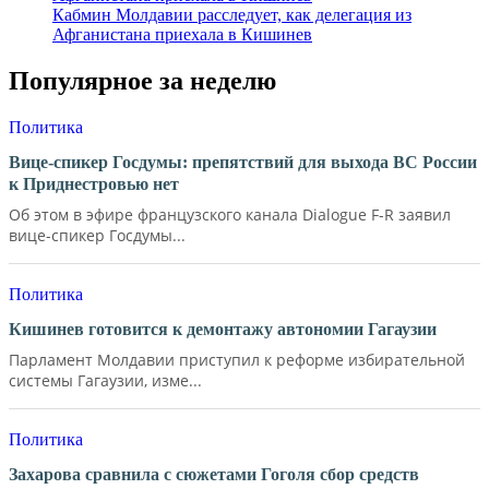
Кабмин Молдавии расследует, как делегация из
Афганистана приехала в Кишинев
Популярное за неделю
Политика
Вице-спикер Госдумы: препятствий для выхода ВС России
к Приднестровью нет
Об этом в эфире французского канала Dialogue F-R заявил
вице-спикер Госдумы...
Политика
Кишинев готовится к демонтажу автономии Гагаузии
Парламент Молдавии приступил к реформе избирательной
системы Гагаузии, изме...
Политика
Захарова сравнила с сюжетами Гоголя сбор средств