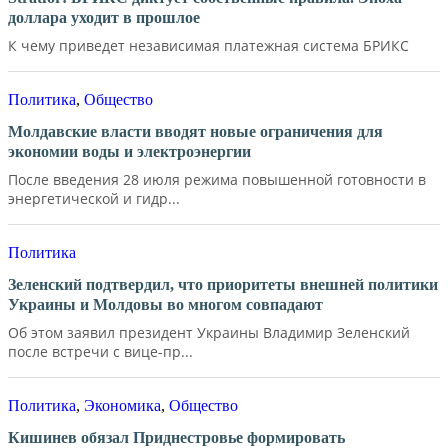
доллара уходит в прошлое
К чему приведет независимая платежная система БРИКС
Политика
,
Общество
Молдавские власти вводят новые ограничения для
экономии воды и электроэнергии
После введения 28 июля режима повышенной готовности в
энергетической и гидр...
Политика
Зеленский подтвердил, что приоритеты внешней политики
Украины и Молдовы во многом совпадают
Об этом заявил президент Украины Владимир Зеленский
после встречи с вице-пр...
Политика
,
Экономика
,
Общество
Кишинев обязал Приднестровье формировать