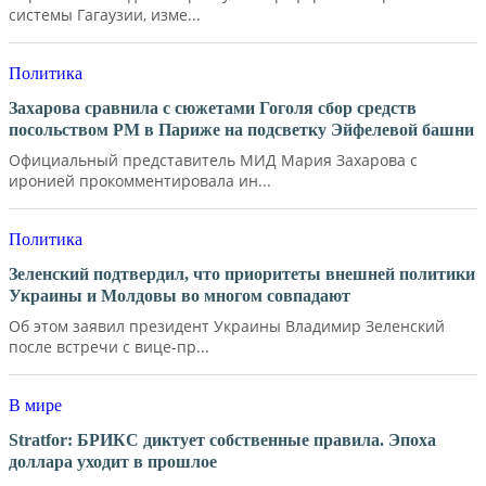
системы Гагаузии, изме...
Политика
Захарова сравнила с сюжетами Гоголя сбор средств
посольством РМ в Париже на подсветку Эйфелевой башни
Официальный представитель МИД Мария Захарова с
иронией прокомментировала ин...
Политика
Зеленский подтвердил, что приоритеты внешней политики
Украины и Молдовы во многом совпадают
Об этом заявил президент Украины Владимир Зеленский
после встречи с вице-пр...
В мире
Stratfor: БРИКС диктует собственные правила. Эпоха
доллара уходит в прошлое