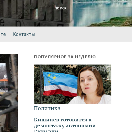
ПОИСК
кте
Контакты
ПОПУЛЯРНОЕ ЗА НЕДЕЛЮ