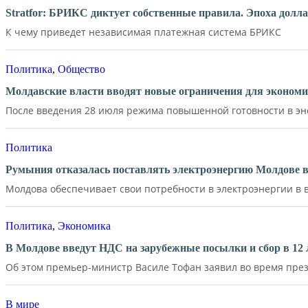
Stratfor: БРИКС диктует собственные правила. Эпоха долл
К чему приведет независимая платежная система БРИКС
Политика
,
Общество
Молдавские власти вводят новые ограничения для экономи
После введения 28 июля режима повышенной готовности в эне
Политика
Румыния отказалась поставлять электроэнергию Молдове в
Молдова обеспечивает свои потребности в электроэнергии в в
Политика
,
Экономика
В Молдове введут НДС на зарубежные посылки и сбор в 12 
Об этом премьер-министр Василе Тофан заявил во время през
В мире