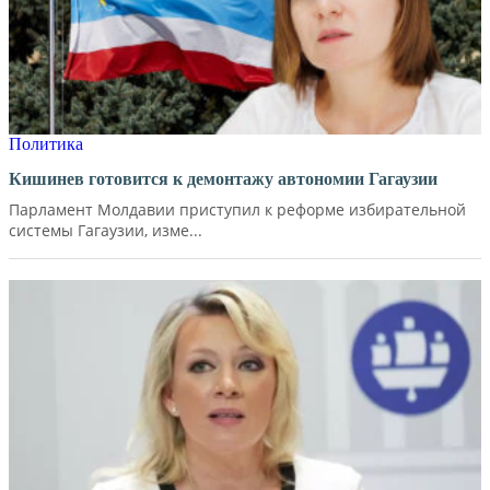
Политика
Кишинев готовится к демонтажу автономии Гагаузии
Парламент Молдавии приступил к реформе избирательной
системы Гагаузии, изме...