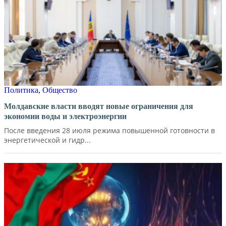
Политика
,
Общество
Молдавские власти вводят новые ограничения для
экономии воды и электроэнергии
После введения 28 июля режима повышенной готовности в
энергетической и гидр...