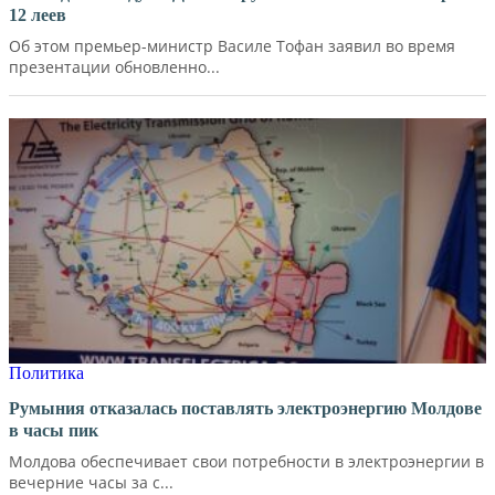
12 леев
Об этом премьер-министр Василе Тофан заявил во время
презентации обновленно...
Политика
Румыния отказалась поставлять электроэнергию Молдове
в часы пик
Молдова обеспечивает свои потребности в электроэнергии в
вечерние часы за с...