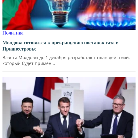
Политика
Молдова готовится к прекращению поставок газа в
Приднестровье
Власти Молдовы до 1 декабря разработают план действий,
который будет примен...