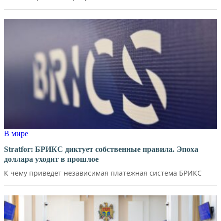
В мире
Stratfor: БРИКС диктует собственные правила. Эпоха
доллара уходит в прошлое
К чему приведет независимая платежная система БРИКС