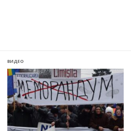
ВИДЕО