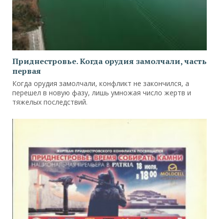
Приднестровье. Когда орудия замолчали, часть
первая
Когда орудия замолчали, конфликт не закончился, а
перешел в новую фазу, лишь умножая число жертв и
тяжелых последствий.