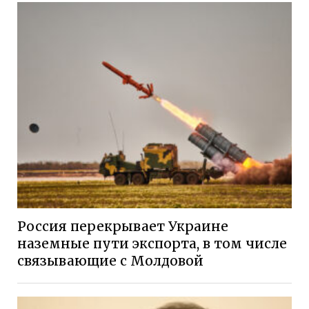
Россия перекрывает Украине
наземные пути экспорта, в том числе
связывающие с Молдовой