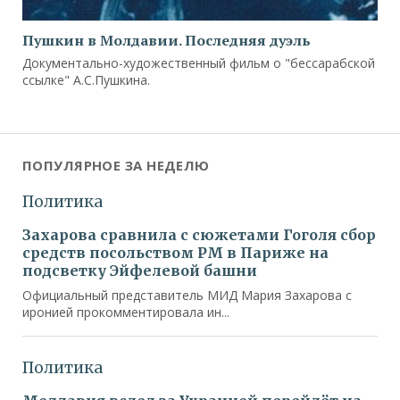
Пушкин в Молдавии. Последняя дуэль
Документально-художественный фильм о "бессарабской
ссылке" А.С.Пушкина.
ПОПУЛЯРНОЕ ЗА НЕДЕЛЮ