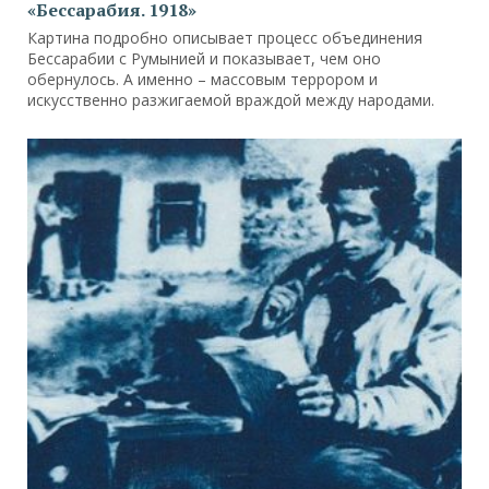
«Бессарабия. 1918»
Картина подробно описывает процесс объединения
Бессарабии с Румынией и показывает, чем оно
обернулось. А именно – массовым террором и
искусственно разжигаемой враждой между народами.