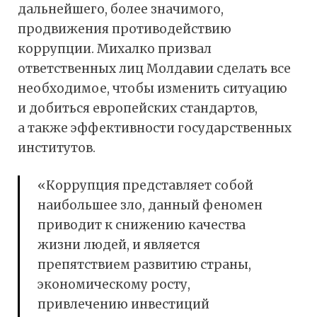
дальнейшего, более значимого,
продвижения противодействию
коррупции. Михалко призвал
ответственных лиц Молдавии сделать все
необходимое, чтобы изменить ситуацию
и добиться европейских стандартов,
а также эффективности государственных
институтов.
«Коррупция представляет собой
наибольшее зло, данный феномен
приводит к снижению качества
жизни людей, и является
препятствием развитию страны,
экономическому росту,
привлечению инвестиций