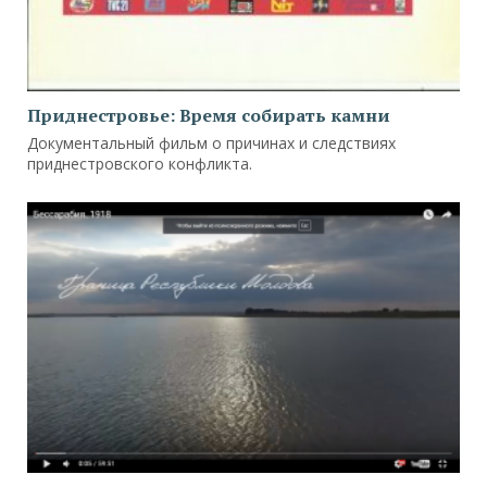
Приднестровье: Время собирать камни
Документальный фильм о причинах и следствиях
приднестровского конфликта.