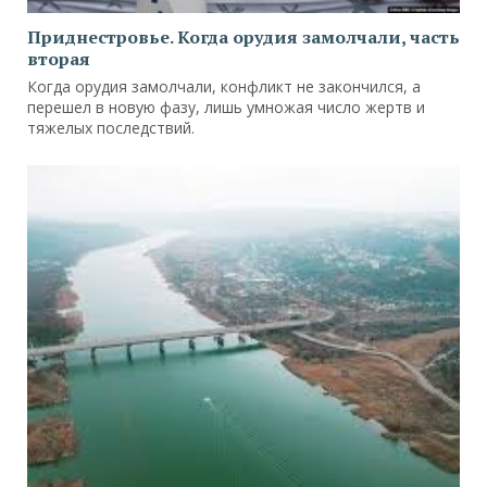
Приднестровье. Когда орудия замолчали, часть
вторая
Когда орудия замолчали, конфликт не закончился, а
перешел в новую фазу, лишь умножая число жертв и
тяжелых последствий.