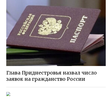
Глава Приднестровья назвал число
заявок на гражданство России