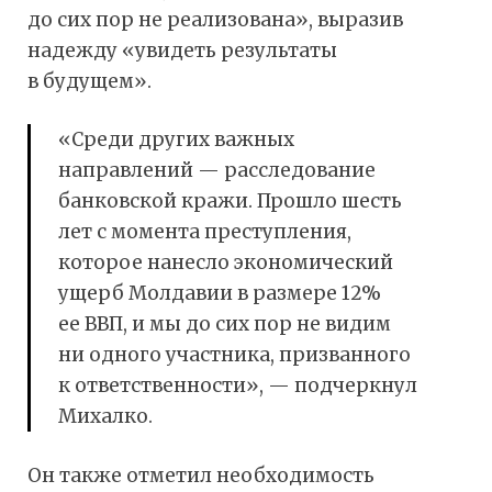
до сих пор не реализована», выразив
надежду «увидеть результаты
в будущем».
«Среди других важных
направлений — расследование
банковской кражи. Прошло шесть
лет с момента преступления,
которое нанесло экономический
ущерб Молдавии в размере 12%
ее ВВП, и мы до сих пор не видим
ни одного участника, призванного
к ответственности», — подчеркнул
Михалко.
Он также отметил необходимость