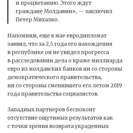
и процветанию. Этого ждут
граждане Молдавии», — заключил
Петер Михалко.
Напомним, еще в мае евродипломат
заявил, что за 2,5 года его нахождения
в республике он не увидел прогресса
в расследовании дела о краже миллиарда
евро из молдавских банков ни со стороны
демократического правительства,
ни со стороны сменившего его летом 2019
года правительства социалистов.
Западных партнеров беспокоит
отсутствие ощутимых результатов как
с точки зрения возврата украденных