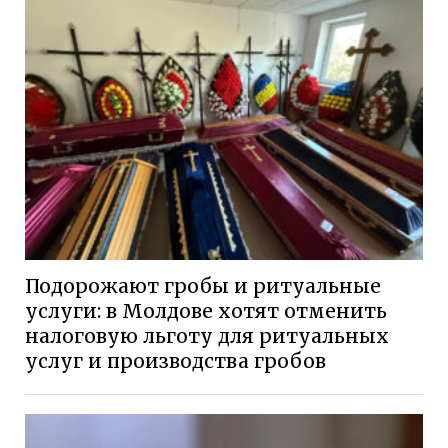
Подорожают гробы и ритуальные
услуги: в Молдове хотят отменить
налоговую льготу для ритуальных
услуг и производства гробов