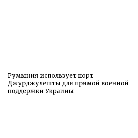
Румыния использует порт
Джурджулешты для прямой военной
поддержки Украины