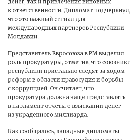
денег, так и привлечения виновных
к ответственности. Дипломат подчеркнул,
что это важный сигнал для
международных партнеров Республики
Молдавии.
Представитель Евросоюза в РМ выделил
роль прокуратуры, отметив, что союзники
республики пристально следят за ходом
реформ в области правосудия и борьбы
с коррупцией. Он считает, что
прокуратура должна чаще представлять
в парламент отчеты о взыскании денег
из украденного миллиарда.
Как сообщалось, западные дипломаты