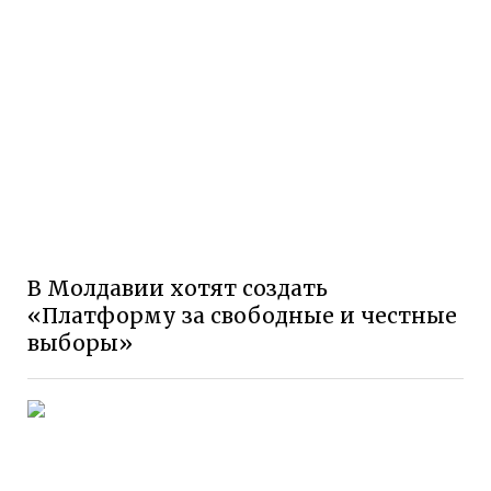
В Молдавии хотят создать
«Платформу за свободные и честные
выборы»