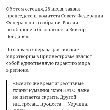
Об этом сегодня, 28 июля, заявил
председатель комитета Совета Федерации
Федерального собрания России
по обороне и безопасности Виктор
Бондарев.
По словам генерала, российские
миротворцы в Приднестровье являют
собой единственную гарантию мира
в регионе.
«Все это же время агрессивные
планы Румыния, член НАТО, даже
не пытается скрыть. Другой
интересант процесса — Украина.