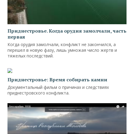
Приднестровье. Когда орудия замолчали, часть
первая
Когда орудия замолчали, конфликт не закончился, а
перешел в новую фазу, лишь умножая число жертв и
тяжелых последствий.
Приднестровье: Время собирать камни
Документальный фильм о причинах и следствиях
приднестровского конфликта.