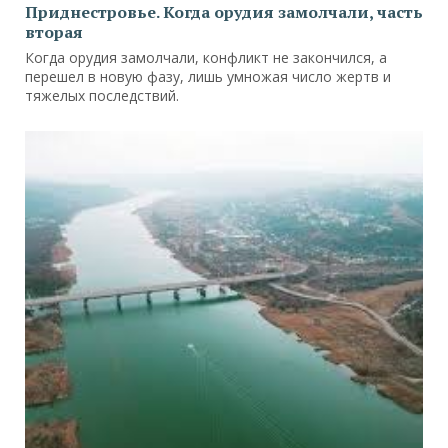
Приднестровье. Когда орудия замолчали, часть
вторая
Когда орудия замолчали, конфликт не закончился, а
перешел в новую фазу, лишь умножая число жертв и
тяжелых последствий.