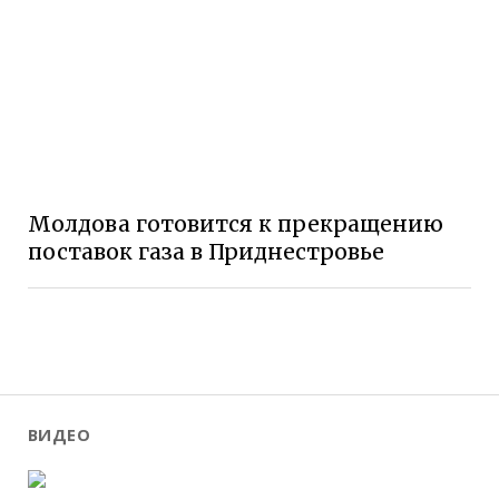
Молдова готовится к прекращению
поставок газа в Приднестровье
ВИДЕО