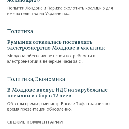
СВЕЖИЕ КОММЕНТАРИИ