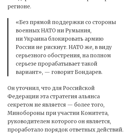
регионе.
«Без прямой поддержки со стороны
военных НАТО ни Румыния,
ни Украина блокировать армию
России не рискнут. НАТО же, в виду
серьезного обострения, на полном
серьезе прорабатывает такой
вариант», — говорит Бондарев.
Он уточнил, что для Российской
Федерации эта стратегия альянса
секретом не является — более того,
Минобороны при участии Комитета,
руководителем которого он является,
проработало порядок ответных действий.