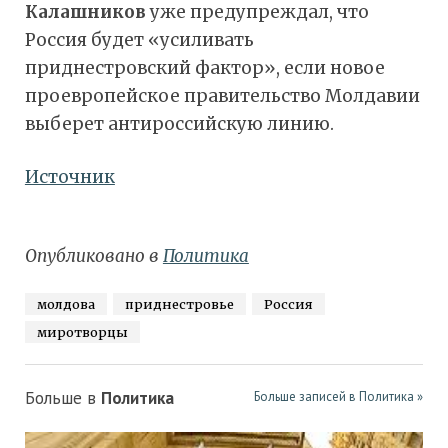
Калашников
уже предупреждал, что
Россия будет «усиливать
приднестровский фактор», если новое
проевропейское правительство Молдавии
выберет антироссийскую линию.
Источник
Опубликовано в
Политика
молдова
приднестровье
Россия
миротворцы
Больше в
Политика
Больше записей в Политика »