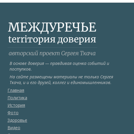
В основе доверия — правдивая оценка событий и
поступков.
На сайте размещены материалы не только Сергея
Ткача, и и его друзей, коллег и единомышленников.
Главная
Политика
История
Фото
Здоровье
Видео