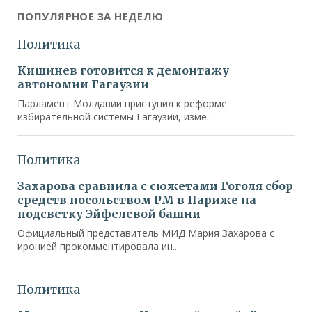
ПОПУЛЯРНОЕ ЗА НЕДЕЛЮ