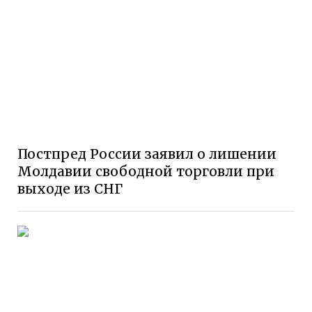
Постпред России заявил о лишении
Молдавии свободной торговли при
выходе из СНГ