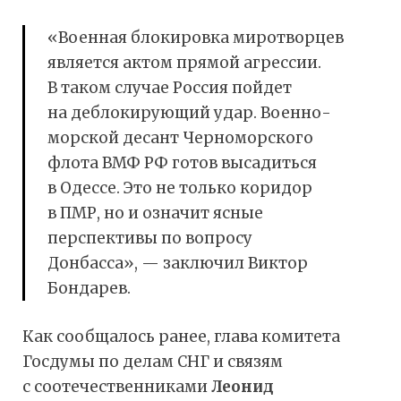
«Военная блокировка миротворцев
является актом прямой агрессии.
В таком случае Россия пойдет
на деблокирующий удар. Военно-
морской десант Черноморского
флота ВМФ РФ готов высадиться
в Одессе. Это не только коридор
в ПМР, но и означит ясные
перспективы по вопросу
Донбасса», — заключил Виктор
Бондарев.
Как сообщалось ранее, глава комитета
Госдумы по делам СНГ и связям
с соотечественниками
Леонид