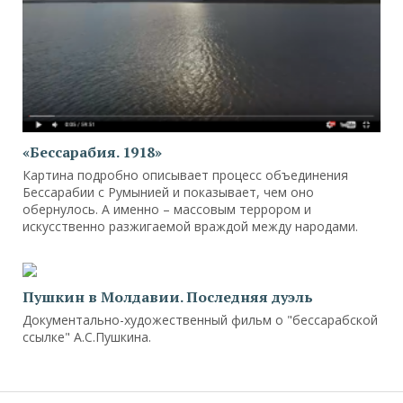
«Бессарабия. 1918»
Картина подробно описывает процесс объединения
Бессарабии с Румынией и показывает, чем оно
обернулось. А именно – массовым террором и
искусственно разжигаемой враждой между народами.
Пушкин в Молдавии. Последняя дуэль
Документально-художественный фильм о "бессарабской
ссылке" А.С.Пушкина.