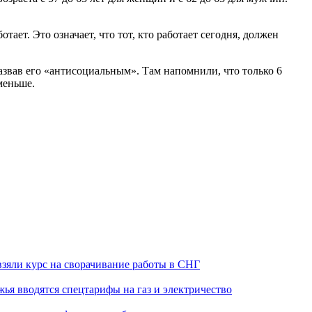
ает. Это означает, что тот, кто работает сегодня, должен
азвав его «антисоциальным». Там напомнили, что только 6
меньше.