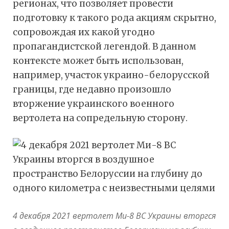
регионах, что позволяет провести
подготовку к такого рода акциям скрытно,
сопровождая их какой угодно
пропагандистской легендой. В данном
контексте может быть использован,
например, участок украино-белорусской
границы, где недавно произошло
вторжение украинского военного
вертолета на сопредельную сторону.
4 декабря 2021 вертолет Ми-8 ВС Украины вторгся