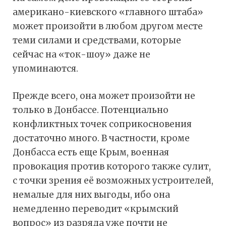
американо-киевского «главного штаба»
может произойти в любом другом месте
теми силами и средствами, которые
сейчас на «ток-шоу» даже не
упоминаются.
Прежде всего, она может произойти не
только в Донбассе. Потенциально
конфликтных точек соприкосновения
достаточно много. В частности, кроме
Донбасса есть еще Крым, военная
провокация против которого также сулит,
с точки зрения её возможных устроителей,
немалые для них выгоды, ибо она
немедленно переводит «крымский
вопрос» из разряда уже почти не