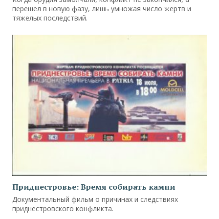
перешел в новую фазу, лишь умножая число жертв и
тяжелых последствий.
Приднестровье: Время собирать камни
Документальный фильм о причинах и следствиях
приднестровского конфликта.