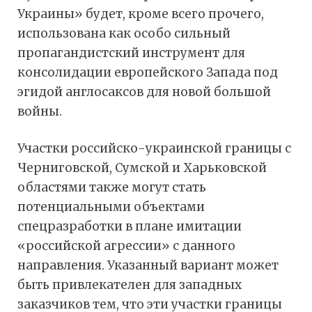
Украины» будет, кроме всего прочего,
использована как особо сильный
пропагандистский инструмент для
консолидации европейского Запада под
эгидой англосаксов для новой большой
войны.
Участки российско-украинской границы с
Черниговской, Сумской и Харьковской
областями также могут стать
потенциальными объектами
спецразработки в плане имитации
«российской агрессии» с данного
направления. Указанный вариант может
быть привлекателен для западных
заказчиков тем, что эти участки границы