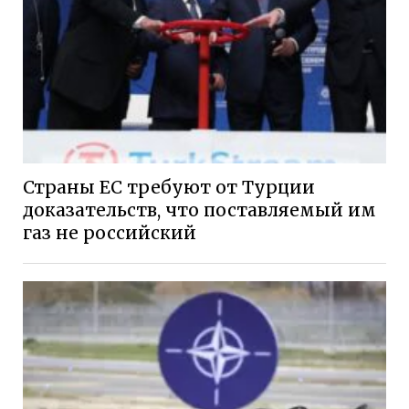
Страны ЕС требуют от Турции
доказательств, что поставляемый им
газ не российский