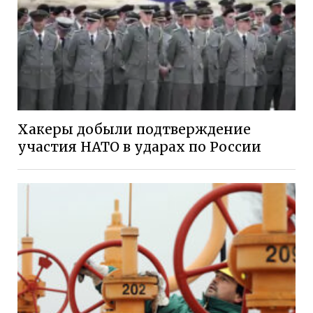
Хакеры добыли подтверждение
участия НАТО в ударах по России