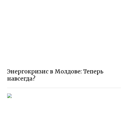
Энергокризис в Молдове: Теперь
навсегда?