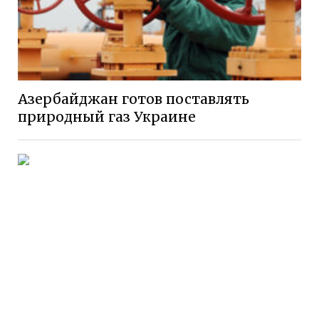
Азербайджан готов поставлять
природный газ Украине