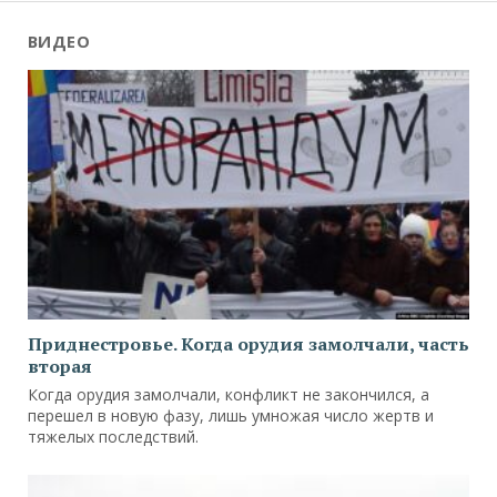
ВИДЕО
Приднестровье. Когда орудия замолчали, часть
вторая
Когда орудия замолчали, конфликт не закончился, а
перешел в новую фазу, лишь умножая число жертв и
тяжелых последствий.