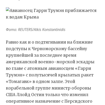
Фото: REUTERS/Alkis Konstantinidis
Равно как и о подтягивании на ближние
подступы к Черноморскому бассейну
крупнейшей за последнее время
американской военно-морской эскадры
во главе с атомным авианосцем «Гарри
Трумэн» с полутысячей крылатых ракет
«Томагавк» в одном залпе. Этой
корабельной группе министр обороны
США Ллойд Остин только что изменил
оперативное назначение с Персидского