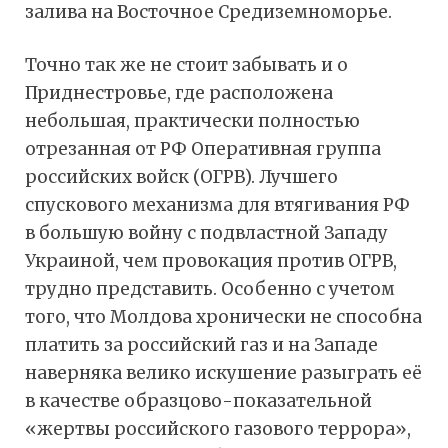
залива на Восточное Средиземноморье.
Точно так же не стоит забывать и о
Приднестровье, где расположена
небольшая, практически полностью
отрезанная от РФ Оперативная группа
российских войск (ОГРВ). Лучшего
спускового механизма для втягивания РФ
в большую войну с подвластной Западу
Украиной, чем провокация против ОГРВ,
трудно представить. Особенно с учетом
того, что Молдова хронически не способна
платить за российский газ и на Западе
наверняка велико искушение разыграть её
в качестве образцово-показательной
«жертвы российского газового террора»,