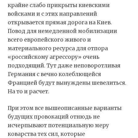
крайне слабо прикрыты киевскими
войсками и с этих направлений
открывается прямая дорога на Киев.
Повод для немедленной мобилизации
всего европейского живого и
материального ресурса для отпора
«российскому агрессору» очень
подходящий. Тут даже неповоротливая
Германия с вечно колеблющейся
Францией будут вынуждены шевелиться.
На то и расчет.
При этом все вышеописанные варианты
будущих провокаций отнюдь не
исчерпывают потенциальную меру
коварства тех сил, которые