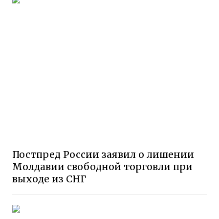
Постпред России заявил о лишении
Молдавии свободной торговли при
выходе из СНГ