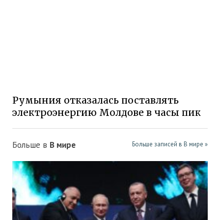
Румыния отказалась поставлять
электроэнергию Молдове в часы пик
Больше в
В мире
Больше записей в В мире »