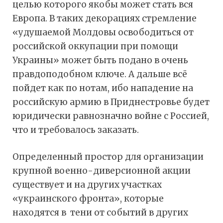
целью которого якобы может стать вся
Европа. В таких декорациях стремление
«удушаемой Молдовы освободиться от
российской оккупации при помощи
Украины» может быть подано в очень
правдоподобном ключе. А дальше всё
пойдет как по нотам, ибо нападение на
российскую армию в Приднестровье будет
юридически равнозначно войне с Россией,
что и требовалось заказать.
Определенный простор для организации
крупной военно-диверсионной акции
существует и на других участках
«украинского фронта», которые
находятся в тени от событий в других