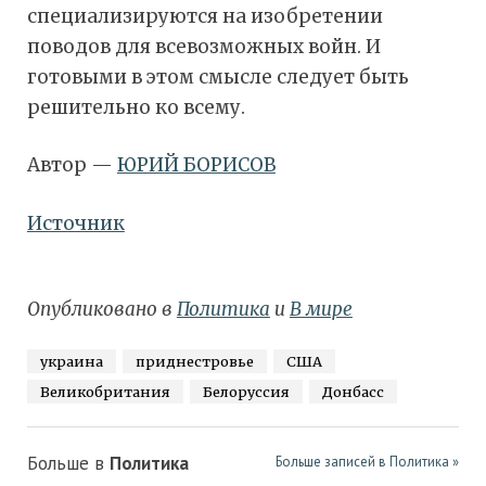
специализируются на изобретении
поводов для всевозможных войн. И
готовыми в этом смысле следует быть
решительно ко всему.
Автор —
ЮРИЙ БОРИСОВ
Источник
Опубликовано в
Политика
и
В мире
украина
приднестровье
США
Великобритания
Белоруссия
Донбасс
Больше в
Политика
Больше записей в Политика »