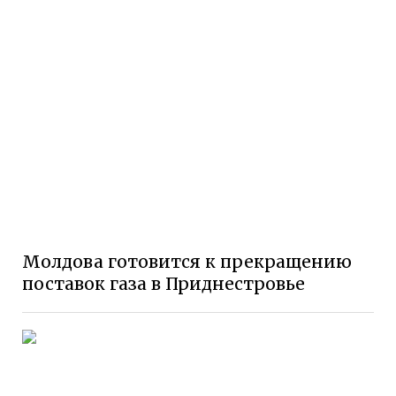
Молдова готовится к прекращению
поставок газа в Приднестровье