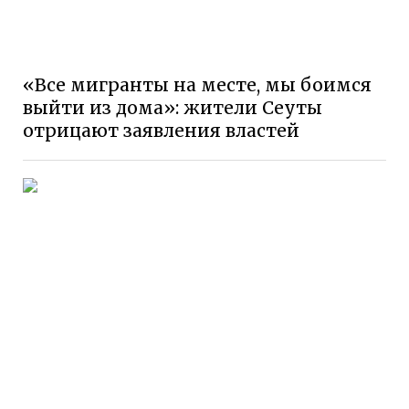
«Все мигранты на месте, мы боимся
выйти из дома»: жители Сеуты
отрицают заявления властей