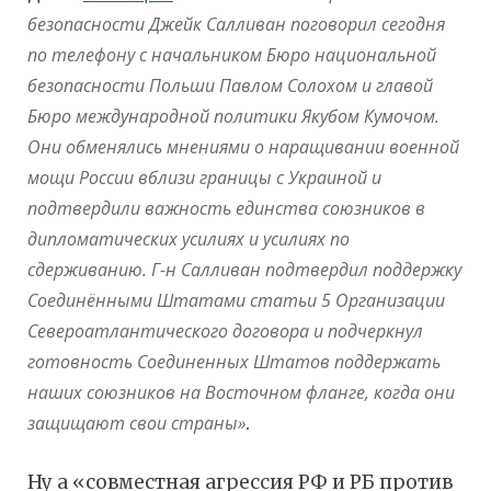
безопасности Джейк Салливан поговорил сегодня
по телефону с начальником Бюро национальной
безопасности Польши Павлом Солохом и главой
Бюро международной политики Якубом Кумочом.
Они обменялись мнениями о наращивании военной
мощи России вблизи границы с Украиной и
подтвердили важность единства союзников в
дипломатических усилиях и усилиях по
сдерживанию. Г-н Салливан подтвердил поддержку
Соединёнными Штатами статьи 5 Организации
Североатлантического договора и подчеркнул
готовность Соединенных Штатов поддержать
наших союзников на Восточном фланге, когда они
защищают свои страны»
.
Ну а «совместная агрессия РФ и РБ против