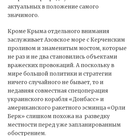
актуальных в положение самого
значимого.
Кроме Крыма отдельного внимания
заслуживает Азовское море с Керченским
проливом и знаменитым мостом, которые
не раз и не два становились объектами
вражеских провокаций. А поскольку в
мире большой политики и стратегии
ничего случайного не бывает, то и
недавняя совместная спецоперация
украинского корабля «Донбасс» и
американского ракетного эсминца «Орли
Берк» слишком похожа на разведку
местности перед уже запланированным
обострением.