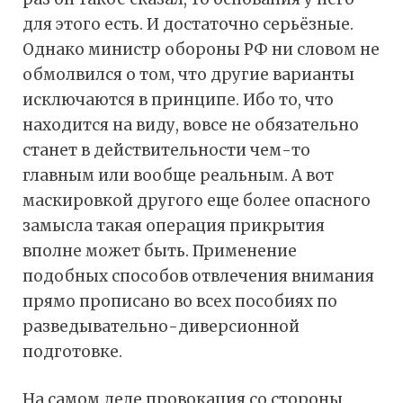
для этого есть. И достаточно серьёзные.
Однако министр обороны РФ ни словом не
обмолвился о том, что другие варианты
исключаются в принципе. Ибо то, что
находится на виду, вовсе не обязательно
станет в действительности чем-то
главным или вообще реальным. А вот
маскировкой другого еще более опасного
замысла такая операция прикрытия
вполне может быть. Применение
подобных способов отвлечения внимания
прямо прописано во всех пособиях по
разведывательно-диверсионной
подготовке.
На самом деле провокация со стороны