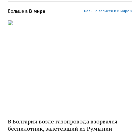
Больше в
В мире
Больше записей в В мире »
В Болгарии возле газопровода взорвался
беспилотник, залетевший из Румынии