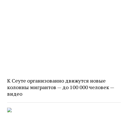
К Сеуте организованно движутся новые
колонны мигрантов — до 100 000 человек —
видео