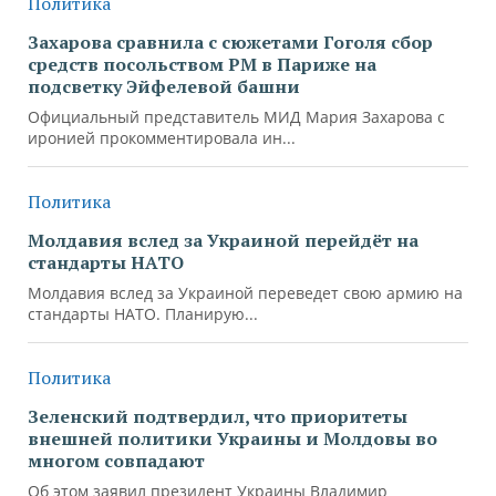
Политика
Захарова сравнила с сюжетами Гоголя сбор
средств посольством РМ в Париже на
подсветку Эйфелевой башни
Официальный представитель МИД Мария Захарова с
иронией прокомментировала ин...
Политика
Молдавия вслед за Украиной перейдёт на
стандарты НАТО
Молдавия вслед за Украиной переведет свою армию на
стандарты НАТО. Планирую...
Политика
Зеленский подтвердил, что приоритеты
внешней политики Украины и Молдовы во
многом совпадают
Об этом заявил президент Украины Владимир