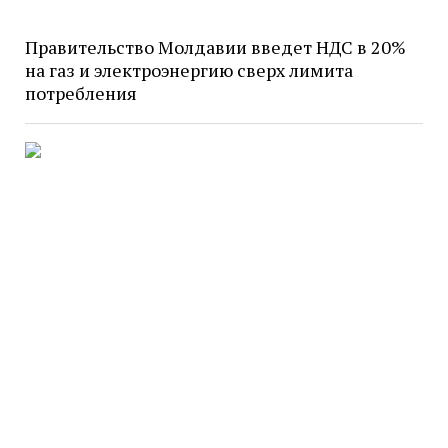
Правительство Молдавии введет НДС в 20%
на газ и электроэнергию сверх лимита
потребления