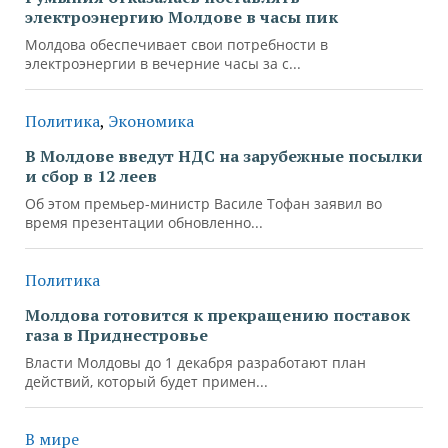
электроэнергию Молдове в часы пик
Молдова обеспечивает свои потребности в
электроэнергии в вечерние часы за с...
Политика
,
Экономика
В Молдове введут НДС на зарубежные посылки
и сбор в 12 леев
Об этом премьер-министр Василе Тофан заявил во
время презентации обновленно...
Политика
Молдова готовится к прекращению поставок
газа в Приднестровье
Власти Молдовы до 1 декабря разработают план
действий, который будет примен...
В мире