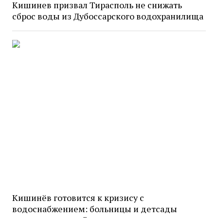
Кишинев призвал Тирасполь не снижать
сброс воды из Дубоссарского водохранилища
Кишинёв готовится к кризису с
водоснабжением: больницы и детсады