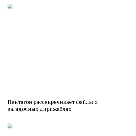
Пентагон рассекречивает файлы о
загадочных дирижаблях