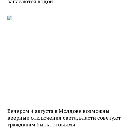
запасаются водой
Вечером 4 августа в Молдове возможны
веерные отключения света, власти советуют
гражданам быть готовыми