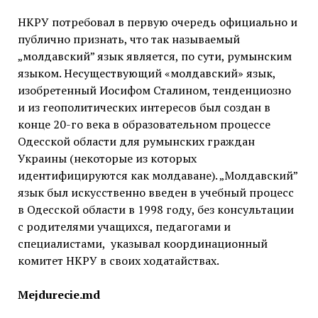
НКРУ потребовал в первую очередь официально и
публично признать, что так называемый
„молдавский” язык является, по сути, румынским
языком. Несуществующий «молдавский» язык,
изобретенный Иосифом Сталином, тенденциозно
и из геополитических интересов был создан в
конце 20-го века в образовательном процессе
Одесской области для румынских граждан
Украины (некоторые из которых
идентифицируются как молдаване). „Молдавский”
язык был искусственно введен в учебный процесс
в Одесской области в 1998 году, без консультации
с родителями учащихся, педагогами и
специалистами, указывал координационный
комитет НКРУ в своих ходатайствах.
Mejdurecie.md