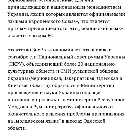
принадлежащих к национальным меньшинствам
Украины, языки которых являются официальными
языками Европейского Союза», что является
прямым признанием того, что „молдавский язык»
является языком ЕС.
Агентство BucPress напоминает, что в июле и
сентябре с. г. Национальный совет румын Украины
(НКРУ), объединяющий более 20 национально-
культурных обществ и СМИ румынской общины
Украины (Черновицкая, Закарпатская, Одесская и
Киевская области), обратился в Министерство
просвещения и науки Украины (обращая
внимание и профильных министерств Республики
Молдова и Румынии), требуя официального и
окончательного решения проблемы преподавания
на „молдавском языке” в школах Одесской
области.