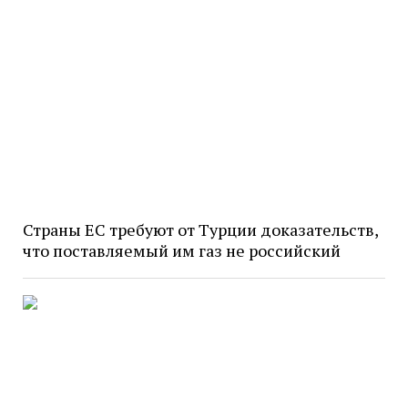
Страны ЕС требуют от Турции доказательств,
что поставляемый им газ не российский