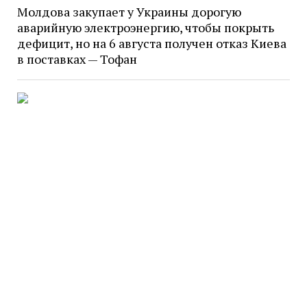
Молдова закупает у Украины дорогую
аварийную электроэнергию, чтобы покрыть
дефицит, но на 6 августа получен отказ Киева
в поставках — Тофан