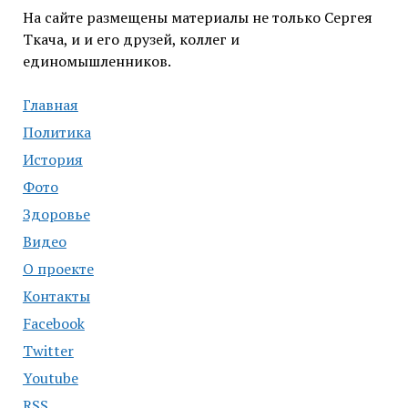
На сайте размещены материалы не только Сергея
Ткача, и и его друзей, коллег и
единомышленников.
Главная
Политика
История
Фото
Здоровье
Видео
О проекте
Контакты
Facebook
Twitter
Youtube
RSS