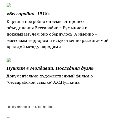
«Бессарабия. 1918»
Картина подробно описывает процесс
объединения Бессарабии с Румынией и
показывает, чем оно обернулось. А именно –
массовым террором и искусственно разжигаемой
враждой между народами.
Пушкин в Молдавии. Последняя дуэль
Документально-художественный фильм о
"бессарабской ссылке" А.С.Пушкина.
ПОПУЛЯРНОЕ ЗА НЕДЕЛЮ