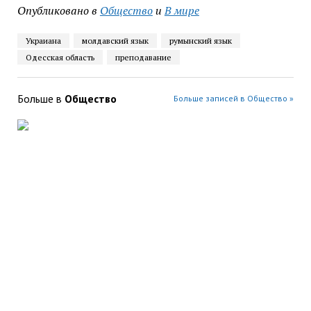
Опубликовано в
Общество
и
В мире
Украиана
молдавский язык
румынский язык
Одесская область
преподавание
Больше в
Общество
Больше записей в Общество »