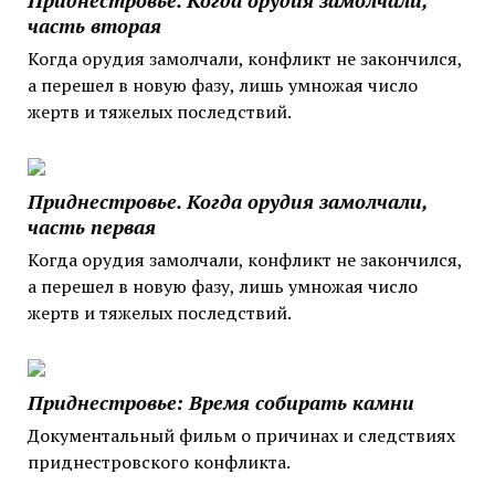
часть вторая
Когда орудия замолчали, конфликт не закончился,
а перешел в новую фазу, лишь умножая число
жертв и тяжелых последствий.
Приднестровье. Когда орудия замолчали,
часть первая
Когда орудия замолчали, конфликт не закончился,
а перешел в новую фазу, лишь умножая число
жертв и тяжелых последствий.
Приднестровье: Время собирать камни
Документальный фильм о причинах и следствиях
приднестровского конфликта.