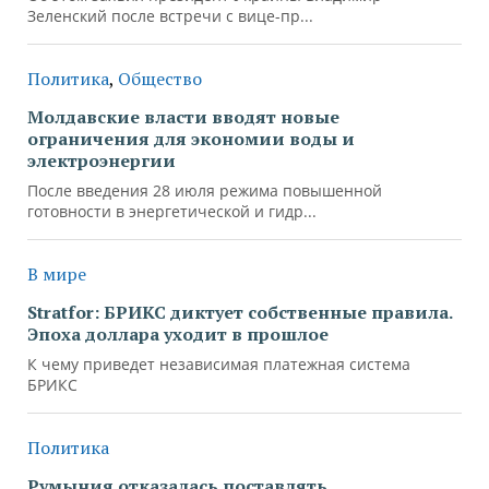
Зеленский после встречи с вице-пр...
Политика
,
Общество
Молдавские власти вводят новые
ограничения для экономии воды и
электроэнергии
После введения 28 июля режима повышенной
готовности в энергетической и гидр...
В мире
Stratfor: БРИКС диктует собственные правила.
Эпоха доллара уходит в прошлое
К чему приведет независимая платежная система
БРИКС
Политика
Румыния отказалась поставлять