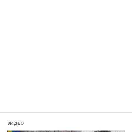
ВИДЕО