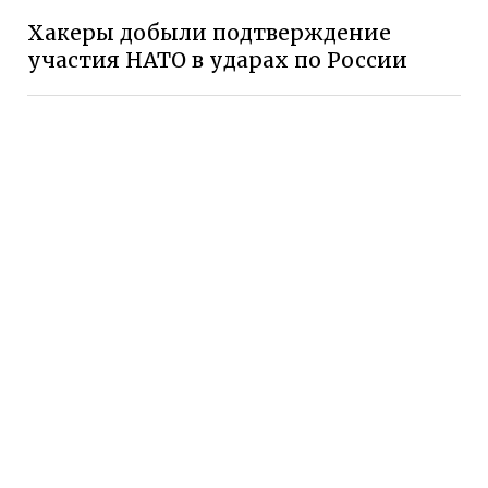
Хакеры добыли подтверждение
участия НАТО в ударах по России