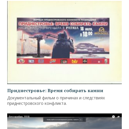
Приднестровье: Время собирать камни
Документальный фильм о причинах и следствиях
приднестровского конфликта.