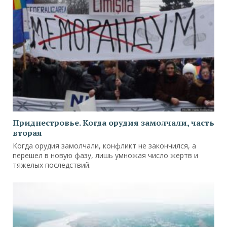
Приднестровье. Когда орудия замолчали, часть
вторая
Когда орудия замолчали, конфликт не закончился, а
перешел в новую фазу, лишь умножая число жертв и
тяжелых последствий.