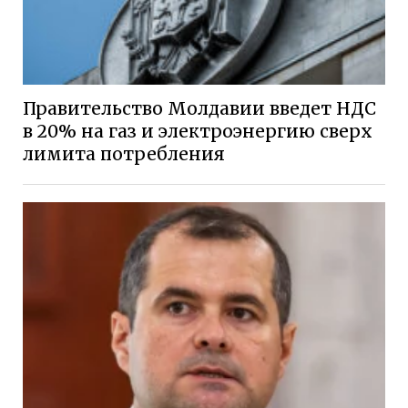
Правительство Молдавии введет НДС
в 20% на газ и электроэнергию сверх
лимита потребления