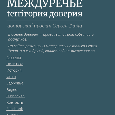
В основе доверия — правдивая оценка событий и
поступков.
На сайте размещены материалы не только Сергея
Ткача, и и его друзей, коллег и единомышленников.
Главная
Политика
История
Фото
Здоровье
Видео
О проекте
Контакты
Facebook