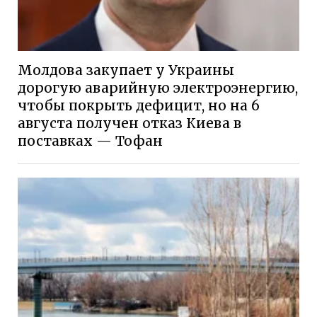
Молдова закупает у Украины
дорогую аварийную электроэнергию,
чтобы покрыть дефицит, но на 6
августа получен отказ Киева в
поставках — Тофан