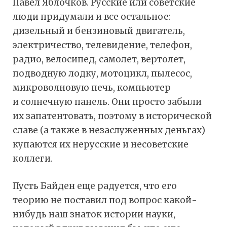
Павел Яблочков. Русские или советские
люди придумали и все остальное:
дизельный и бензиновый двигатель,
электричество, телевидение, телефон,
радио, велосипед, самолет, вертолет,
подводную лодку, мотоцикл, пылесос,
микроволновую печь, компьютер
и солнечную панель. Они просто забыли
их запатентовать, поэтому в исторической
славе (а также в незаслуженных деньгах)
купаются их нерусские и несоветские
коллеги.
Пусть Байден еще радуется, что его
теорию не поставил под вопрос какой-
нибудь наш знаток истории науки,