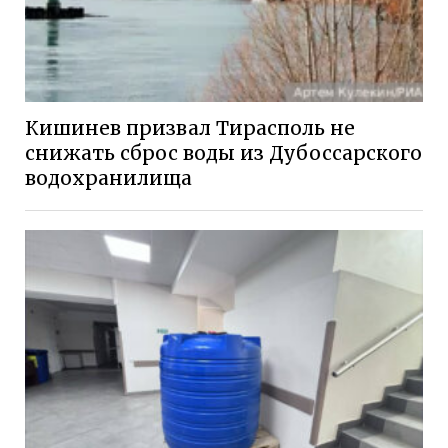
Кишинев призвал Тирасполь не
снижать сброс воды из Дубоссарского
водохранилища