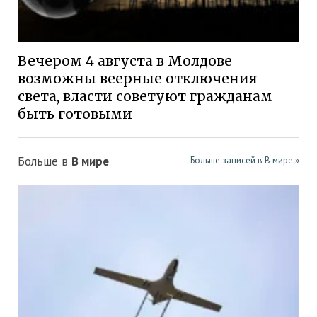
Вечером 4 августа в Молдове
возможны веерные отключения
света, власти советуют гражданам
быть готовыми
Больше в
В мире
Больше записей в В мире »