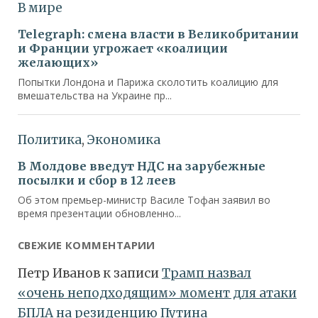
СВЕЖИЕ КОММЕНТАРИИ
Петр Иванов
к записи
Трамп назвал
«очень неподходящим» момент для атаки
БПЛА на резиденцию Путина