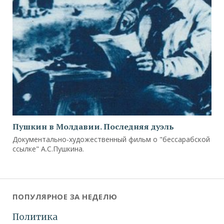
Пушкин в Молдавии. Последняя дуэль
Документально-художественный фильм о "бессарабской
ссылке" А.С.Пушкина.
ПОПУЛЯРНОЕ ЗА НЕДЕЛЮ