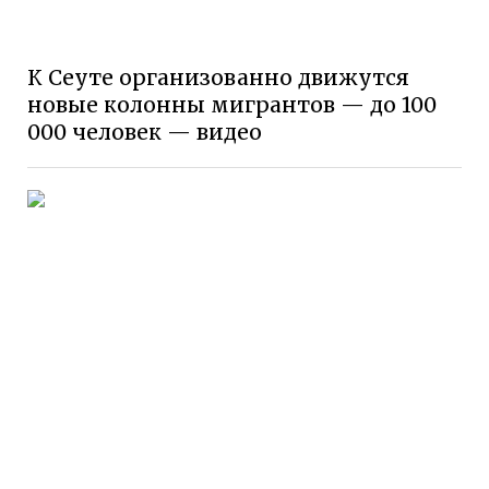
К Сеуте организованно движутся
новые колонны мигрантов — до 100
000 человек — видео