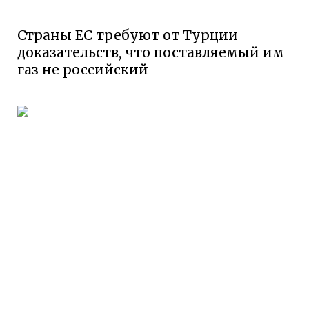
Страны ЕС требуют от Турции
доказательств, что поставляемый им
газ не российский