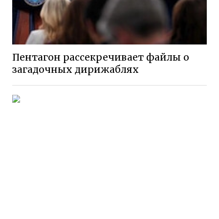
Пентагон рассекречивает файлы о
загадочных дирижаблях