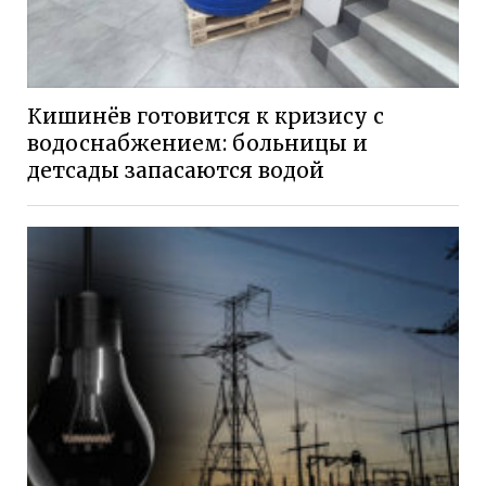
Кишинёв готовится к кризису с
водоснабжением: больницы и
детсады запасаются водой