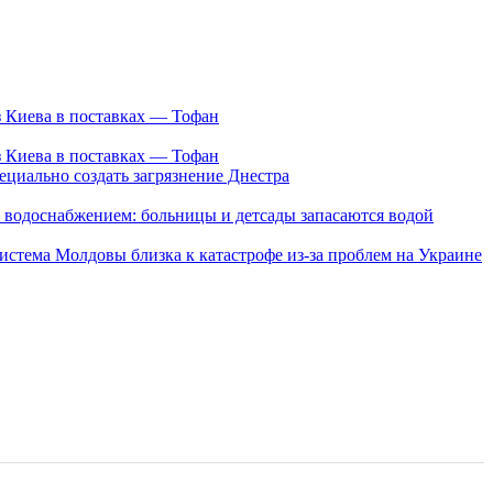
з Киева в поставках — Тофан
з Киева в поставках — Тофан