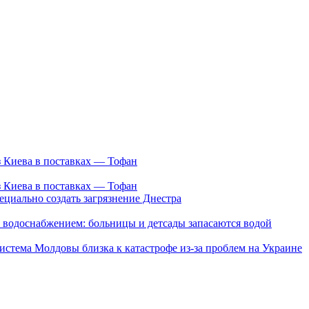
з Киева в поставках — Тофан
з Киева в поставках — Тофан