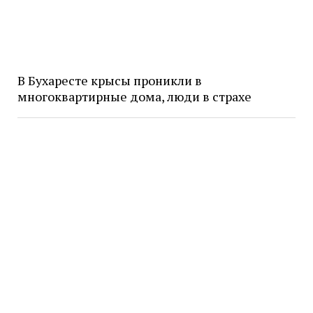
В Бухаресте крысы проникли в
многоквартирные дома, люди в страхе