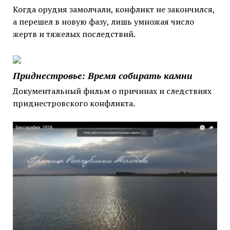
Когда орудия замолчали, конфликт не закончился,
а перешел в новую фазу, лишь умножая число
жертв и тяжелых последствий.
Приднестровье: Время собирать камни
Документальный фильм о причинах и следствиях
приднестровского конфликта.