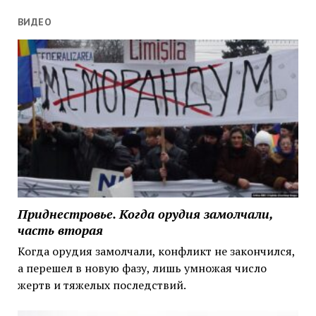
ВИДЕО
Приднестровье. Когда орудия замолчали,
часть вторая
Когда орудия замолчали, конфликт не закончился,
а перешел в новую фазу, лишь умножая число
жертв и тяжелых последствий.