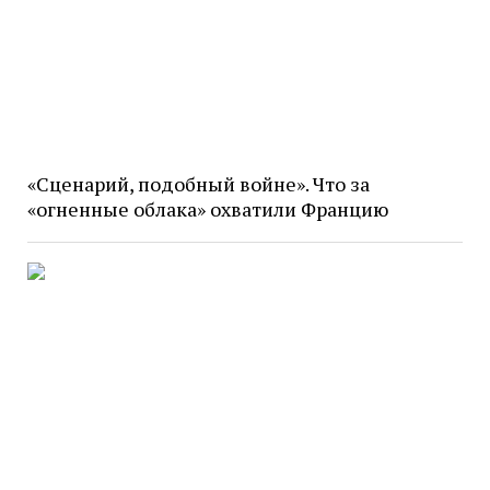
«Сценарий, подобный войне». Что за
«огненные облака» охватили Францию