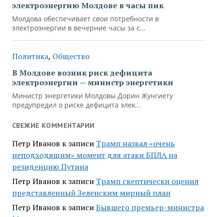
СВЕЖИЕ КОММЕНТАРИИ
Петр Иванов
к записи
Трамп назвал «очень
неподходящим» момент для атаки БПЛА на
резиденцию Путина
Петр Иванов
к записи
Трамп скептически оценил
представленный Зеленским мирный план
Петр Иванов
к записи
Бывшего премьер-министра