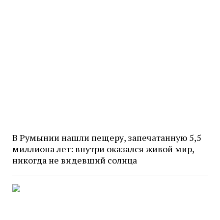
В Румынии нашли пещеру, запечатанную 5,5
миллиона лет: внутри оказался живой мир,
никогда не видевший солнца