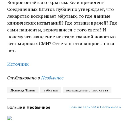
Вопрос остаётся открытым. Если президент
Соединённых Штатов публично утверждает, что
лекарство воскрешает мёртвых, то где данные
клинических испытаний? Где отзывы врачей? Где
сами пациенты, вернувшиеся с того света? И
почему это заявление не стало главной новостью
всех мировых СМИ? Ответа на эти вопросы пока
нет.
Источник
Опубликовано в
Необычное
Дональд Трамп
таблетка
возвращение с того света
Больше в
Необычное
Больше записей в Необычное »