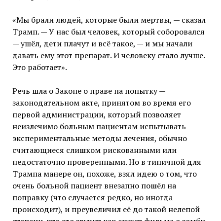
«Мы брали людей, которые были мертвы, — сказал
Трамп. — У нас был человек, который соборовался
— ушёл, дети плачут и всё такое, — и мы начали
давать ему этот препарат. И человеку стало лучше.
Это работает».
Речь шла о Законе о праве на попытку —
законодательном акте, принятом во время его
первой администрации, который позволяет
неизлечимо больным пациентам испытывать
экспериментальные методы лечения, обычно
считающиеся слишком рискованными или
недостаточно проверенными. Но в типичной для
Трампа манере он, похоже, взял идею о том, что
очень больной пациент внезапно пошёл на
поправку (что случается редко, но иногда
происходит), и преувеличил её до такой нелепой