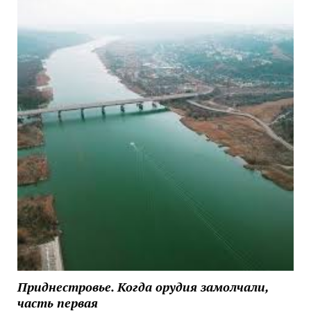
Приднестровье. Когда орудия замолчали,
часть первая