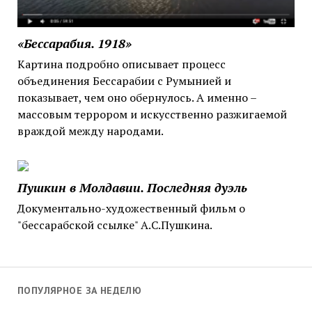
«Бессарабия. 1918»
Картина подробно описывает процесс
объединения Бессарабии с Румынией и
показывает, чем оно обернулось. А именно –
массовым террором и искусственно разжигаемой
враждой между народами.
Пушкин в Молдавии. Последняя дуэль
Документально-художественный фильм о
"бессарабской ссылке" А.С.Пушкина.
ПОПУЛЯРНОЕ ЗА НЕДЕЛЮ