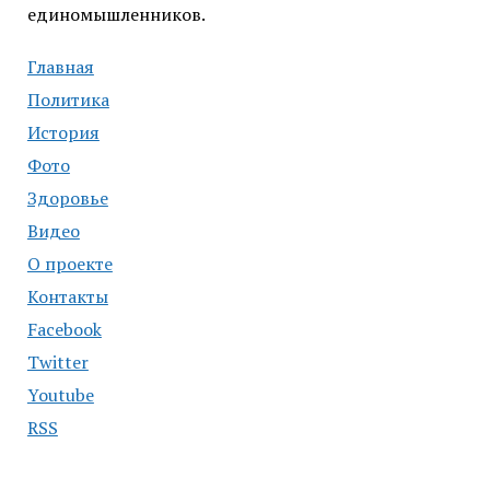
единомышленников.
Главная
Политика
История
Фото
Здоровье
Видео
О проекте
Контакты
Facebook
Twitter
Youtube
RSS