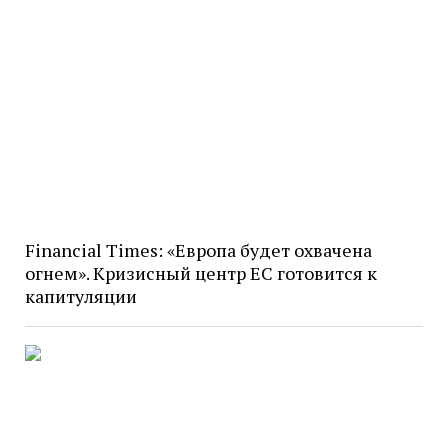
Financial Times: «Европа будет охвачена
огнем». Кризисный центр ЕС готовится к
капитуляции