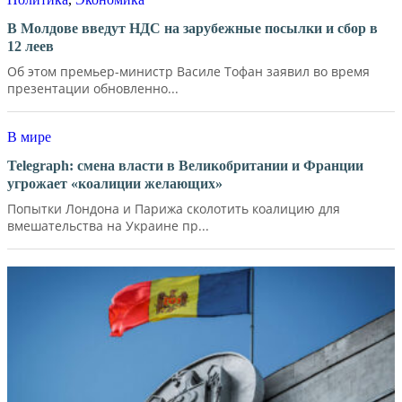
В Молдове введут НДС на зарубежные посылки и сбор в
12 леев
Об этом премьер-министр Василе Тофан заявил во время
презентации обновленно...
В мире
Telegraph: смена власти в Великобритании и Франции
угрожает «коалиции желающих»
Попытки Лондона и Парижа сколотить коалицию для
вмешательства на Украине пр...