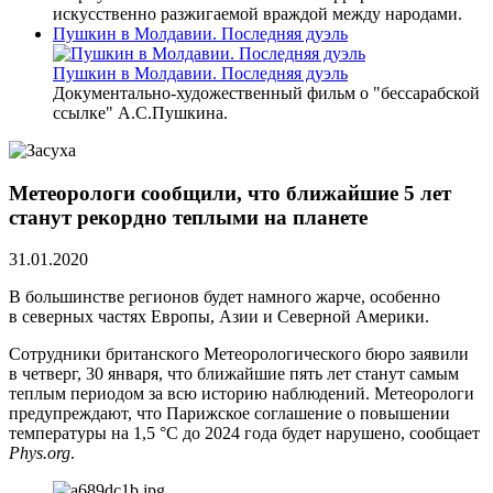
искусственно разжигаемой враждой между народами.
Пушкин в Молдавии. Последняя дуэль
Пушкин в Молдавии. Последняя дуэль
Документально-художественный фильм о "бессарабской
ссылке" А.С.Пушкина.
Метеорологи сообщили, что ближайшие 5 лет
станут рекордно теплыми на планете
31.01.2020
В большинстве регионов будет намного жарче, особенно
в северных частях Европы, Азии и Северной Америки.
Сотрудники британского Метеорологического бюро заявили
в четверг, 30 января, что ближайшие пять лет станут самым
теплым периодом за всю историю наблюдений. Метеорологи
предупреждают, что Парижское соглашение о повышении
температуры на 1,5 °C до 2024 года будет нарушено, сообщает
Phys.org
.