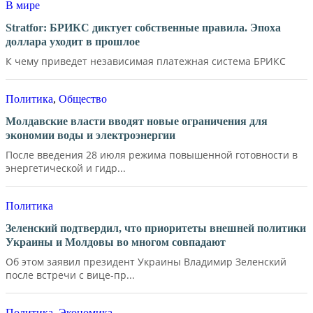
В мире
Stratfor: БРИКС диктует собственные правила. Эпоха
доллара уходит в прошлое
К чему приведет независимая платежная система БРИКС
Политика
,
Общество
Молдавские власти вводят новые ограничения для
экономии воды и электроэнергии
После введения 28 июля режима повышенной готовности в
энергетической и гидр...
Политика
Зеленский подтвердил, что приоритеты внешней политики
Украины и Молдовы во многом совпадают
Об этом заявил президент Украины Владимир Зеленский
после встречи с вице-пр...
Политика
,
Экономика