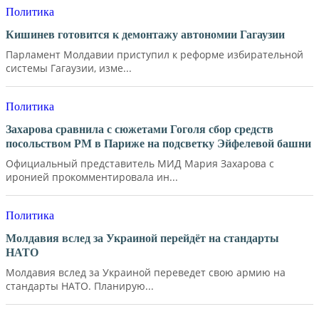
Политика
Кишинев готовится к демонтажу автономии Гагаузии
Парламент Молдавии приступил к реформе избирательной
системы Гагаузии, изме...
Политика
Захарова сравнила с сюжетами Гоголя сбор средств
посольством РМ в Париже на подсветку Эйфелевой башни
Официальный представитель МИД Мария Захарова с
иронией прокомментировала ин...
Политика
Молдавия вслед за Украиной перейдёт на стандарты
НАТО
Молдавия вслед за Украиной переведет свою армию на
стандарты НАТО. Планирую...