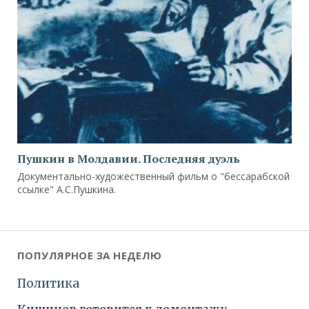
Пушкин в Молдавии. Последняя дуэль
Документально-художественный фильм о "бессарабской
ссылке" А.С.Пушкина.
ПОПУЛЯРНОЕ ЗА НЕДЕЛЮ