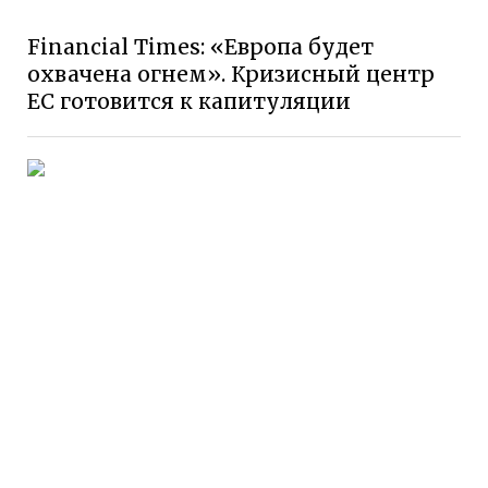
Financial Times: «Европа будет
охвачена огнем». Кризисный центр
ЕС готовится к капитуляции