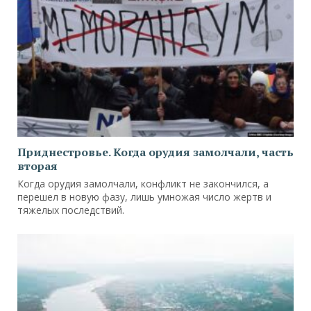
Приднестровье. Когда орудия замолчали, часть
вторая
Когда орудия замолчали, конфликт не закончился, а
перешел в новую фазу, лишь умножая число жертв и
тяжелых последствий.