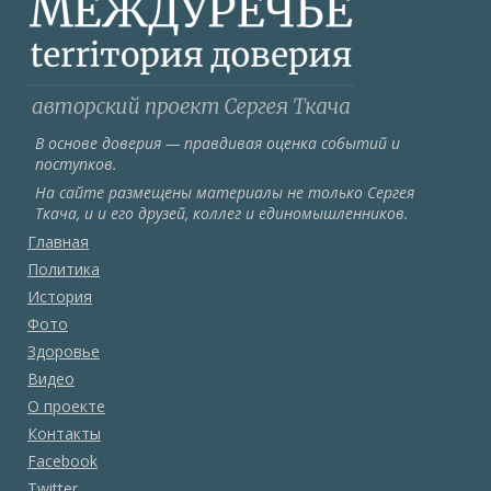
В основе доверия — правдивая оценка событий и
поступков.
На сайте размещены материалы не только Сергея
Ткача, и и его друзей, коллег и единомышленников.
Главная
Политика
История
Фото
Здоровье
Видео
О проекте
Контакты
Facebook
Twitter