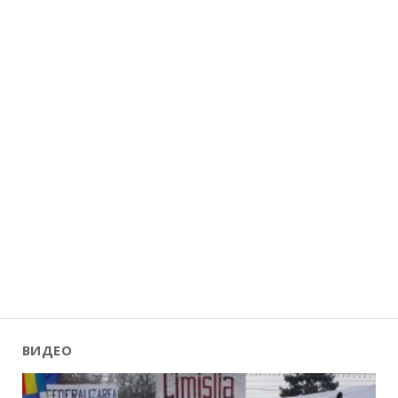
ВИДЕО