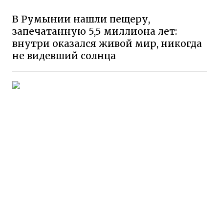
В Румынии нашли пещеру,
запечатанную 5,5 миллиона лет:
внутри оказался живой мир, никогда
не видевший солнца