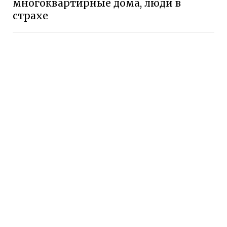
многоквартирные дома, люди в
страхе