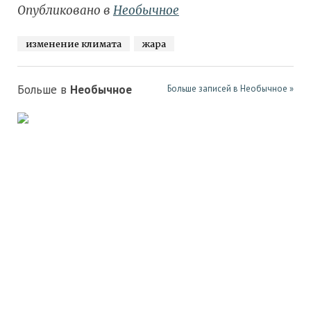
Опубликовано в
Необычное
изменение климата
жара
Больше в
Необычное
Больше записей в Необычное »