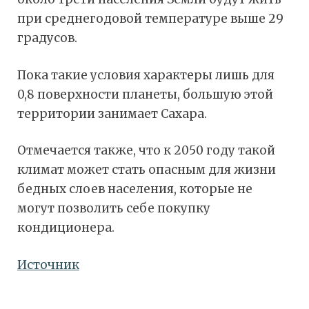
при среднегодовой температуре выше 29
градусов.
Пока такие условия характеры лишь для
0,8 поверхности планеты, большую этой
территории занимает Сахара.
Отмечается также, что к 2050 году такой
климат может стать опасным для жизни
бедных слоев населения, которые не
могут позволить себе покупку
кондиционера.
Источник