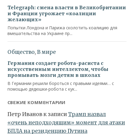
СВЕЖИЕ КОММЕНТАРИИ
Петр Иванов
к записи
Трамп назвал
«очень неподходящим» момент для атаки
БПЛА на резиденцию Путина