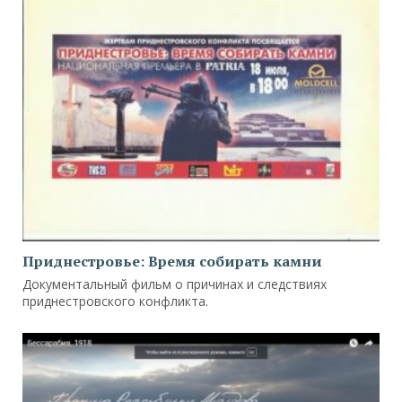
Приднестровье: Время собирать камни
Документальный фильм о причинах и следствиях
приднестровского конфликта.