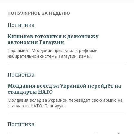
ПОПУЛЯРНОЕ ЗА НЕДЕЛЮ