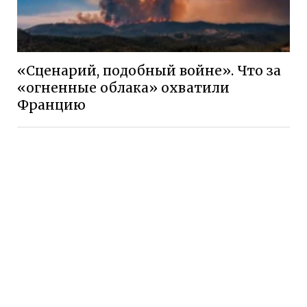
«Сценарий, подобный войне». Что за
«огненные облака» охватили
Францию