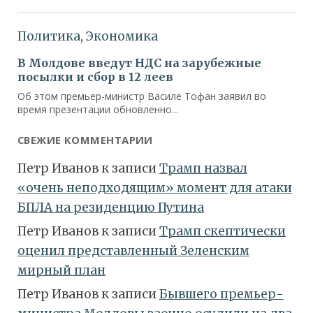
СВЕЖИЕ КОММЕНТАРИИ
Петр Иванов
к записи
Трамп назвал
«очень неподходящим» момент для атаки
БПЛА на резиденцию Путина
Петр Иванов
к записи
Трамп скептически
оценил представленный Зеленским
мирный план
Петр Иванов
к записи
Бывшего премьер-