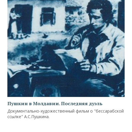
Пушкин в Молдавии. Последняя дуэль
Документально-художественный фильм о "бессарабской
ссылке" А.С.Пушкина.