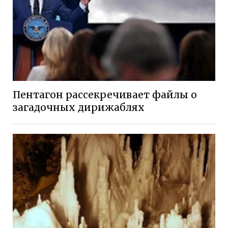
Пентагон рассекречивает файлы о
загадочных дирижаблях