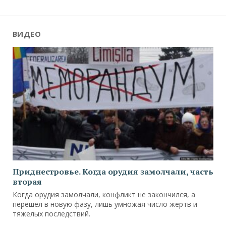
ВИДЕО
Приднестровье. Когда орудия замолчали, часть
вторая
Когда орудия замолчали, конфликт не закончился, а
перешел в новую фазу, лишь умножая число жертв и
тяжелых последствий.