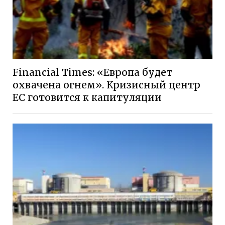
Financial Times: «Европа будет
охвачена огнем». Кризисный центр
ЕС готовится к капитуляции