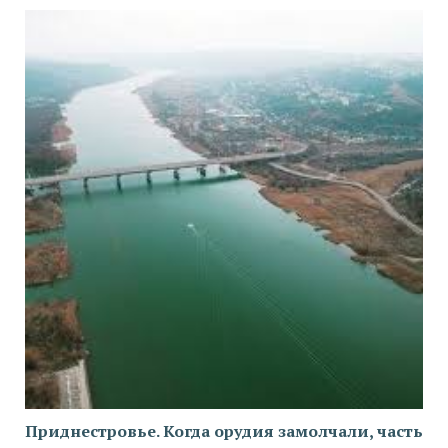
Приднестровье. Когда орудия замолчали, часть