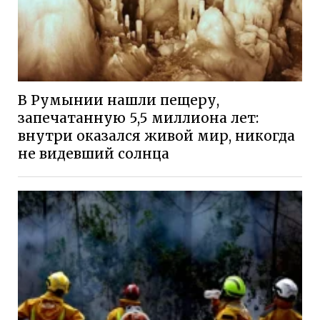
В Румынии нашли пещеру,
запечатанную 5,5 миллиона лет:
внутри оказался живой мир, никогда
не видевший солнца