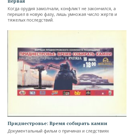
первая
Когда орудия замолчали, конфликт не закончился, а
перешел в новую фазу, лишь умножая число жертв и
тяжелых последствий.
Приднестровье: Время собирать камни
Документальный фильм о причинах и следствиях