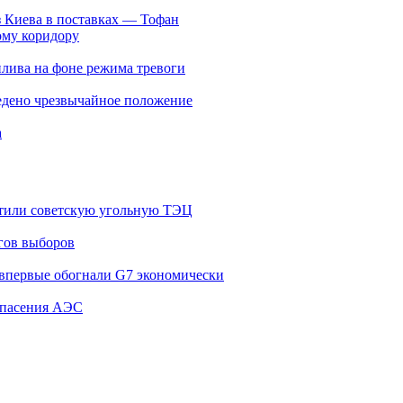
з Киева в поставках — Тофан