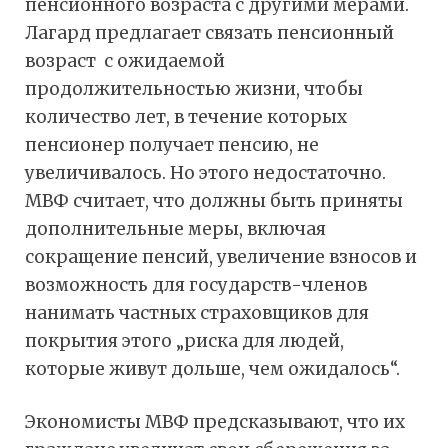
пенсионного возраста с другими мерами.
Лагард предлагает связать пенсионный
возраст с ожидаемой
продолжительностью жизни, чтобы
количество лет, в течение которых
пенсионер получает пенсию, не
увеличивалось. Но этого недостаточно.
МВФ считает, что должны быть приняты
дополнительные меры, включая
сокращение пенсий, увеличение взносов и
возможность для государств-членов
нанимать частных страховщиков для
покрытия этого „риска для людей,
которые живут дольше, чем ожидалось“.
Экономисты МВФ предсказывают, что их