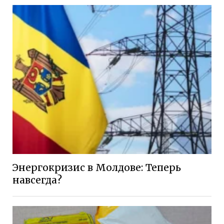
Энергокризис в Молдове: Теперь
навсегда?