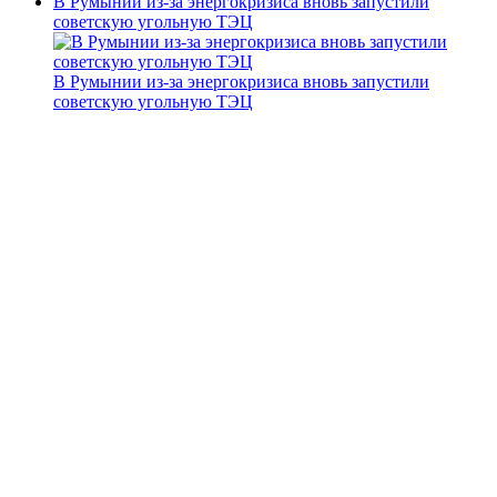
В Румынии из-за энергокризиса вновь запустили
советскую угольную ТЭЦ
В Румынии из-за энергокризиса вновь запустили
советскую угольную ТЭЦ