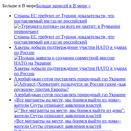
Больше в
В мире
Больше записей в В мире »
Страны ЕС требуют от Турции доказательств, что
поставляемый им газ не российский
Страны ЕС требуют от Турции доказательств, что
поставляемый им газ не российский
Хакеры добыли подтверждение участия НАТО в ударах
по России
Хакеры добыли подтверждение участия НАТО в ударах
по России
Азербайджан готов поставлять природный газ Украине
Азербайджан готов поставлять природный газ Украине
«Все мигранты на месте, мы боимся выйти из дома»:
жители Сеуты отрицают заявления властей
«Все мигранты на месте, мы боимся выйти из дома»:
жители Сеуты отрицают заявления властей