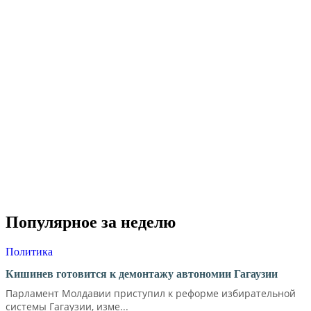
Популярное за неделю