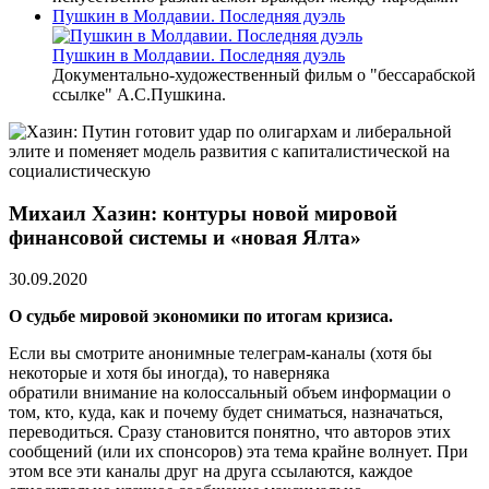
Пушкин в Молдавии. Последняя дуэль
Пушкин в Молдавии. Последняя дуэль
Документально-художественный фильм о "бессарабской
ссылке" А.С.Пушкина.
Михаил Хазин: контуры новой мировой
финансовой системы и «новая Ялта»
30.09.2020
О судьбе мировой экономики по итогам кризиса.
Если вы смотрите анонимные телеграм-каналы (хотя бы
некоторые и хотя бы иногда), то наверняка
обратили внимание на колоссальный объем информации о
том, кто, куда, как и почему будет сниматься, назначаться,
переводиться. Сразу становится понятно, что авторов этих
сообщений (или их спонсоров) эта тема крайне волнует. При
этом все эти каналы друг на друга ссылаются, каждое