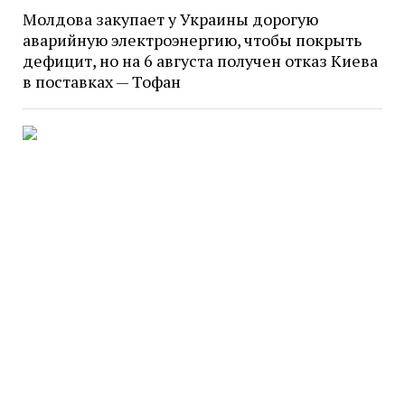
Молдова закупает у Украины дорогую
аварийную электроэнергию, чтобы покрыть
дефицит, но на 6 августа получен отказ Киева
в поставках — Тофан