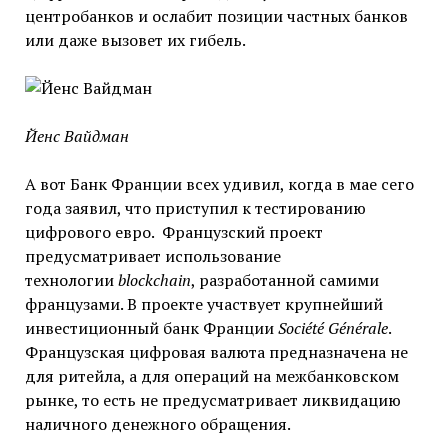
центробанков и ослабит позиции частных банков
или даже вызовет их гибель.
Йенс Вайдман
А вот Банк Франции всех удивил, когда в мае сего
года заявил, что приступил к тестированию
цифрового евро. Французский проект
предусматривает использование
технологии
blockchain
, разработанной самими
французами. В проекте участвует крупнейший
инвестиционный банк Франции
Société Générale
.
Французская цифровая валюта предназначена не
для ритейла, а для операций на межбанковском
рынке, то есть не предусматривает ликвидацию
наличного денежного обращения.