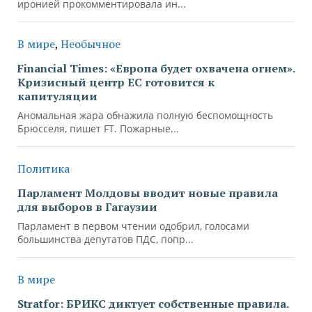
иронией прокомментировала ин...
В мире
,
Необычное
Financial Times: «Европа будет охвачена огнем».
Кризисный центр ЕС готовится к
капитуляции
Аномальная жара обнажила полную беспомощность
Брюсселя, пишет FT. Пожарные...
Политика
Парламент Молдовы вводит новые правила
для выборов в Гагаузии
Парламент в первом чтении одобрил, голосами
большинства депутатов ПДС, попр...
В мире
Stratfor: БРИКС диктует собственные правила.