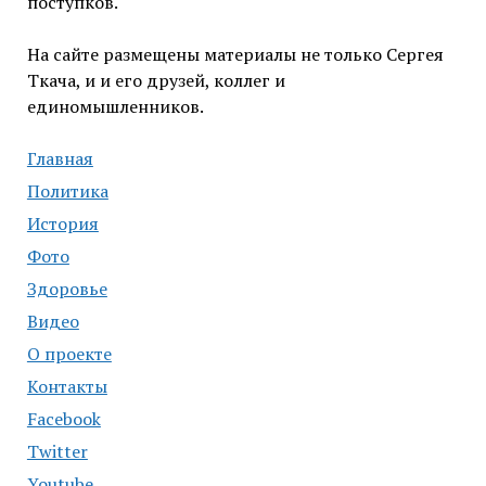
поступков.
На сайте размещены материалы не только Сергея
Ткача, и и его друзей, коллег и
единомышленников.
Главная
Политика
История
Фото
Здоровье
Видео
О проекте
Контакты
Facebook
Twitter
Youtube