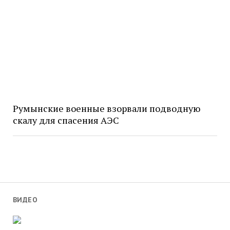
Румынские военные взорвали подводную
скалу для спасения АЭС
ВИДЕО