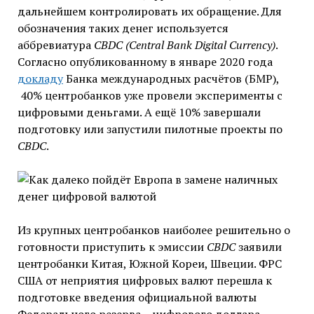
дальнейшем контролировать их обращение. Для
обозначения таких денег используется
аббревиатура
CBDC
(Central Bank Digital Currency)
.
Согласно опубликованному в январе 2020 года
докладу
Банка международных расчётов (БМР),
40% центробанков уже провели эксперименты с
цифровыми деньгами. А ещё 10% завершали
подготовку или запустили пилотные проекты по
CBDC
.
Из крупных центробанков наиболее решительно о
готовности приступить к эмиссии
CBDC
заявили
центробанки Китая, Южной Кореи, Швеции. ФРС
США от неприятия цифровых валют перешла к
подготовке введения официальной валюты