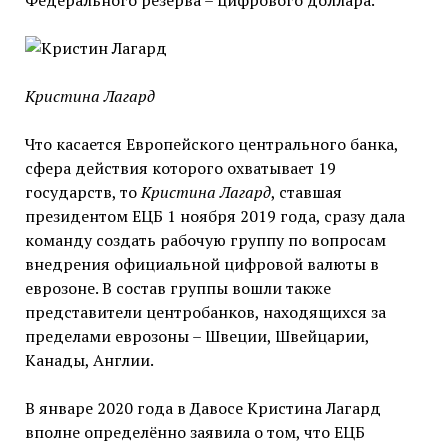
Федерального резерва – цифрового доллара.
Кристина Лагард
Что касается Европейского центрального банка,
сфера действия которого охватывает 19
государств, то
Кристина Лагард
, ставшая
президентом ЕЦБ 1 ноября 2019 года, сразу дала
команду создать рабочую группу по вопросам
внедрения официальной цифровой валюты в
еврозоне. В состав группы вошли также
представители центробанков, находящихся за
пределами еврозоны – Швеции, Швейцарии,
Канады, Англии.
В январе 2020 года в Давосе Кристина Лагард
вполне определённо заявила о том, что ЕЦБ