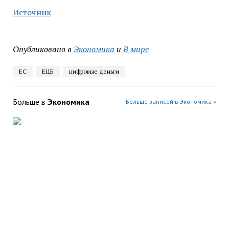
Источник
Опубликовано в
Экономика
и
В мире
ЕС
ЕЦБ
цифровые деньги
Больше в
Экономика
Больше записей в Экономика »