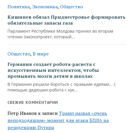
Политика
,
Экономика
,
Общество
Кишинев обязал Приднестровье формировать
обязательные запасы газа
Парламент Республики Молдова принял во втором
чтении законопроект, который...
Общество
,
В мире
Германия создает робота-расиста с
искусственным интеллектом, чтобы
промывать мозги детям в школах
В Германии решили бороться с правыми идеями… с
помощью дядюшки-робота с кук...
СВЕЖИЕ КОММЕНТАРИИ
Петр Иванов
к записи
Трамп назвал «очень
неподходящим» момент для атаки БПЛА на
резиденцию Путина