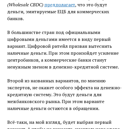
(Wholesale CBDC)
предполагает
, что это будут
деньги, эмитируемые ЕЦБ для коммерческих
банков.
В большинстве стран под официальными
цифровыми деньгами имеется в виду первый
вариант. Цифровой ритейл призван вытеснить
наличные деньги. При этом произойдет усиление
центробанков, а коммерческие банки станут
ненужным звеном в денежно-кредитной системе.
Второй из названных вариантов, по мнению
экспертов, не окажет особого эффекта на денежно-
кредитную систему. Это будут деньги для
межбанковского рынка. При этом варианте
наличные деньги остаются в обращении.
Всё-таки, на мой взгляд, будет выбран первый