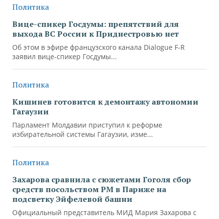
Политика
Вице-спикер Госдумы: препятствий для
выхода ВС России к Приднестровью нет
Об этом в эфире французского канала Dialogue F-R
заявил вице-спикер Госдумы...
Политика
Кишинев готовится к демонтажу автономии
Гагаузии
Парламент Молдавии приступил к реформе
избирательной системы Гагаузии, изме...
Политика
Захарова сравнила с сюжетами Гоголя сбор
средств посольством РМ в Париже на
подсветку Эйфелевой башни
Официальный представитель МИД Мария Захарова с