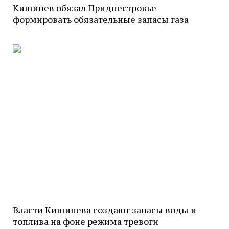
Кишинев обязал Приднестровье
формировать обязательные запасы газа
Власти Кишинева создают запасы воды и
топлива на фоне режима тревоги