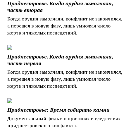
Приднестровье. Когда орудия замолчали,
часть вторая
Когда орудия замолчали, конфликт не закончился,
а перешел в новую фазу, лишь умножая число
жертв и тяжелых последствий.
Приднестровье. Когда орудия замолчали,
часть первая
Когда орудия замолчали, конфликт не закончился,
а перешел в новую фазу, лишь умножая число
жертв и тяжелых последствий.
Приднестровье: Время собирать камни
Документальный фильм о причинах и следствиях
приднестровского конфликта.