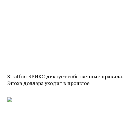
Stratfor: БРИКС диктует собственные правила.
Эпоха доллара уходит в прошлое