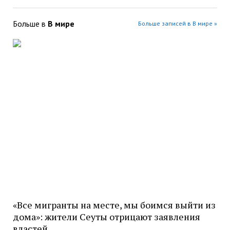
Больше в
В мире
Больше записей в В мире »
«Все мигранты на месте, мы боимся выйти из
дома»: жители Сеуты отрицают заявления
властей