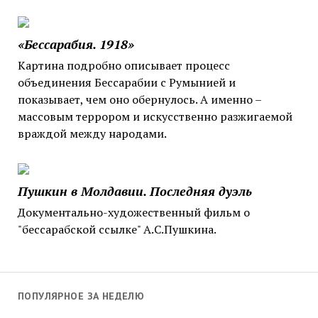
«Бессарабия. 1918»
Картина подробно описывает процесс
объединения Бессарабии с Румынией и
показывает, чем оно обернулось. А именно –
массовым террором и искусственно разжигаемой
враждой между народами.
Пушкин в Молдавии. Последняя дуэль
Документально-художественный фильм о
"бессарабской ссылке" А.С.Пушкина.
ПОПУЛЯРНОЕ ЗА НЕДЕЛЮ