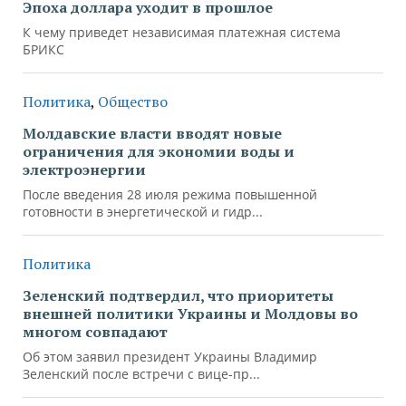
Эпоха доллара уходит в прошлое
К чему приведет независимая платежная система
БРИКС
Политика
,
Общество
Молдавские власти вводят новые
ограничения для экономии воды и
электроэнергии
После введения 28 июля режима повышенной
готовности в энергетической и гидр...
Политика
Зеленский подтвердил, что приоритеты
внешней политики Украины и Молдовы во
многом совпадают
Об этом заявил президент Украины Владимир
Зеленский после встречи с вице-пр...