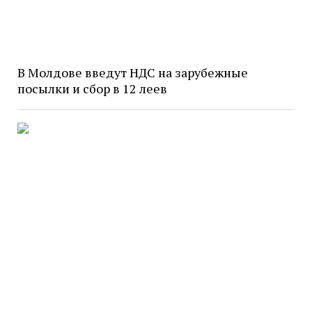
В Молдове введут НДС на зарубежные
посылки и сбор в 12 леев