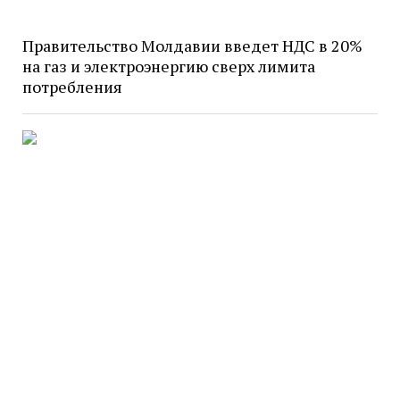
Правительство Молдавии введет НДС в 20%
на газ и электроэнергию сверх лимита
потребления