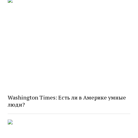
Washington Times: Есть ли в Америке умные
люди?