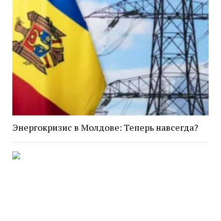
Энергокризис в Молдове: Теперь навсегда?