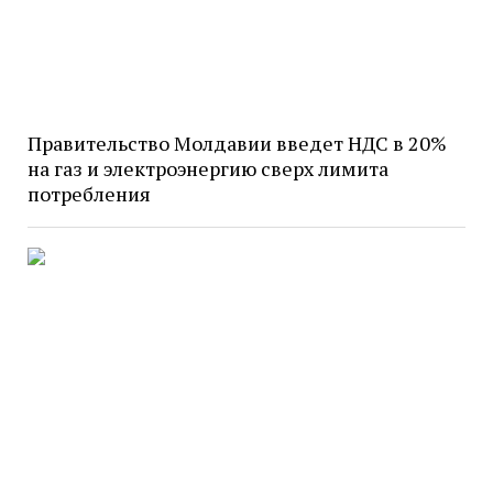
Правительство Молдавии введет НДС в 20%
на газ и электроэнергию сверх лимита
потребления