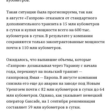
кубометров.
Такая ситуация была прогнозируема, так как
в августе «Газпром» отказался от стандартного
дополнительного транзита в 15 млн кубометров
в сутки и купил мощности всего на 600 тыс.
кубометров в сутки. В результате у компании
сохраняются только законтрактованные мощности
почти в 110 млн кубометров.
Ожидалось, что выпавшие объемы, которые
«Газпром» дозаказывал через Украину с начала
года, перекинут на польский транзит —
газопровод Ямал — Европа. В августе компания
снизила его еще до аварии на заводе под Новым
Уренгоем почти с 82 млн кубометров в сутки до 64
млн кубометров. Однако, как указывает немецкий
оператор Gascade, на 1 сентября реноминация
составляет 59 млн кубометров в сутки.