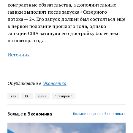
контрактные обязательства, а дополнительные
заявки выполнят после запуска «Северного
потока — 2». Его запуск должен был состояться еще
в первой половине прошлого года, однако
санкции США затянули его достройку более чем
на полтора года.
Источник
Опубликовано в
Экономика
газ
ЕС
цена
"Газпром"
Больше в
Экономика
Больше записей в Экономика »