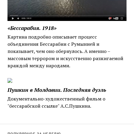
«Бессарабия. 1918»
Картина подробно описывает процесс
объединения Бессарабии с Румынией и
показывает, чем оно обернулось. А именно –
массовым террором и искусственно разжигаемой
враждой между народами.
Пушкин в Молдавии. Последняя дуэль
Документально-художественный фильм о
"бессарабской ссылке" А.С.Пушкина.