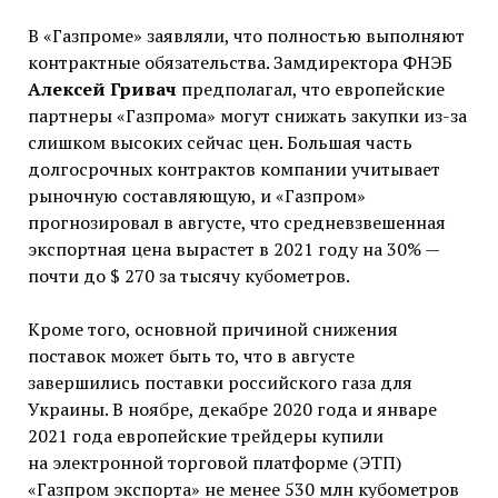
В «Газпроме» заявляли, что полностью выполняют
контрактные обязательства. Замдиректора ФНЭБ
Алексей Гривач
предполагал, что европейские
партнеры «Газпрома» могут снижать закупки из-за
слишком высоких сейчас цен. Большая часть
долгосрочных контрактов компании учитывает
рыночную составляющую, и «Газпром»
прогнозировал в августе, что средневзвешенная
экспортная цена вырастет в 2021 году на 30% —
почти до $ 270 за тысячу кубометров.
Кроме того, основной причиной снижения
поставок может быть то, что в августе
завершились поставки российского газа для
Украины. В ноябре, декабре 2020 года и январе
2021 года европейские трейдеры купили
на электронной торговой платформе (ЭТП)
«Газпром экспорта» не менее 530 млн кубометров