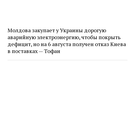
Молдова закупает у Украины дорогую
аварийную электроэнергию, чтобы покрыть
дефицит, но на 6 августа получен отказ Киева
в поставках — Тофан