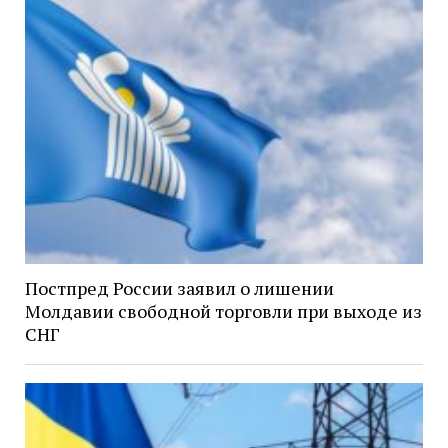
Постпред России заявил о лишении
Молдавии свободной торговли при выходе из
СНГ