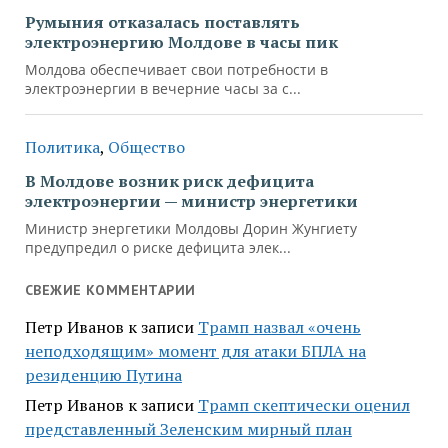
СВЕЖИЕ КОММЕНТАРИИ
Петр Иванов
к записи
Трамп назвал «очень
неподходящим» момент для атаки БПЛА на
резиденцию Путина
Петр Иванов
к записи
Трамп скептически оценил
представленный Зеленским мирный план