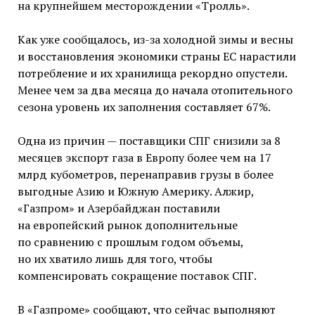
на крупнейшем месторождении «Тролль».
Как уже сообщалось, из-за холодной зимы и весны
и восстановления экономики страны ЕС нарастили
потребление и их хранилища рекордно опустели.
Менее чем за два месяца до начала отопительного
сезона уровень их заполнения составляет 67%.
Одна из причин — поставщики СПГ снизили за 8
месяцев экспорт газа в Европу более чем на 17
млрд кубометров, перенаправив грузы в более
выгодные Азию и Южную Америку. Алжир,
«Газпром» и Азербайджан поставили
на европейский рынок дополнительные
по сравнению с прошлым годом объемы,
но их хватило лишь для того, чтобы
компенсировать сокращение поставок СПГ.
В «Газпроме» сообщают, что сейчас выполняют