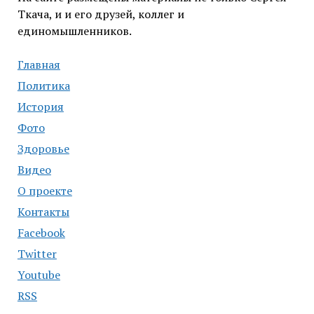
Ткача, и и его друзей, коллег и
единомышленников.
Главная
Политика
История
Фото
Здоровье
Видео
О проекте
Контакты
Facebook
Twitter
Youtube
RSS