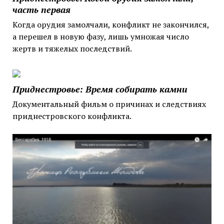
часть первая
Когда орудия замолчали, конфликт не закончился,
а перешел в новую фазу, лишь умножая число
жертв и тяжелых последствий.
Приднестровье: Время собирать камни
Документальный фильм о причинах и следствиях
приднестровского конфликта.