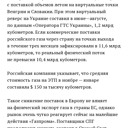
с поставкой объемов летом на виртуальные точки
Венгрии и Словакии. При этом виртуальный
реверс на Украине составил в июне—августе,
по данным «Оператора ГТС Украины», 1,2 млрд
кубометров. Если коммерческие поставки
российского газа через страну на точках выхода
в течение трех месяцев зафиксировали в 11,6 млрд
кубометров, то реальный физический поток
не превысил 10,4 млрд кубометров.
Российская компания указывает, что средняя
стоимость газа на ЭТП в ноябре — январе
составила $ 150 за тысячу кубометров.
Такое снижение поставок в Европу не влияет
на физический экспорт газа в страны ЕС, однако
рынок очень чутко реагирует сейчас на малейшие
действия «Газпрома». Поставщики СПГ