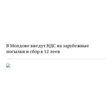
В Молдове введут НДС на зарубежные
посылки и сбор в 12 леев