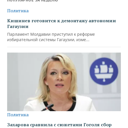
ПОПУЛЯРНОЕ ЗА НЕДЕЛЮ