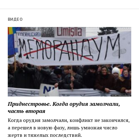
ВИДЕО
Приднестровье. Когда орудия замолчали,
часть вторая
Когда орудия замолчали, конфликт не закончился,
а перешел в новую фазу, лишь умножая число
жертв и тяжелых последствий.