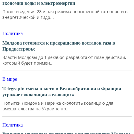
экономии воды и электроэнергии
После введения 28 июля режима повышенной готовности в
энергетической и гидр...
Политика
Молдова готовится к прекращению поставок газа в
Приднестровье
Власти Молдовы до 1 декабря разработают план действий,
который будет примен...
В мире
Telegraph: смена власти в Великобритании и Франции
угрожает «коалиции желающих»
Попытки Лондона и Парижа сколотить коалицию для
вмешательства на Украине пр...
Политика