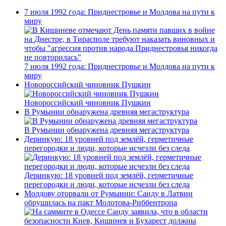
7 июля 1992 года: Приднестровье и Молдова на пути к
миру
7 июля 1992 года: Приднестровье и Молдова на пути к
миру
Новороссийский чиновник Пушкин
Новороссийский чиновник Пушкин
В Румынии обнаружена древняя мегаструктура
В Румынии обнаружена древняя мегаструктура
Деринкую: 18 уровней под землёй, герметичные
перегородки и люди, которые исчезли без следа
Деринкую: 18 уровней под землёй, герметичные
перегородки и люди, которые исчезли без следа
Молдову оторвали от Румынии: Санду в Латвии
обрушилась на пакт Молотова-Риббентропа