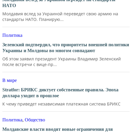
НАТО
Молдавия вслед за Украиной переведет свою армию на
стандарты НАТО. Планирую...
Политика
Зеленский подтвердил, что приоритеты внешней политики
Украины и Молдовы во многом совпадают
Об этом заявил президент Украины Владимир Зеленский
после встречи с вице-пр...
В мире
Stratfor: БРИКС диктует собственные правила. Эпоха
доллара уходит в прошлое
К чему приведет независимая платежная система БРИКС
Политика
,
Общество
Молдавские власти вводят новые ограничения для