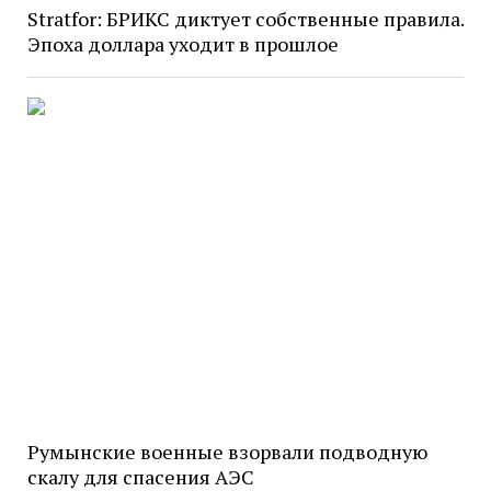
Stratfor: БРИКС диктует собственные правила.
Эпоха доллара уходит в прошлое
Румынские военные взорвали подводную
скалу для спасения АЭС