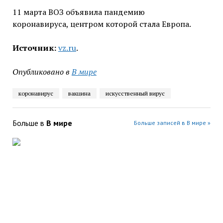
11 марта ВОЗ объявила пандемию
коронавируса, центром которой стала Европа.
Источник:
vz.ru
.
Опубликовано в
В мире
коронавирус
вакцина
искусственный вирус
Больше в
В мире
Больше записей в В мире »