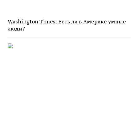
Washington Times: Есть ли в Америке умные
люди?