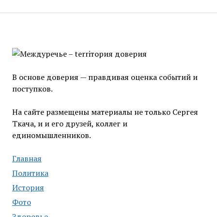
В основе доверия — правдивая оценка событий и
поступков.
На сайте размещены материалы не только Сергея
Ткача, и и его друзей, коллег и
единомышленников.
Главная
Политика
История
Фото
Здоровье