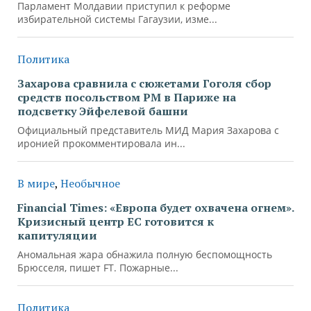
Парламент Молдавии приступил к реформе
избирательной системы Гагаузии, изме...
Политика
Захарова сравнила с сюжетами Гоголя сбор
средств посольством РМ в Париже на
подсветку Эйфелевой башни
Официальный представитель МИД Мария Захарова с
иронией прокомментировала ин...
В мире
,
Необычное
Financial Times: «Европа будет охвачена огнем».
Кризисный центр ЕС готовится к
капитуляции
Аномальная жара обнажила полную беспомощность
Брюсселя, пишет FT. Пожарные...
Политика