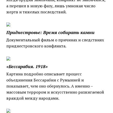
а перешел в новую фазу, лишь умножая число
жертв и тяжелых последствий.
Приднестровье: Время собирать камни
Документальный фильм о причинах и следствиях
приднестровского конфликта.
«Бессарабия. 1918»
Картина подробно описывает процесс
объединения Бессарабии с Румынией и
показывает, чем оно обернулось. А именно –
массовым террором и искусственно разжигаемой
враждой между народами.