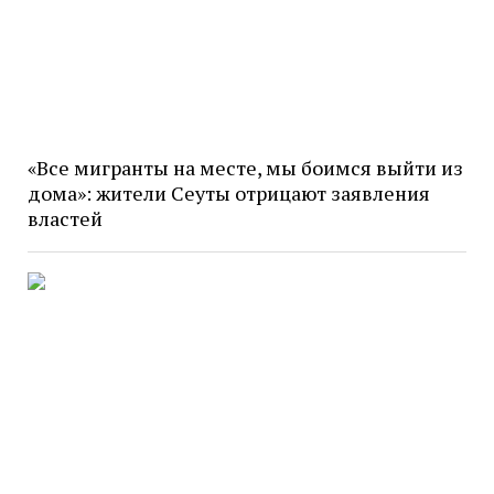
«Все мигранты на месте, мы боимся выйти из
дома»: жители Сеуты отрицают заявления
властей