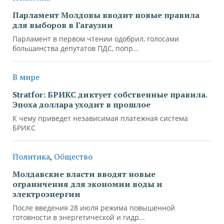
Парламент Молдовы вводит новые правила
для выборов в Гагаузии
Парламент в первом чтении одобрил, голосами
большинства депутатов ПДС, попр...
В мире
Stratfor: БРИКС диктует собственные правила.
Эпоха доллара уходит в прошлое
К чему приведет независимая платежная система
БРИКС
Политика
,
Общество
Молдавские власти вводят новые
ограничения для экономии воды и
электроэнергии
После введения 28 июля режима повышенной
готовности в энергетической и гидр...