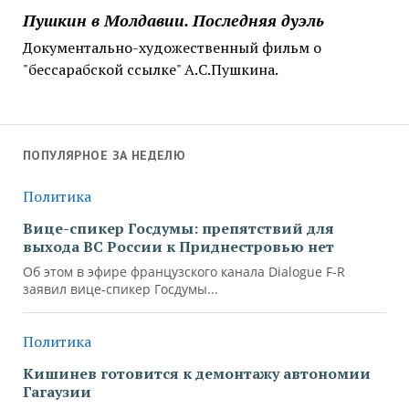
Пушкин в Молдавии. Последняя дуэль
Документально-художественный фильм о
"бессарабской ссылке" А.С.Пушкина.
ПОПУЛЯРНОЕ ЗА НЕДЕЛЮ
Политика
Вице-спикер Госдумы: препятствий для
выхода ВС России к Приднестровью нет
Об этом в эфире французского канала Dialogue F-R
заявил вице-спикер Госдумы...
Политика
Кишинев готовится к демонтажу автономии
Гагаузии