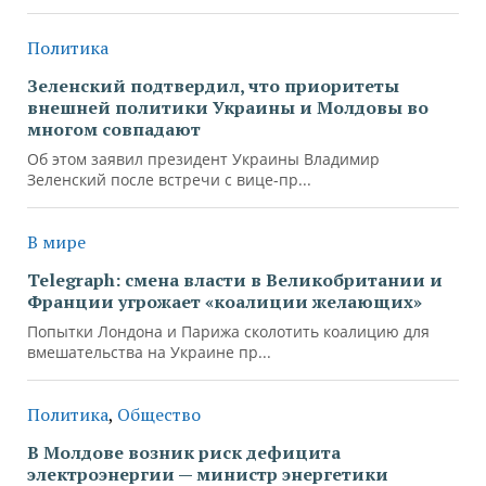
Политика
Зеленский подтвердил, что приоритеты
внешней политики Украины и Молдовы во
многом совпадают
Об этом заявил президент Украины Владимир
Зеленский после встречи с вице-пр...
В мире
Telegraph: смена власти в Великобритании и
Франции угрожает «коалиции желающих»
Попытки Лондона и Парижа сколотить коалицию для
вмешательства на Украине пр...
Политика
,
Общество
В Молдове возник риск дефицита
электроэнергии — министр энергетики