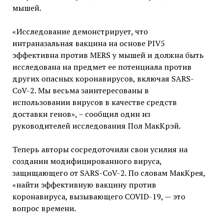
мышей.
«Исследование демонстрирует, что
интраназальная вакцина на основе PIV5
эффективна против MERS у мышей и должна быть
исследована на предмет ее потенциала против
других опасных коронавирусов, включая SARS-
CoV-2. Мы весьма заинтересованы в
использовании вирусов в качестве средств
доставки генов», – сообщил один из
руководителей исследования Пол МакКрэй.
Теперь авторы сосредоточили свои усилия на
создании модифицированного вируса,
защищающего от SARS-CoV-2. По словам МакКрея,
«найти эффективную вакцину против
коронавируса, вызывающего COVID-19, — это
вопрос времени.