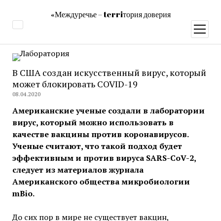
«Междуречье – terriтория доверия
открыт
меню
В США создан искусственный вирус, который
может блокировать COVID-19
08.04.2020
Американские ученые создали в лаборатории
вирус, который можно использовать в
качестве вакцины против коронавирусов.
Ученые считают, что такой подход будет
эффективным и против вируса SARS-CoV-2,
следует из материалов журнала
Американского общества микробиологии
mBio.
До сих пор в мире не существует вакцин,