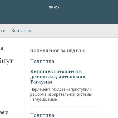
ПОИСК
кте
Контакты
ПОПУЛЯРНОЕ ЗА НЕДЕЛЮ
бнут
ая у