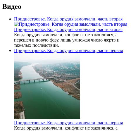
Видео
Приднестровье. Когда орудия замолчали, часть вторая
Приднестровье. Когда орудия замолчали, часть вторая
Когда орудия замолчали, конфликт не закончился, а
перешел в новую фазу, лишь умножая число жертв и
тяжелых последствий.
Приднестровье. Когда орудия замолчали, часть первая
Приднестровье. Когда орудия замолчали, часть первая
Когда орудия замолчали, конфликт не закончился, а