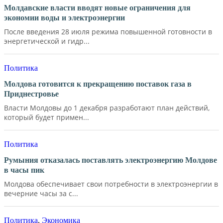
Молдавские власти вводят новые ограничения для
экономии воды и электроэнергии
После введения 28 июля режима повышенной готовности в
энергетической и гидр...
Политика
Молдова готовится к прекращению поставок газа в
Приднестровье
Власти Молдовы до 1 декабря разработают план действий,
который будет примен...
Политика
Румыния отказалась поставлять электроэнергию Молдове
в часы пик
Молдова обеспечивает свои потребности в электроэнергии в
вечерние часы за с...
Политика
,
Экономика