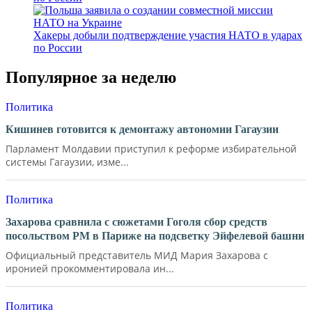
Хакеры добыли подтверждение участия НАТО в ударах
по России
Популярное за неделю
Политика
Кишинев готовится к демонтажу автономии Гагаузии
Парламент Молдавии приступил к реформе избирательной
системы Гагаузии, изме...
Политика
Захарова сравнила с сюжетами Гоголя сбор средств
посольством РМ в Париже на подсветку Эйфелевой башни
Официальный представитель МИД Мария Захарова с
иронией прокомментировала ин...
Политика