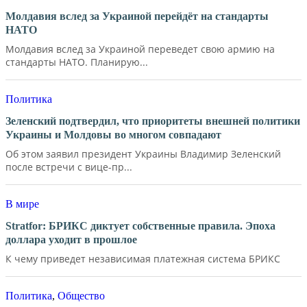
Молдавия вслед за Украиной перейдёт на стандарты
НАТО
Молдавия вслед за Украиной переведет свою армию на
стандарты НАТО. Планирую...
Политика
Зеленский подтвердил, что приоритеты внешней политики
Украины и Молдовы во многом совпадают
Об этом заявил президент Украины Владимир Зеленский
после встречи с вице-пр...
В мире
Stratfor: БРИКС диктует собственные правила. Эпоха
доллара уходит в прошлое
К чему приведет независимая платежная система БРИКС
Политика
,
Общество