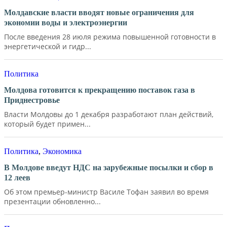
Молдавские власти вводят новые ограничения для
экономии воды и электроэнергии
После введения 28 июля режима повышенной готовности в
энергетической и гидр...
Политика
Молдова готовится к прекращению поставок газа в
Приднестровье
Власти Молдовы до 1 декабря разработают план действий,
который будет примен...
Политика
,
Экономика
В Молдове введут НДС на зарубежные посылки и сбор в
12 леев
Об этом премьер-министр Василе Тофан заявил во время
презентации обновленно...