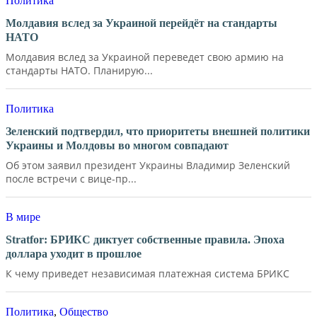
Политика
Молдавия вслед за Украиной перейдёт на стандарты
НАТО
Молдавия вслед за Украиной переведет свою армию на
стандарты НАТО. Планирую...
Политика
Зеленский подтвердил, что приоритеты внешней политики
Украины и Молдовы во многом совпадают
Об этом заявил президент Украины Владимир Зеленский
после встречи с вице-пр...
В мире
Stratfor: БРИКС диктует собственные правила. Эпоха
доллара уходит в прошлое
К чему приведет независимая платежная система БРИКС
Политика
,
Общество