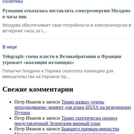
Политика
Румыния отказалась поставлять электроэнергию Молдове
в часы пик
Молдова обеспечивает свои потребности в электроэнергии в
вечерние часы за с...
В мире
Telegraph: смена власти в Великобритании и Франции
угрожает «коалиции желающих»
Попытки Лондона и Парижа сколотить коалицию для
вмешательства на Украине пр...
Свежие комментарии
Петр Иванов
к записи
Трамп назвал «очень
неподходящим» момент для атаки БПЛА на резиденцию
Путина
Петр Иванов
к записи
Трамп скептически оценил
представленный Зеленским мирный план
Петр Иванов
к записи
Бывшего премьер-министра