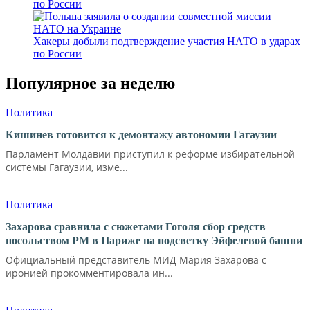
по России
Хакеры добыли подтверждение участия НАТО в ударах
по России
Популярное за неделю
Политика
Кишинев готовится к демонтажу автономии Гагаузии
Парламент Молдавии приступил к реформе избирательной
системы Гагаузии, изме...
Политика
Захарова сравнила с сюжетами Гоголя сбор средств
посольством РМ в Париже на подсветку Эйфелевой башни
Официальный представитель МИД Мария Захарова с
иронией прокомментировала ин...