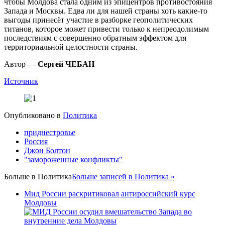
чтобы Молдова стала одним из эпицентров противостояния
Запада и Москвы. Едва ли для нашей страны хоть какие-то
выгоды принесёт участие в разборке геополитических
титанов, которое может привести только к непреодолимым
последствиям с совершенно обратным эффектом для
территориальной целостности страны.
Автор —
Сергей ЧЕБАН
Источник
Опубликовано в
Политика
приднестровье
Россия
Джон Болтон
"замороженные конфликты"
Больше в
Политика
Больше записей в Политика »
Мид России раскритиковал антироссийский курс
Молдовы