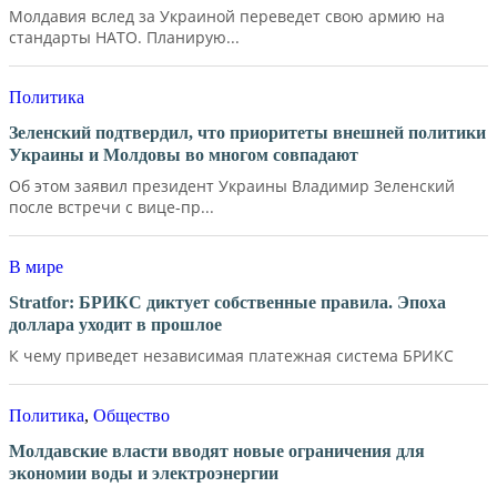
Молдавия вслед за Украиной переведет свою армию на
стандарты НАТО. Планирую...
Политика
Зеленский подтвердил, что приоритеты внешней политики
Украины и Молдовы во многом совпадают
Об этом заявил президент Украины Владимир Зеленский
после встречи с вице-пр...
В мире
Stratfor: БРИКС диктует собственные правила. Эпоха
доллара уходит в прошлое
К чему приведет независимая платежная система БРИКС
Политика
,
Общество
Молдавские власти вводят новые ограничения для
экономии воды и электроэнергии