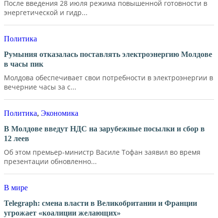
После введения 28 июля режима повышенной готовности в
энергетической и гидр...
Политика
Румыния отказалась поставлять электроэнергию Молдове
в часы пик
Молдова обеспечивает свои потребности в электроэнергии в
вечерние часы за с...
Политика
,
Экономика
В Молдове введут НДС на зарубежные посылки и сбор в
12 леев
Об этом премьер-министр Василе Тофан заявил во время
презентации обновленно...
В мире
Telegraph: смена власти в Великобритании и Франции
угрожает «коалиции желающих»