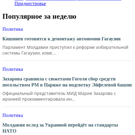
Приднестровье
Популярное за неделю
Политика
Кишинев готовится к демонтажу автономии Гагаузии
Парламент Молдавии приступил к реформе избирательной
системы Гагаузии, изме...
Политика
Захарова сравнила с сюжетами Гоголя сбор средств
посольством РМ в Париже на подсветку Эйфелевой башни
Официальный представитель МИД Мария Захарова с
иронией прокомментировала ин...
Политика
Молдавия вслед за Украиной перейдёт на стандарты
НАТО