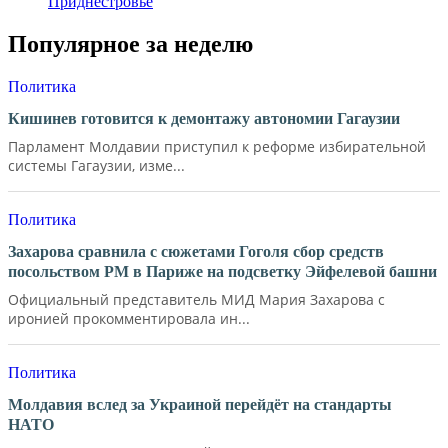
Приднестровье
Популярное за неделю
Политика
Кишинев готовится к демонтажу автономии Гагаузии
Парламент Молдавии приступил к реформе избирательной
системы Гагаузии, изме...
Политика
Захарова сравнила с сюжетами Гоголя сбор средств
посольством РМ в Париже на подсветку Эйфелевой башни
Официальный представитель МИД Мария Захарова с
иронией прокомментировала ин...
Политика
Молдавия вслед за Украиной перейдёт на стандарты
НАТО