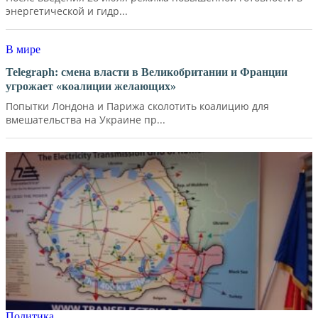
энергетической и гидр...
В мире
Telegraph: смена власти в Великобритании и Франции
угрожает «коалиции желающих»
Попытки Лондона и Парижа сколотить коалицию для
вмешательства на Украине пр...
Политика