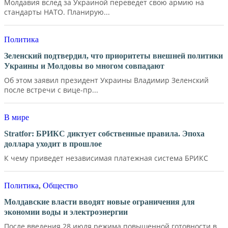
Молдавия вслед за Украиной переведет свою армию на
стандарты НАТО. Планирую...
Политика
Зеленский подтвердил, что приоритеты внешней политики
Украины и Молдовы во многом совпадают
Об этом заявил президент Украины Владимир Зеленский
после встречи с вице-пр...
В мире
Stratfor: БРИКС диктует собственные правила. Эпоха
доллара уходит в прошлое
К чему приведет независимая платежная система БРИКС
Политика
,
Общество
Молдавские власти вводят новые ограничения для
экономии воды и электроэнергии
После введения 28 июля режима повышенной готовности в