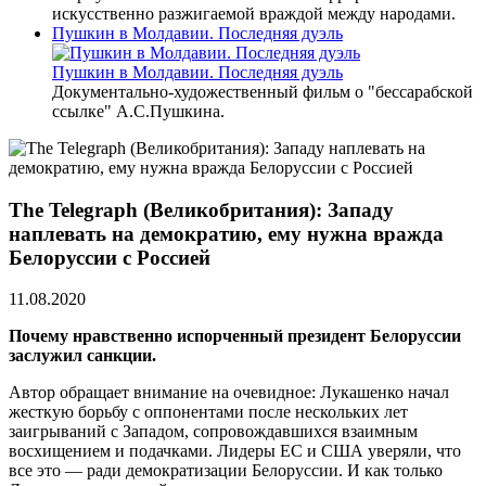
искусственно разжигаемой враждой между народами.
Пушкин в Молдавии. Последняя дуэль
Пушкин в Молдавии. Последняя дуэль
Документально-художественный фильм о "бессарабской
ссылке" А.С.Пушкина.
The Telegraph (Великобритания): Западу
наплевать на демократию, ему нужна вражда
Белоруссии с Россией
11.08.2020
Почему нравственно испорченный президент Белоруссии
заслужил санкции.
Автор обращает внимание на очевидное: Лукашенко начал
жесткую борьбу с оппонентами после нескольких лет
заигрываний с Западом, сопровождавшихся взаимным
восхищением и подачками. Лидеры ЕС и США уверяли, что
все это — ради демократизации Белоруссии. И как только