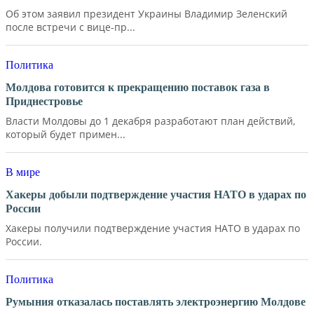
Об этом заявил президент Украины Владимир Зеленский
после встречи с вице-пр...
Политика
Молдова готовится к прекращению поставок газа в
Приднестровье
Власти Молдовы до 1 декабря разработают план действий,
который будет примен...
В мире
Хакеры добыли подтверждение участия НАТО в ударах по
России
Хакеры получили подтверждение участия НАТО в ударах по
России.
Политика
Румыния отказалась поставлять электроэнергию Молдове