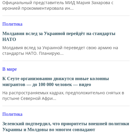
Официальный представитель МИД Мария Захарова с
иронией прокомментировала ин...
Политика
Молдавия вслед за Украиной перейдёт на стандарты
НАТО
Молдавия вслед за Украиной переведет свою армию на
стандарты НАТО. Планирую...
В мире
К Сеуте организованно движутся новые колонны
мигрантов — до 100 000 человек — видео
На распространяемых кадрах, предположительно снятых в
пустыне Северной Афри...
Политика
Зеленский подтвердил, что приоритеты внешней политики
Украины и Молдовы во многом совпадают