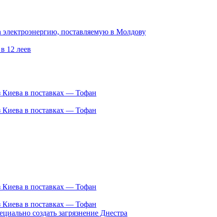
з Киева в поставках — Тофан
з Киева в поставках — Тофан
з Киева в поставках — Тофан
з Киева в поставках — Тофан