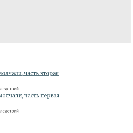
ледствий.
ледствий.