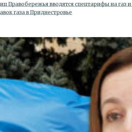
авок газа в Приднестровье