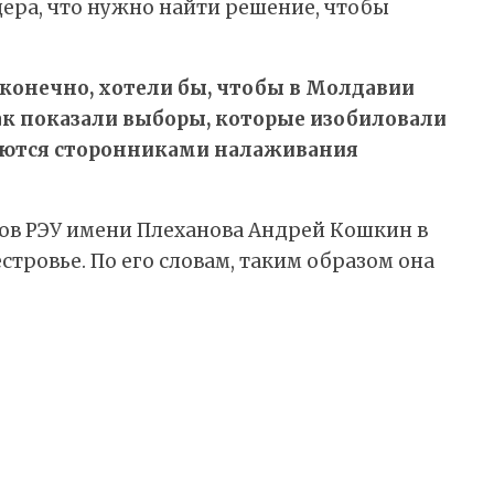
ера, что нужно найти решение, чтобы
 конечно, хотели бы, чтобы в Молдавии
ак показали выборы, которые изобиловали
ляются сторонниками налаживания
ов РЭУ имени Плеханова Андрей Кошкин в
тровье. По его словам, таким образом она