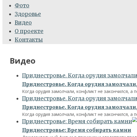
Фото
Здоровье
Видео
О проекте
Контакты
Видео
Приднестровье. Когда орудия замолчали,
Приднестровье. Когда орудия замолчали,
Когда орудия замолчали, конфликт не закончился, а 
Приднестровье. Когда орудия замолчали,
Приднестровье. Когда орудия замолчали,
Когда орудия замолчали, конфликт не закончился, а 
Приднестровье: Время собирать камни
Приднестровье: Время собирать камни