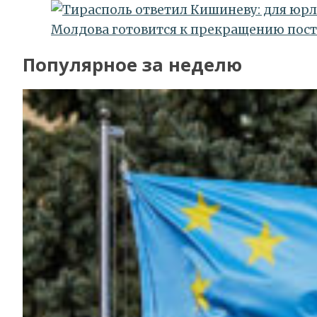
Молдова готовится к прекращению пост
Популярное за неделю