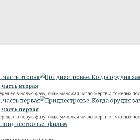
 часть вторая
 часть вторая
перешел в новую фазу, лишь умножая число жертв и тяжелых пос
 часть первая
 часть первая
перешел в новую фазу, лишь умножая число жертв и тяжелых пос