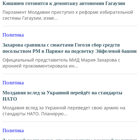
Кишинев готовится к демонтажу автономии Гагаузии
Парламент Молдавии приступил к реформе избирательной
системы Гагаузии, изме...
Политика
Захарова сравнила с сюжетами Гоголя сбор средств
посольством РМ в Париже на подсветку Эйфелевой башни
Официальный представитель МИД Мария Захарова с
иронией прокомментировала ин...
Политика
Молдавия вслед за Украиной перейдёт на стандарты
НАТО
Молдавия вслед за Украиной переведет свою армию на
стандарты НАТО. Планирую...
Политика