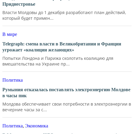
Приднестровье
Власти Молдовы до 1 декабря разработают план действий,
который будет примен...
В мире
Telegraph: смена власти в Великобритании и Франции
угрожает «коалиции желающих»
Попытки Лондона и Парижа сколотить коалицию для
вмешательства на Украине пр...
Политика
Румыния отказалась поставлять электроэнергию Молдове
в часы пик
Молдова обеспечивает свои потребности в электроэнергии в
вечерние часы за с...
Политика
,
Экономика