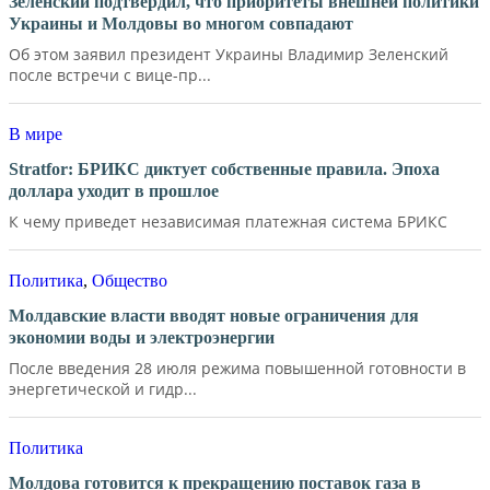
Зеленский подтвердил, что приоритеты внешней политики
Украины и Молдовы во многом совпадают
Об этом заявил президент Украины Владимир Зеленский
после встречи с вице-пр...
В мире
Stratfor: БРИКС диктует собственные правила. Эпоха
доллара уходит в прошлое
К чему приведет независимая платежная система БРИКС
Политика
,
Общество
Молдавские власти вводят новые ограничения для
экономии воды и электроэнергии
После введения 28 июля режима повышенной готовности в
энергетической и гидр...
Политика
Молдова готовится к прекращению поставок газа в