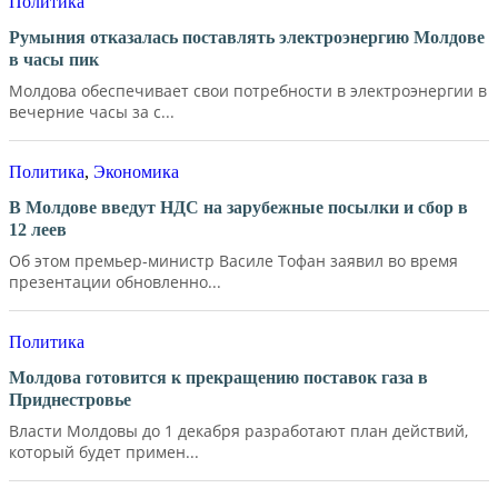
Политика
Румыния отказалась поставлять электроэнергию Молдове
в часы пик
Молдова обеспечивает свои потребности в электроэнергии в
вечерние часы за с...
Политика
,
Экономика
В Молдове введут НДС на зарубежные посылки и сбор в
12 леев
Об этом премьер-министр Василе Тофан заявил во время
презентации обновленно...
Политика
Молдова готовится к прекращению поставок газа в
Приднестровье
Власти Молдовы до 1 декабря разработают план действий,
который будет примен...