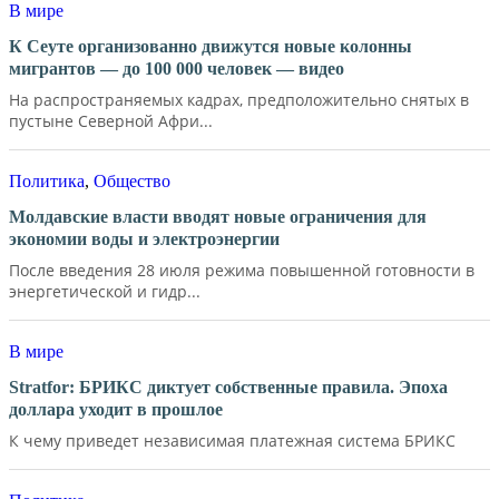
В мире
К Сеуте организованно движутся новые колонны
мигрантов — до 100 000 человек — видео
На распространяемых кадрах, предположительно снятых в
пустыне Северной Афри...
Политика
,
Общество
Молдавские власти вводят новые ограничения для
экономии воды и электроэнергии
После введения 28 июля режима повышенной готовности в
энергетической и гидр...
В мире
Stratfor: БРИКС диктует собственные правила. Эпоха
доллара уходит в прошлое
К чему приведет независимая платежная система БРИКС