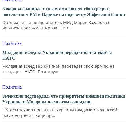
Захарова сравнила с сюжетами Гоголя сбор средств
посольством РМ в Париже на подсветку Эйфелевой башни
Официальный представитель МИД Мария Захарова с
иронией прокомментировала ин...
Политика
Молдавия вслед за Украиной перейдёт на стандарты
НАТО
Молдавия вслед за Украиной переведет свою армию на
стандарты НАТО. Планирую...
Политика
Зеленский подтвердил, что приоритеты внешней политики
Украины и Молдовы во многом совпадают
Об этом заявил президент Украины Владимир Зеленский
после встречи с вице-пр...