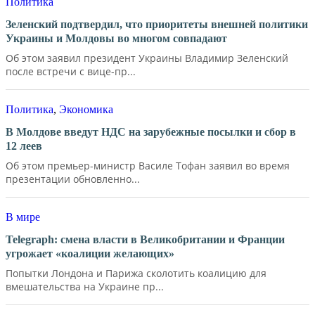
Политика
Зеленский подтвердил, что приоритеты внешней политики
Украины и Молдовы во многом совпадают
Об этом заявил президент Украины Владимир Зеленский
после встречи с вице-пр...
Политика
,
Экономика
В Молдове введут НДС на зарубежные посылки и сбор в
12 леев
Об этом премьер-министр Василе Тофан заявил во время
презентации обновленно...
В мире
Telegraph: смена власти в Великобритании и Франции
угрожает «коалиции желающих»
Попытки Лондона и Парижа сколотить коалицию для
вмешательства на Украине пр...