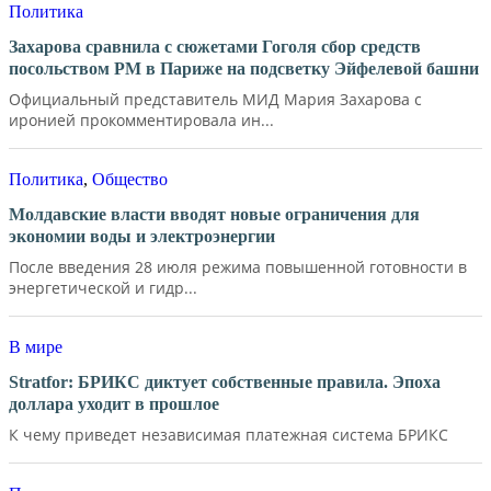
Политика
Захарова сравнила с сюжетами Гоголя сбор средств
посольством РМ в Париже на подсветку Эйфелевой башни
Официальный представитель МИД Мария Захарова с
иронией прокомментировала ин...
Политика
,
Общество
Молдавские власти вводят новые ограничения для
экономии воды и электроэнергии
После введения 28 июля режима повышенной готовности в
энергетической и гидр...
В мире
Stratfor: БРИКС диктует собственные правила. Эпоха
доллара уходит в прошлое
К чему приведет независимая платежная система БРИКС