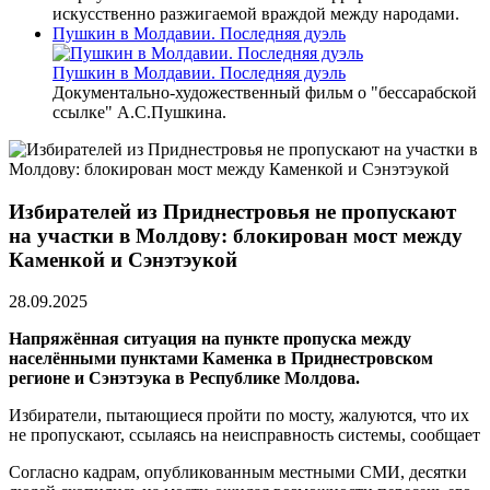
искусственно разжигаемой враждой между народами.
Пушкин в Молдавии. Последняя дуэль
Пушкин в Молдавии. Последняя дуэль
Документально-художественный фильм о "бессарабской
ссылке" А.С.Пушкина.
Избирателей из Приднестровья не пропускают
на участки в Молдову: блокирован мост между
Каменкой и Сэнэтэукой
28.09.2025
Напряжённая ситуация на пункте пропуска между
населёнными пунктами Каменка в Приднестровском
регионе и Сэнэтэука в Республике Молдова.
Избиратели, пытающиеся пройти по мосту, жалуются, что их
не пропускают, ссылаясь на неисправность системы, сообщает
Согласно кадрам, опубликованным местными СМИ, десятки