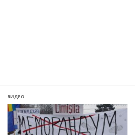
ВИДЕО