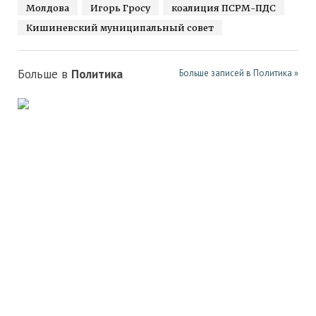
Молдова
Игорь Гросу
коалиция ПСРМ-ПДС
Кишиневский муниципальный совет
Больше в
Политика
Больше записей в Политика »