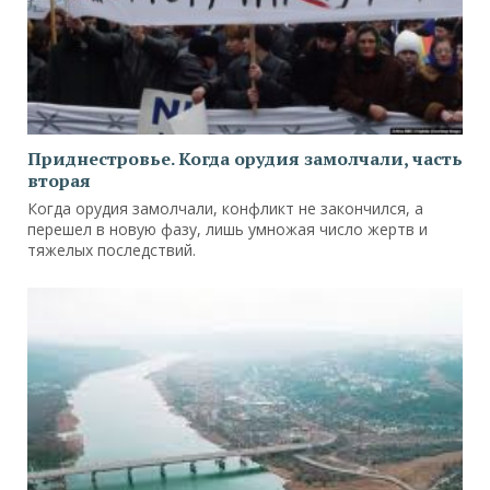
Приднестровье. Когда орудия замолчали, часть
вторая
Когда орудия замолчали, конфликт не закончился, а
перешел в новую фазу, лишь умножая число жертв и
тяжелых последствий.