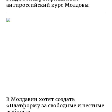
антироссийский курс Молдовы
В Молдавии хотят создать
«Платформу за свободные и честные
выборы»