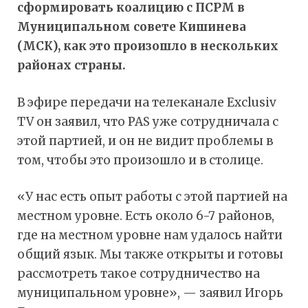
сформировать коалицию с ПСРМ в
Муниципальном совете Кишинева
(МСК), как это произошло в нескольких
районах страны.
В эфире передачи на телеканале Exclusiv
TV он заявил, что PAS уже сотрудничала с
этой партией, и он не видит проблемы в
том, чтобы это произошло и в столице.
«У нас есть опыт работы с этой партией на
местном уровне. Есть около 6-7 районов,
где на местном уровне нам удалось найти
общий язык. Мы также открыты и готовы
рассмотреть такое сотрудничество на
муниципальном уровне», — заявил Игорь