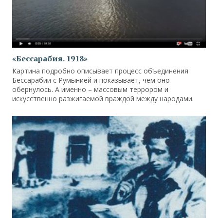
«Бессарабия. 1918»
Картина подробно описывает процесс объединения
Бессарабии с Румынией и показывает, чем оно
обернулось. А именно – массовым террором и
искусственно разжигаемой враждой между народами.