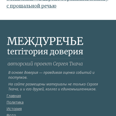
с прощальной речью
В основе доверия — правдивая оценка событий и
поступков.
На сайте размещены материалы не только Сергея
Ткача, и и его друзей, коллег и единомышленников.
Главная
Политика
История
Фото