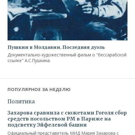
Пушкин в Молдавии. Последняя дуэль
Документально-художественный фильм о "бессарабской
ссылке" А.С.Пушкина.
ПОПУЛЯРНОЕ ЗА НЕДЕЛЮ