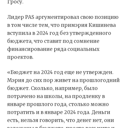
Гросу.
Лидер PAS аргументировал свою позицию
в том числе тем, что примэрия Кишинева
вступила в 2024 год без утвержденного
бюджета, что ставит под сомнение
финансирование ряда социальных
проектов.
«Бюджет на 2024 год еще не утвержден.
Мэрия до сих пор живет на прошлогодний
бюджет. Сколько, например, было
потрачено на школы, на продленку в
январе прошлого года, столько можно
потратить и в январе 2024 года. Деньги
есть, нельзя говорить, что денег нет, они