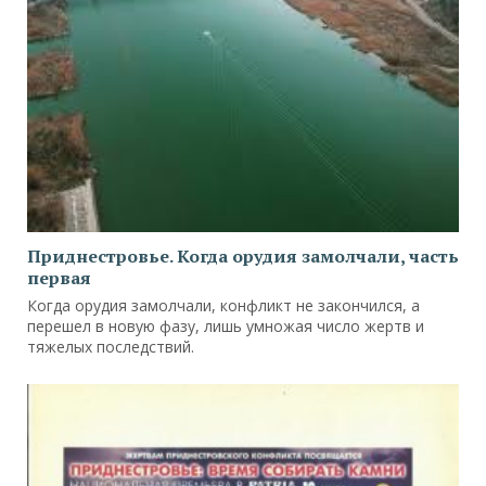
Приднестровье. Когда орудия замолчали, часть
первая
Когда орудия замолчали, конфликт не закончился, а
перешел в новую фазу, лишь умножая число жертв и
тяжелых последствий.