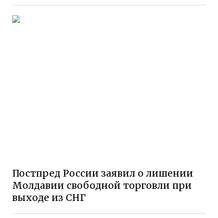
Постпред России заявил о лишении
Молдавии свободной торговли при
выходе из СНГ