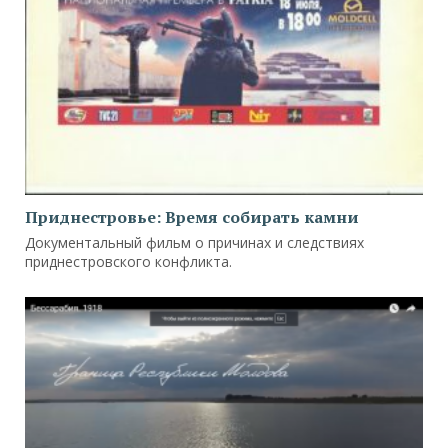
Приднестровье: Время собирать камни
Документальный фильм о причинах и следствиях
приднестровского конфликта.