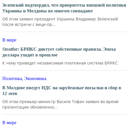
Зеленский подтвердил, что приоритеты внешней политики
Украины и Молдовы во многом совпадают
Об этом заявил президент Украины Владимир Зеленский
после встречи с вице-пр...
В мире
Stratfor: БРИКС диктует собственные правила. Эпоха
доллара уходит в прошлое
К чему приведет независимая платежная система БРИКС
Политика
,
Экономика
В Молдове введут НДС на зарубежные посылки и сбор в
12 леев
Об этом премьер-министр Василе Тофан заявил во время
презентации обновленно...
В мире