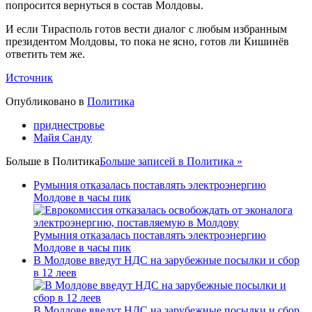
попросится вернуться в состав Молдовы.
И если Тирасполь готов вести диалог с любым избранным
президентом Молдовы, то пока не ясно, готов ли Кишинёв
ответить тем же.
Источник
Опубликовано в
Политика
приднестровье
Майя Санду
Больше в
Политика
Больше записей в Политика »
Румыния отказалась поставлять электроэнергию
Молдове в часы пик
Румыния отказалась поставлять электроэнергию
Молдове в часы пик
В Молдове введут НДС на зарубежные посылки и сбор
в 12 леев
В Молдове введут НДС на зарубежные посылки и сбор