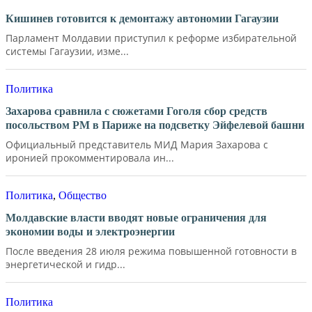
Кишинев готовится к демонтажу автономии Гагаузии
Парламент Молдавии приступил к реформе избирательной
системы Гагаузии, изме...
Политика
Захарова сравнила с сюжетами Гоголя сбор средств
посольством РМ в Париже на подсветку Эйфелевой башни
Официальный представитель МИД Мария Захарова с
иронией прокомментировала ин...
Политика
,
Общество
Молдавские власти вводят новые ограничения для
экономии воды и электроэнергии
После введения 28 июля режима повышенной готовности в
энергетической и гидр...
Политика