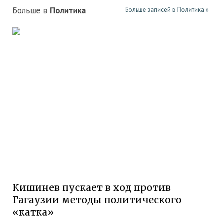
Больше в
Политика
Больше записей в Политика »
Кишинев пускает в ход против
Гагаузии методы политического
«катка»