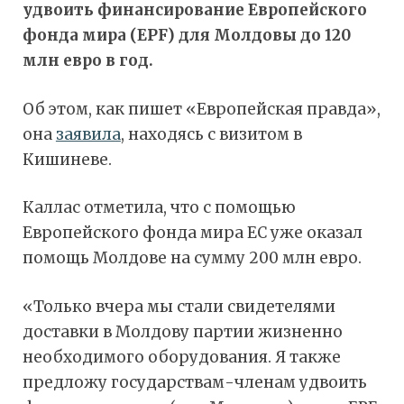
удвоить финансирование Европейского
фонда мира (EPF) для Молдовы до 120
млн евро в год.
Об этом, как пишет «Европейская правда»,
она
заявила
, находясь с визитом в
Кишиневе.
Каллас отметила, что с помощью
Европейского фонда мира ЕС уже оказал
помощь Молдове на сумму 200 млн евро.
«Только вчера мы стали свидетелями
доставки в Молдову партии жизненно
необходимого оборудования. Я также
предложу государствам-членам удвоить