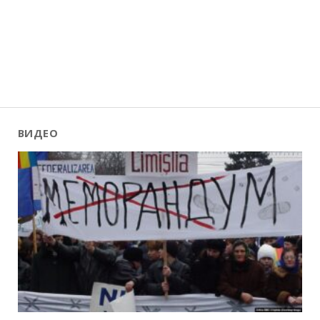
ВИДЕО