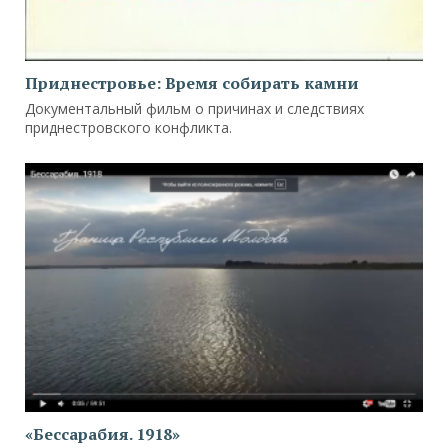
Приднестровье: Время собирать камни
Документальный фильм о причинах и следствиях
приднестровского конфликта.
«Бессарабия. 1918»