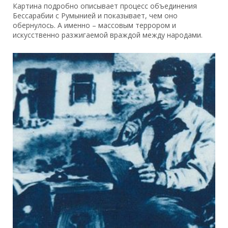
Картина подробно описывает процесс объединения
Бессарабии с Румынией и показывает, чем оно
обернулось. А именно – массовым террором и
искусственно разжигаемой враждой между народами.