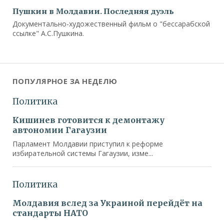
Пушкин в Молдавии. Последняя дуэль
Документально-художественный фильм о "бессарабской
ссылке" А.С.Пушкина.
ПОПУЛЯРНОЕ ЗА НЕДЕЛЮ