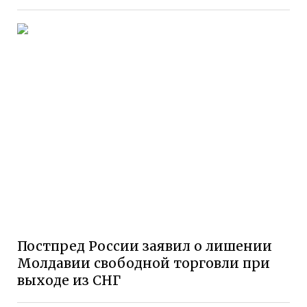
Постпред России заявил о лишении
Молдавии свободной торговли при
выходе из СНГ