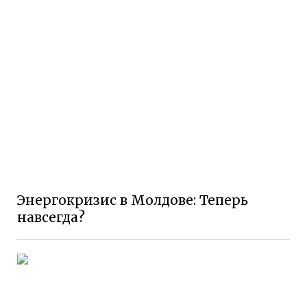
Энергокризис в Молдове: Теперь
навсегда?