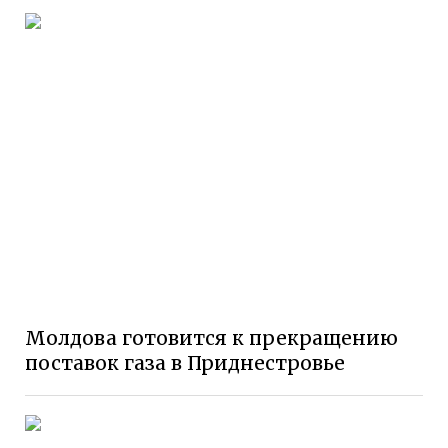
Молдова готовится к прекращению
поставок газа в Приднестровье