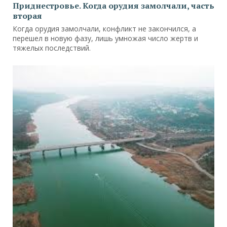
Приднестровье. Когда орудия замолчали, часть
вторая
Когда орудия замолчали, конфликт не закончился, а
перешел в новую фазу, лишь умножая число жертв и
тяжелых последствий.