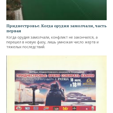
Приднестровье. Когда орудия замолчали, часть
первая
Когда орудия замолчали, конфликт не закончился, а
перешел в новую фазу, лишь умножая число жертв и
тяжелых последствий.