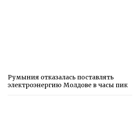
Румыния отказалась поставлять
электроэнергию Молдове в часы пик