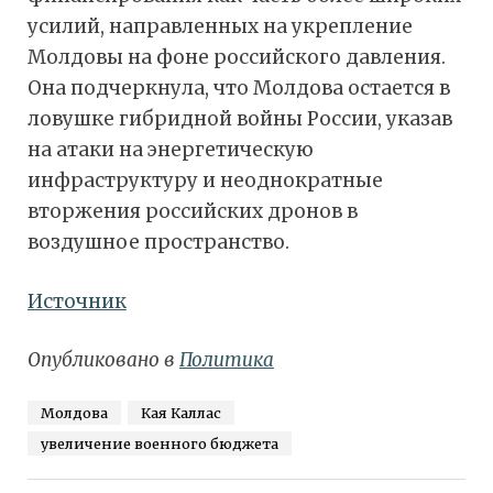
усилий, направленных на укрепление
Молдовы на фоне российского давления.
Она подчеркнула, что Молдова остается в
ловушке гибридной войны России, указав
на атаки на энергетическую
инфраструктуру и неоднократные
вторжения российских дронов в
воздушное пространство.
Источник
Опубликовано в
Политика
Молдова
Кая Каллас
увеличение военного бюджета