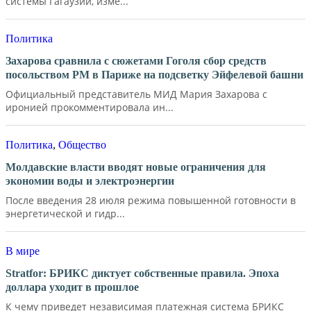
системы Гагаузии, изме...
Политика
Захарова сравнила с сюжетами Гоголя сбор средств
посольством РМ в Париже на подсветку Эйфелевой башни
Официальный представитель МИД Мария Захарова с
иронией прокомментировала ин...
Политика
,
Общество
Молдавские власти вводят новые ограничения для
экономии воды и электроэнергии
После введения 28 июля режима повышенной готовности в
энергетической и гидр...
В мире
Stratfor: БРИКС диктует собственные правила. Эпоха
доллара уходит в прошлое
К чему приведет независимая платежная система БРИКС