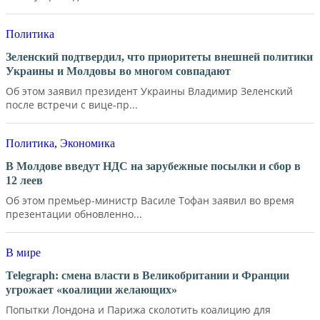
Политика
Зеленский подтвердил, что приоритеты внешней политики
Украины и Молдовы во многом совпадают
Об этом заявил президент Украины Владимир Зеленский
после встречи с вице-пр...
Политика
,
Экономика
В Молдове введут НДС на зарубежные посылки и сбор в
12 леев
Об этом премьер-министр Василе Тофан заявил во время
презентации обновленно...
В мире
Telegraph: смена власти в Великобритании и Франции
угрожает «коалиции желающих»
Попытки Лондона и Парижа сколотить коалицию для