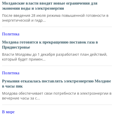
Молдавские власти вводят новые ограничения для
экономии воды и электроэнергии
После введения 28 июля режима повышенной готовности в
энергетической и гидр...
Политика
Молдова готовится к прекращению поставок газа в
Приднестровье
Власти Молдовы до 1 декабря разработают план действий,
который будет примен...
Политика
Румыния отказалась поставлять электроэнергию Молдове
в часы пик
Молдова обеспечивает свои потребности в электроэнергии в
вечерние часы за с...
В мире