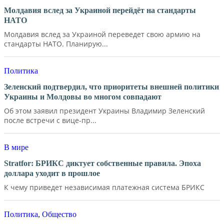
Молдавия вслед за Украиной перейдёт на стандарты
НАТО
Молдавия вслед за Украиной переведет свою армию на
стандарты НАТО. Планирую...
Политика
Зеленский подтвердил, что приоритеты внешней политики
Украины и Молдовы во многом совпадают
Об этом заявил президент Украины Владимир Зеленский
после встречи с вице-пр...
В мире
Stratfor: БРИКС диктует собственные правила. Эпоха
доллара уходит в прошлое
К чему приведет независимая платежная система БРИКС
Политика
,
Общество