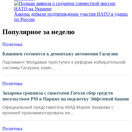
Хакеры добыли подтверждение участия НАТО в ударах
по России
Популярное за неделю
Политика
Кишинев готовится к демонтажу автономии Гагаузии
Парламент Молдавии приступил к реформе избирательной
системы Гагаузии, изме...
Политика
Захарова сравнила с сюжетами Гоголя сбор средств
посольством РМ в Париже на подсветку Эйфелевой башни
Официальный представитель МИД Мария Захарова с
иронией прокомментировала ин...
Политика