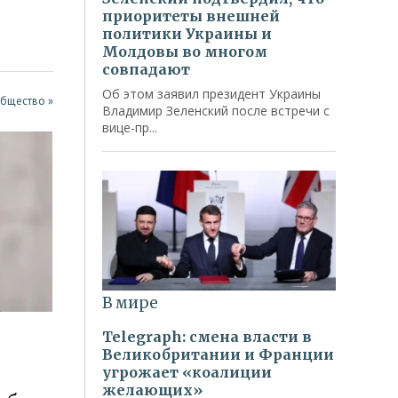
Общество »