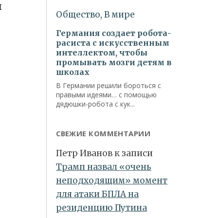
ы
СВЕЖИЕ КОММЕНТАРИИ
Петр Иванов
к записи
Трамп назвал «очень
неподходящим» момент
для атаки БПЛА на
резиденцию Путина