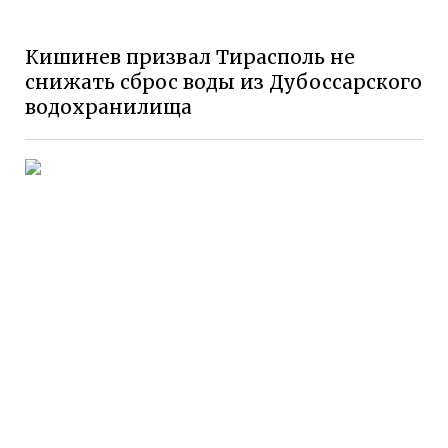
Кишинев призвал Тирасполь не
снижать сброс воды из Дубоссарского
водохранилища