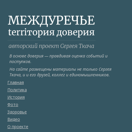
В основе доверия — правдивая оценка событий и
поступков.
На сайте размещены материалы не только Сергея
Ткача, и и его друзей, коллег и единомышленников.
Главная
Политика
История
Фото
Здоровье
Видео
О проекте