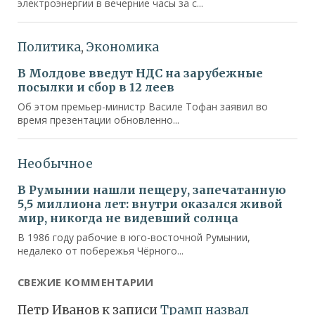
СВЕЖИЕ КОММЕНТАРИИ
Петр Иванов
к записи
Трамп назвал