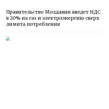
Правительство Молдавии введет НДС
в 20% на газ и электроэнергию сверх
лимита потребления