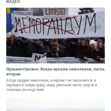
ВИДЕО
Приднестровье. Когда орудия замолчали, часть
вторая
Когда орудия замолчали, конфликт не закончился, а
перешел в новую фазу, лишь умножая число жертв и
тяжелых последствий.