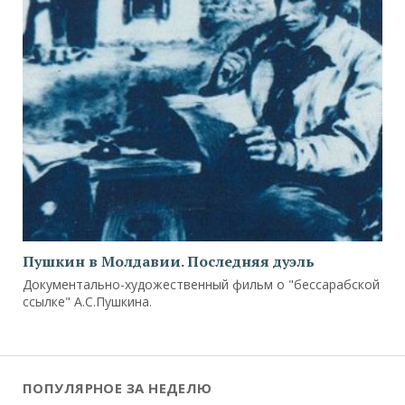
Пушкин в Молдавии. Последняя дуэль
Документально-художественный фильм о "бессарабской
ссылке" А.С.Пушкина.
ПОПУЛЯРНОЕ ЗА НЕДЕЛЮ