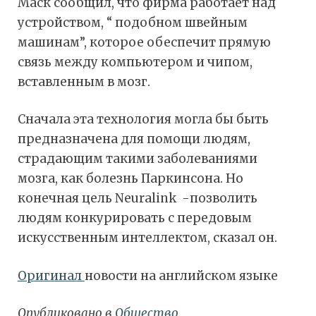
Маск сообщил, что фирма работает над
устройством, “ подобном швейным
машинам”, которое обеспечит прямую
связь между компьютером и чипом,
вставленным в мозг.
Сначала эта технология могла бы быть
предназначена для помощи людям,
страдающим такими заболеваниями
мозга, как болезнь Паркинсона. Но
конечная цель Neuralink -позволить
людям конкурировать с передовым
искусственным интеллектом, сказал он.
Оригинал
новости на английском языке
Опубликовано в
Общество