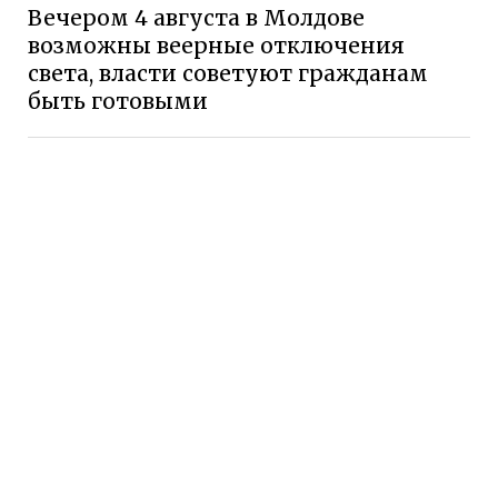
Вечером 4 августа в Молдове
возможны веерные отключения
света, власти советуют гражданам
быть готовыми