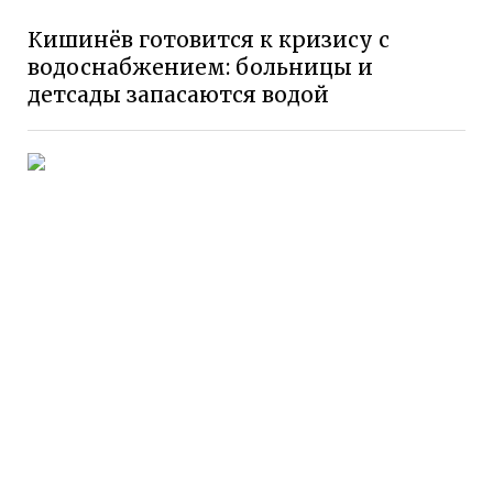
Кишинёв готовится к кризису с
водоснабжением: больницы и
детсады запасаются водой