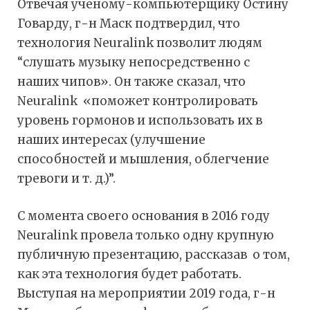
Отвечая ученому-компьютерщику Остину
Говарду, г-н Маск подтвердил, что
технология Neuralink позволит людям
“слушать музыку непосредственно с
наших чипов». Он также сказал, что
Neuralink «поможет контролировать
уровень гормонов и использовать их в
наших интересах (улучшение
способностей и мышления, облегчение
тревоги и т. д.)”.
С момента своего основания в 2016 году
Neuralink провела только одну крупную
публичную презентацию, рассказав о том,
как эта технология будет работать.
Выступая на мероприятии 2019 года, г-н