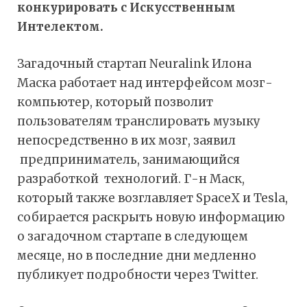
конкурировать с Искусственным
Интелектом.
Загадочный стартап Neuralink Илона
Маска работает над интерфейсом мозг-
компьютер, который позволит
пользователям транслировать музыку
непосредственно в их мозг, заявил
предприниматель, занимающийся
разработкой технологий. Г-н Маск,
который также возглавляет SpaceX и Tesla,
собирается раскрыть новую информацию
о загадочном стартапе в следующем
месяце, но в последние дни медленно
публикует подробности через Twitter.