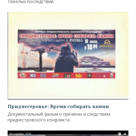
тяжелых последствий.
Приднестровье: Время собирать камни
Документальный фильм о причинах и следствиях
приднестровского конфликта.