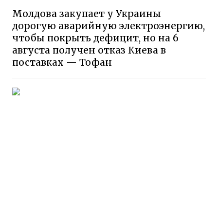
Молдова закупает у Украины
дорогую аварийную электроэнергию,
чтобы покрыть дефицит, но на 6
августа получен отказ Киева в
поставках — Тофан