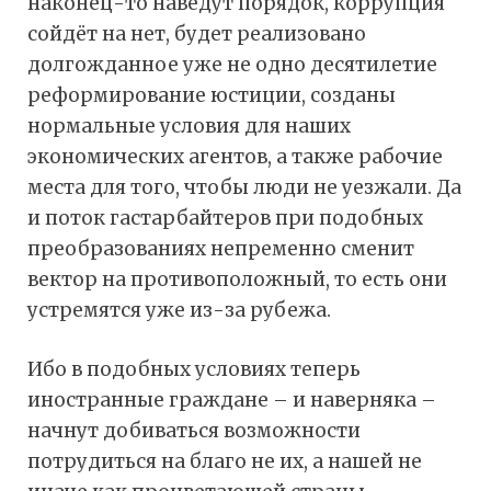
наконец-то наведут порядок, коррупция
сойдёт на нет, будет реализовано
долгожданное уже не одно десятилетие
реформирование юстиции, созданы
нормальные условия для наших
экономических агентов, а также рабочие
места для того, чтобы люди не уезжали. Да
и поток гастарбайтеров при подобных
преобразованиях непременно сменит
вектор на противоположный, то есть они
устремятся уже из-за рубежа.
Ибо в подобных условиях теперь
иностранные граждане – и наверняка –
начнут добиваться возможности
потрудиться на благо не их, а нашей не