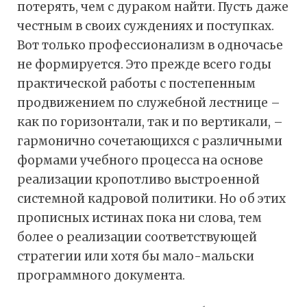
потерять, чем с дураком найти. Пусть даже
честным в своих суждениях и поступках.
Вот только профессионализм в одночасье
не формируется. Это прежде всего годы
практической работы с постепенным
продвижением по служебной лестнице –
как по горизонтали, так и по вертикали, –
гармонично сочетающихся с различными
формами учебного процесса на основе
реализации кропотливо выстроенной
системной кадровой политики. Но об этих
прописных истинах пока ни слова, тем
более о реализации соответствующей
стратегии или хотя бы мало-мальски
программного документа.