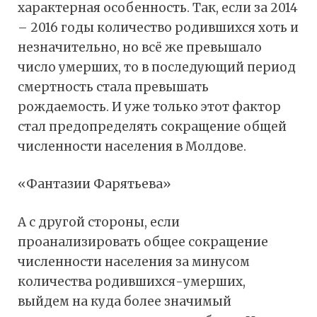
характерная особенность. Так, если за 2014
– 2016 годы количество родившихся хоть и
незначительно, но всё же превышало
число умерших, то в последующий период
смертность стала превышать
рождаемость. И уже только этот фактор
стал предопределять сокращение общей
численности населения в Молдове.
«Фантазии Фарятьева»
А с другой стороны, если
проанализировать общее сокращение
численности населения за минусом
количества родившихся-умерших,
выйдем на куда более значимый