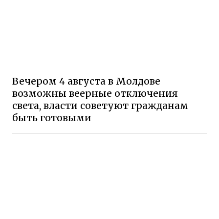
Вечером 4 августа в Молдове
возможны веерные отключения
света, власти советуют гражданам
быть готовыми