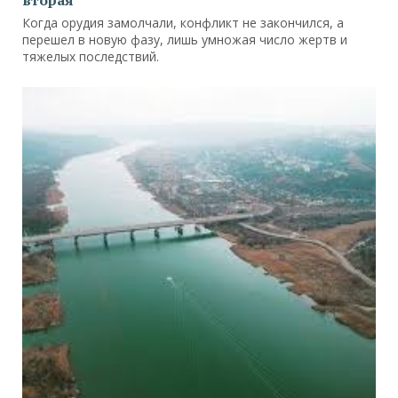
Когда орудия замолчали, конфликт не закончился, а
перешел в новую фазу, лишь умножая число жертв и
тяжелых последствий.