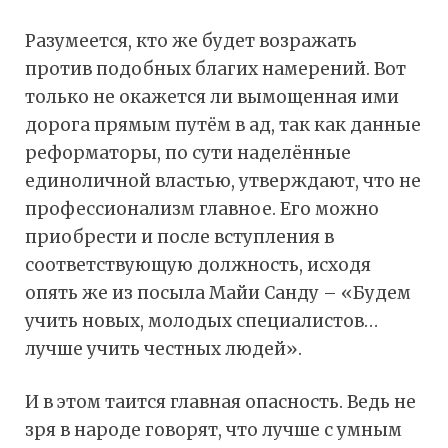
Разумеется, кто же будет возражать
против подобных благих намерений. Вот
только не окажется ли вымощенная ими
дорога прямым путём в ад, так как данные
реформаторы, по сути наделённые
единоличной властью, утверждают, что не
профессионализм главное. Его можно
приобрести и после вступления в
соответствующую должность, исходя
опять же из посыла Майи Санду – «Будем
учить новых, молодых специалистов…
лучше учить честных людей».
И в этом таится главная опасность. Ведь не
зря в народе говорят, что лучше с умным