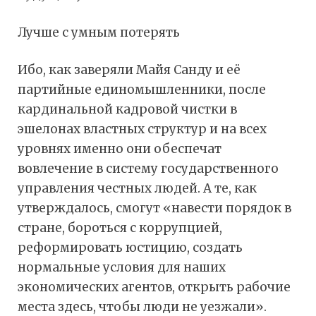
Лучше с умным потерять
Ибо, как заверяли Майя Санду и её
партийные единомышленники, после
кардинальной кадровой чистки в
эшелонах властных структур и на всех
уровнях именно они обеспечат
вовлечение в систему государственного
управления честных людей. А те, как
утверждалось, смогут «навести порядок в
стране, бороться с коррупцией,
реформировать юстицию, создать
нормальные условия для наших
экономических агентов, открыть рабочие
места здесь, чтобы люди не уезжали».