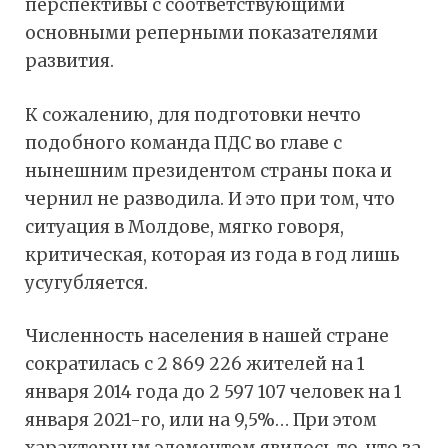
перспективы с соответствующими
основными реперными показателями
развития.
К сожалению, для подготовки нечто
подобного команда ПДС во главе с
нынешним президентом страны пока и
чернил не разводила. И это при том, что
ситуация в Молдове, мягко говоря,
критическая, которая из года в год лишь
усугубляется.
Численность населения в нашей стране
сократилась с 2 869 226 жителей на 1
января 2014 года до 2 597 107 человек на 1
января 2021-го, или на 9,5%… При этом