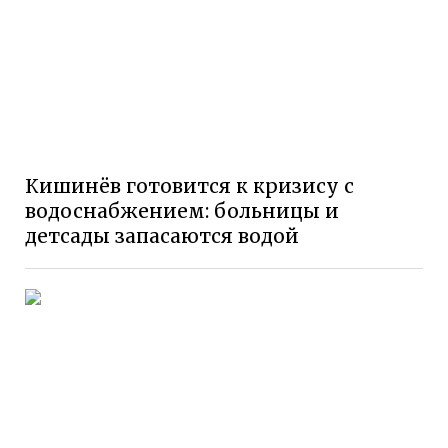
Кишинёв готовится к кризису с
водоснабжением: больницы и
детсады запасаются водой