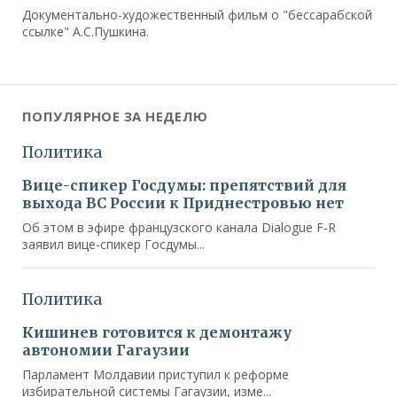
Документально-художественный фильм о "бессарабской
ссылке" А.С.Пушкина.
ПОПУЛЯРНОЕ ЗА НЕДЕЛЮ