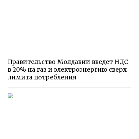
Правительство Молдавии введет НДС
в 20% на газ и электроэнергию сверх
лимита потребления