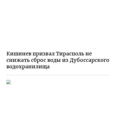
Кишинев призвал Тирасполь не
снижать сброс воды из Дубоссарского
водохранилища