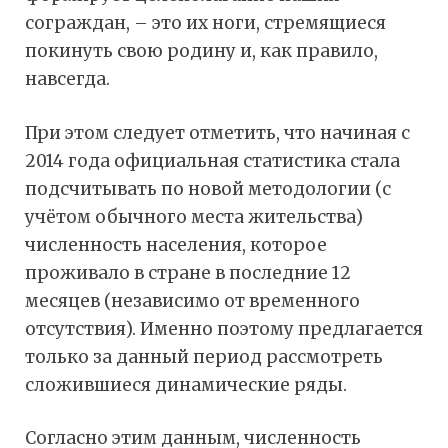
сограждан, – это их ноги, стремящиеся
покинуть свою родину и, как правило,
навсегда.
При этом следует отметить, что начиная с
2014 года официальная статистика стала
подсчитывать по новой методологии (с
учётом обычного места жительства)
численность населения, которое
проживало в стране в последние 12
месяцев (независимо от временного
отсутствия). Именно поэтому предлагается
только за данный период рассмотреть
сложившиеся динамические ряды.
Согласно этим данным, численность