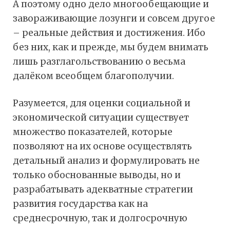
А поэтому одно дело многообещающие и
завораживающие лозунги и совсем другое
– реальные действия и достижения. Ибо
без них, как и прежде, мы будем внимать
лишь разглагольствованию о весьма
далёком всеобщем благополучии.
Разумеется, для оценки социальной и
экономической ситуации существует
множество показателей, которые
позволяют на их основе осуществлять
детальный анализ и формулировать не
только обоснованные выводы, но и
разрабатывать адекватные стратегии
развития государства как на
среднесрочную, так и долгосрочную