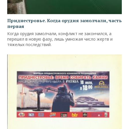
Приднестровье. Когда орудия замолчали, часть
первая
Когда орудия замолчали, конфликт не закончился, а
перешел в новую фазу, лишь умножая число жертв и
тяжелых последствий.