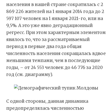
населения в нашей стране сократилась с 2
869 226 жителей на 1 января 2014 года до 2
597 107 человек на 1 января 2021-го, или на
9,5%. А это уже явно деградационный
регресс. При этом характерным элементом
явилось то, что за рассматриваемый
период в первые два года общая
численность населения сокращалась вдвое
меньшими темпами, чем в последующие
годы, – от 24 553 человек до 46 776 за 2020
год (см. диаграмму).
С одной стороны, данная динамика
предопределялась численностью