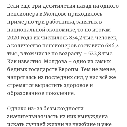
Если ещё три десятилетия назад на одного
пенсионера в Молдове приходилось
примерно три работника, занятых в
национальной экономике, то по итогам
2020 года их числилось 834,2 тыс. человек,
а количество пенсионеров составило 686,2
тыс., в том числе по возрасту – 522,8 тыс.
Как известно, Молдова – одно из самых
бедных государств Европы. Тем не менее,
напрягаясь из последних сил, у нас всё же
стремятся вырастить здоровое и
образованное поколение.
Однако из-за безысходности
значительная часть из них вынуждена
искать лучшей жизни на чужбине и уже