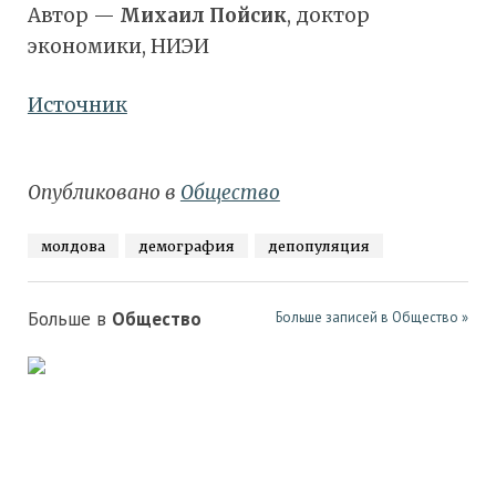
Автор —
Михаил Пойсик
, доктор
экономики, НИЭИ
Источник
Опубликовано в
Общество
молдова
демография
депопуляция
Больше в
Общество
Больше записей в Общество »