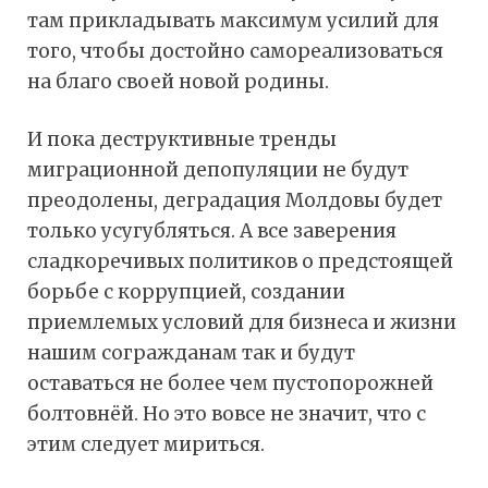
там прикладывать максимум усилий для
того, чтобы достойно самореализоваться
на благо своей новой родины.
И пока деструктивные тренды
миграционной депопуляции не будут
преодолены, деградация Молдовы будет
только усугубляться. А все заверения
сладкоречивых политиков о предстоящей
борьбе с коррупцией, создании
приемлемых условий для бизнеса и жизни
нашим согражданам так и будут
оставаться не более чем пустопорожней
болтовнёй. Но это вовсе не значит, что с
этим следует мириться.