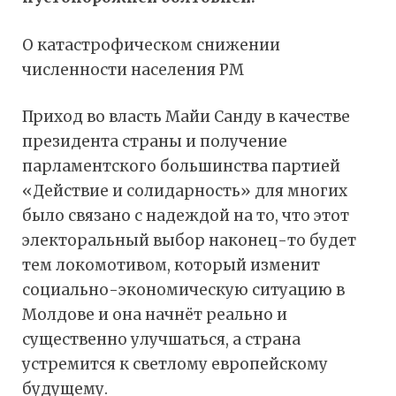
О катастрофическом снижении
численности населения РМ
Приход во власть Майи Санду в качестве
президента страны и получение
парламентского большинства партией
«Действие и солидарность» для многих
было связано с надеждой на то, что этот
электоральный выбор наконец-то будет
тем локомотивом, который изменит
социально-экономическую ситуацию в
Молдове и она начнёт реально и
существенно улучшаться, а страна
устремится к светлому европейскому
будущему.