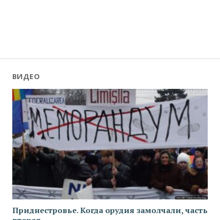
ВИДЕО
Приднестровье. Когда орудия замолчали, часть
вторая