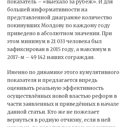
показатель – «выехало за рубеж». И для
большей информативности на
представленной диаграмме количество
покинувших Молдову по каждому году
приведено в абсолютном значении. При
этом минимум в 21 033 человека был
зафиксирован в 2015 году, а максимум в
2017-м – 49 142 наших сограждан.
Именно по динамике этого кумулятивного
показателя и предлагается впредь
оценивать реальную эффективность
осуществлённых новой властью реформ в
части заявленных и приведённых в начале
данной статьи. Кто же не пожелает
вернуться в родную отчизну, если в ней