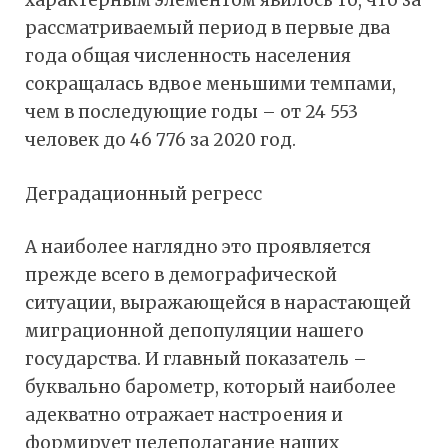
характерным элементом явилось то, что за
рассматриваемый период в первые два
года общая численность населения
сокращалась вдвое меньшими темпами,
чем в последующие годы – от 24 553
человек до 46 776 за 2020 год.
Деградационный регресс
А наиболее наглядно это проявляется
прежде всего в демографической
ситуации, выражающейся в нарастающей
миграционной депопуляции нашего
государства. И главный показатель –
буквально барометр, который наиболее
адекватно отражает настроения и
формирует целеполагание наших