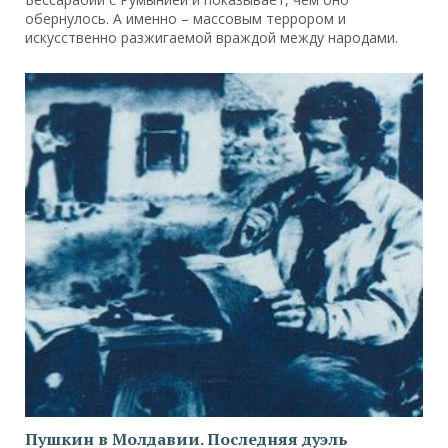
обернулось. А именно – массовым террором и
искусственно разжигаемой враждой между народами.
Пушкин в Молдавии. Последняя дуэль