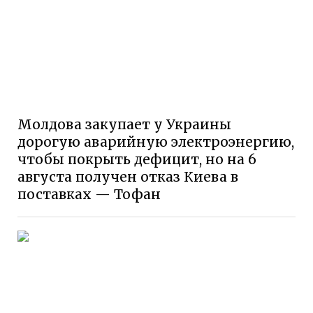
Молдова закупает у Украины
дорогую аварийную электроэнергию,
чтобы покрыть дефицит, но на 6
августа получен отказ Киева в
поставках — Тофан