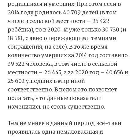
родившихся и умерших. При этом если в
2014 году родилось 40 709 детей (в том
числе в сельской местности – 25 422
ребёнка), то в 2020-м уже только 30 730 (и
18 581, с явно опережающими темпами
сокращения, на селе). В то же время
количество умерших за 2014 год составило
39 522 человека, в том числе в сельской
местности – 26 445, а за 2020 год – 40 656 и
25 602 ушедших в мир иной
соответственно. В целом это позволяет
полагать, что данные показатели
изменились не столь существенно.
Тем не менее в данный период всё-таки
проявилась одна немаловажная и